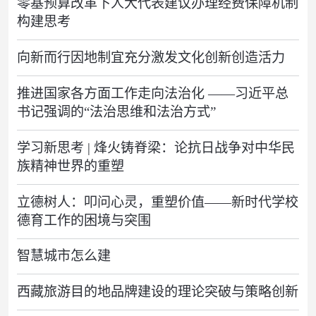
零基预算改革下人大代表建议办理经费保障机制
构建思考
向新而行因地制宜充分激发文化创新创造活力
推进国家各方面工作走向法治化 ——习近平总
书记强调的“法治思维和法治方式”
学习新思考 | 烽火铸脊梁：论抗日战争对中华民
族精神世界的重塑
立德树人：叩问心灵，重塑价值——新时代学校
德育工作的困境与突围
智慧城市怎么建
西藏旅游目的地品牌建设的理论突破与策略创新