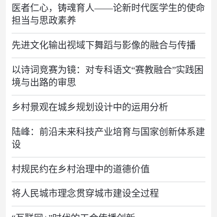
医者仁心，铸魂育人——论新时代医学生的使命
担当与思政素养
先进文化输出视域下舞蹈与影像的融合与传播
以诗词竞赛为镜：对专科语文“赛教融合”实践困
境与出路的审思
乡村景观在城乡规划设计中的运用分析
陆峰：前沿未来科技产业培育与国家创新体系建
设
村规民约在乡村治理中的道德价值
将人民城市理念贯穿城市建设全过程