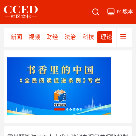
PC版本
新闻
视频
财经
法治
科技
理论
党建