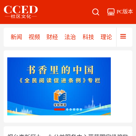
PC版本
新闻
视频
财经
法治
科技
理论
党建