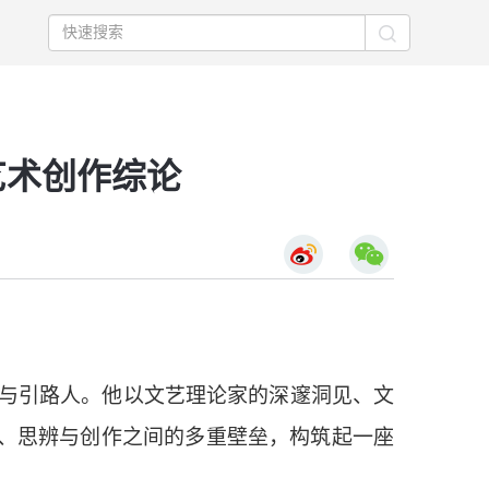
艺术创作综论
与引路人。他以文艺理论家的深邃洞见、文
、思辨与创作之间的多重壁垒，构筑起一座