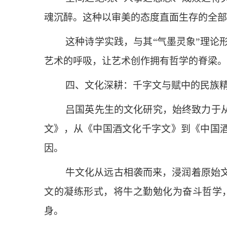
魂沉醉。这种以审美的态度直面生存的全部
这种诗学实践，与其“气墨灵象”理
艺术的呼吸，让艺术创作拥有哲学的脊梁。
四、文化深耕：千字文与赋中的民族
吕国英先生的文化研究，始终致力于
文》，从《中国酒文化千字文》到《中国酒
因。
牛文化从远古相袭而来，浸润着原始
文的凝练形式，将牛之勤勉化为奋斗哲学
身。