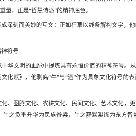
重量，正是“哲慧诗派”的精神底色。
论形成深刻而美妙的互文：正如狂草以线条解构文字，
精神符号
从中华文明的血脉中提炼具有永恒价值的精神符号。从
文化赋》，他剥离“牛”与“酒”作为具象文化符号的
文化、图腾文化、农耕文化、民间文化、艺术文化，更
，牛之负重升华为民族脊梁，牛之静默凝练为东方智