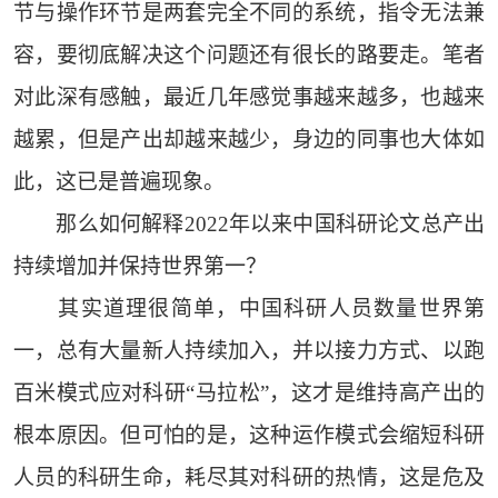
节与操作环节是两套完全不同的系统，指令无法兼
容，要彻底解决这个问题还有很长的路要走。笔者
对此深有感触，最近几年感觉事越来越多，也越来
越累，但是产出却越来越少，身边的同事也大体如
此，这已是普遍现象。
那么如何解释2022年以来中国科研论文总产出
持续增加并保持世界第一？
其实道理很简单，中国科研人员数量世界第
一，总有大量新人持续加入，并以接力方式、以跑
百米模式应对科研“马拉松”，这才是维持高产出的
根本原因。但可怕的是，这种运作模式会缩短科研
人员的科研生命，耗尽其对科研的热情，这是危及