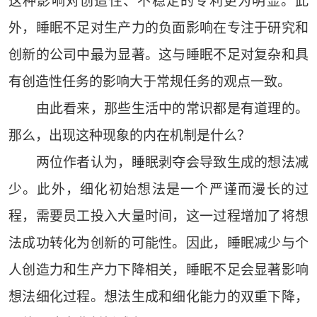
这种影响对创造性、不稳定的专利更为明显。此
外，睡眠不足对生产力的负面影响在专注于研究和
创新的公司中最为显著。这与睡眠不足对复杂和具
有创造性任务的影响大于常规任务的观点一致。
由此看来，那些生活中的常识都是有道理的。
那么，出现这种现象的内在机制是什么？
两位作者认为，睡眠剥夺会导致生成的想法减
少。此外，细化初始想法是一个严谨而漫长的过
程，需要员工投入大量时间，这一过程增加了将想
法成功转化为创新的可能性。因此，睡眠减少与个
人创造力和生产力下降相关，睡眠不足会显著影响
想法细化过程。想法生成和细化能力的双重下降，