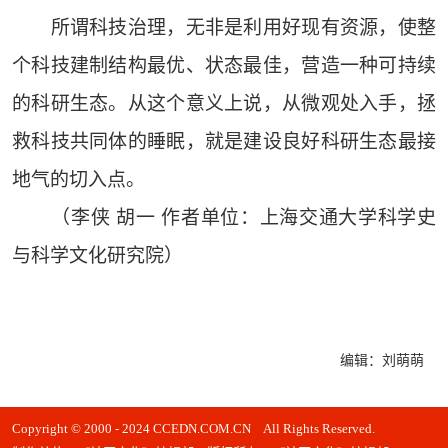
所谓科技治理，无非是利用好现有资源，使整
个科技建制结构最优、状态最佳，营造一种可持续
的科研生态。从这个意义上说，从微观处入手，拯
救科技共同体的睡眠，就是建设良好科研生态最接
地气的切入点。
（李侠 胡一 作者单位：上海交通大学科学史
与科学文化研究院）
编辑：刘萌萌
Copyright © 2000 - 2024 CCEDN.COM.CN All Rights Reserved.