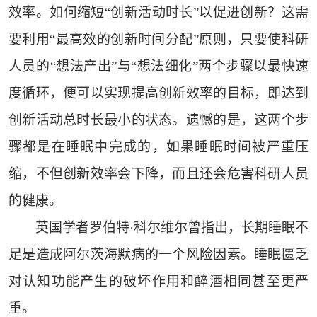
效率。如何缩短“创新活动时长”以促进创新？这需
要利用“最高效的创新时间分配”原则，只要使科研
人员的“想法产出”与“想法细化”两个步骤以最快速
度循环，便可以实现提高创新效率的目标，即达到
创新活动总时长最小的状态。遗憾的是，这两个步
骤都是在睡眠中完成的，如果睡眠时间被严重压
缩，不但创新效率会下降，而且还会危害科研人员
的健康。
英国学者罗伯特·科尔维尔曾指出，长期睡眠不
足是造成阿尔茨海默病的一个风险因素。睡眠匮乏
对认知功能产生的破坏作用和醉酒相同甚至更严
重。