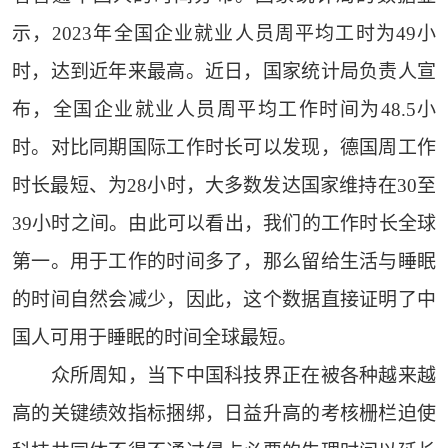
示，2023年全国企业就业人员周平均工时为49小
时，达到近年来最高。近日，国家统计局负责人宣
布，全国企业就业人员周平均工作时间为48.5小
时。对比同期国际工作时长可以发现，德国周工作
时长最短、为28小时，大多数发达国家维持在30至
39小时之间。由此可以看出，我们的工作时长全球
第一。用于工作的时间多了，那么留给生活与睡眠
的时间自然会减少，因此，这个数据直接证明了中
国人可用于睡眠的时间全球最短。
众所周知，当下中国科技界正在被各种越来越
高的关键绩效指标捆绑，日益升高的考核栅栏迫使