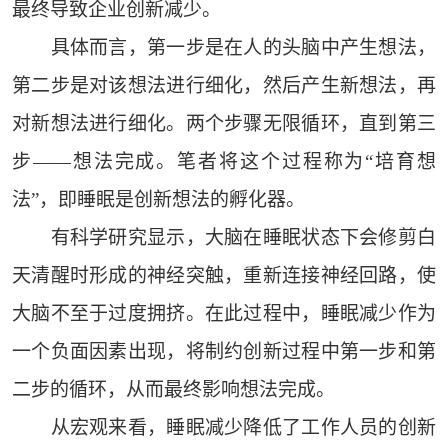
最终导致企业创新减少。
具体而言，第一步是在人的头脑中产生想法，
第二步是对该想法进行细化，然后产生新想法，再
对新想法进行细化。两个步骤无限循环，直到第三
步——想法完成。笔者将这个过程称为“培育想
法”，即睡眠是创新想法的孵化器。
有科学研究显示，大脑在睡眠状态下会修剪白
天清醒时形成的神经突触，重新连接神经回路，使
大脑不至于过度拥挤。在此过程中，睡眠减少作为
一个负面因素出现，将制约创新过程中第一步和第
二步的循环，从而最终影响想法完成。
从宏观来看，睡眠减少降低了工作人员的创新