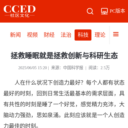
PC版本
新闻
视频
财经
法治
科技
理论
党建
拯救睡眠就是拯救创新与科研生态
2025/06/05 15:20 | 来源：中国科学报 | 阅读：2.5万
人在什么状况下创造力最好？每个人都有状态
最好的时刻，回到日常生活最基本的需求层面，具
有共性的时刻是睡了一个好觉，感觉精力充沛，大
脑动力强劲，思如泉涌。此刻应该就是一个人创造
力最佳的时刻。