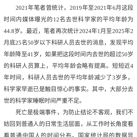
2021年笔者曾统计，2019年至2021年6月这段
时间内媒体曝光的12名去世科学家的平均年龄为
44.8岁。最近，笔者再次统计2024年1月至2025年2
月底25名50岁以下科研人员去世的消息，发现平均
年龄降至41岁，如果把这段时间内去世的超过50岁
的科研人员算上，平均年龄会略有提高。短短近4
年时间，科研人员去世的平均年龄减少了3岁多，
科学家早逝已是触目惊心的事实。其中，大部分去
世的科学家睡眠时间严重不足。
死亡是极端事件，为防止结论不客观，我们不
妨回到普通人的日常生活层面，从工作时长角度看
看普通中国人的时间分布。国家统计局的数据显