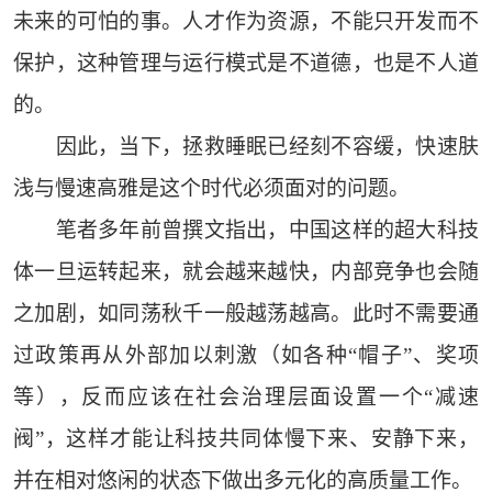
未来的可怕的事。人才作为资源，不能只开发而不
保护，这种管理与运行模式是不道德，也是不人道
的。
因此，当下，拯救睡眠已经刻不容缓，快速肤
浅与慢速高雅是这个时代必须面对的问题。
笔者多年前曾撰文指出，中国这样的超大科技
体一旦运转起来，就会越来越快，内部竞争也会随
之加剧，如同荡秋千一般越荡越高。此时不需要通
过政策再从外部加以刺激（如各种“帽子”、奖项
等），反而应该在社会治理层面设置一个“减速
阀”，这样才能让科技共同体慢下来、安静下来，
并在相对悠闲的状态下做出多元化的高质量工作。