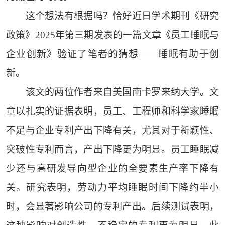
这个想法有根据吗？恰好近日学术期刊《研究
政策》2025年第三期发表的一篇文章《员工睡眠与
企业创新》验证了笔者的猜想——睡眠有助于创
新。
该文的两位作者来自美国南卡罗来纳大学。文
章以扎实的证据表明，员工、工程师和科学家睡眠
不足与企业专利产出下降有关，尤其对于新颖性、
突破性专利而言，产出下降更为明显。员工睡眠减
少还与高研发导向型企业的全要素生产率下降有
关。研究表明，劳动力平均睡眠时间下降约半小
时，会显著影响公司的专利产出。后续测试表明，