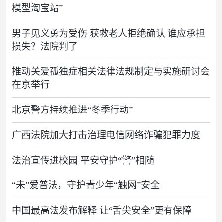
模型淘宝站”
男子见义勇为受伤 获救老人拒绝确认 谁应承担
损失？法院判了
推动关爱孤独症相关法律法规制定与实施研讨会
在京举行
北京警方持续推进“冬季行动”
广西法院加大打击治理电信网络诈骗犯罪力度
法治宣传进校园 平安守护“警”相随
“未”爱普法，守护青少年“触网”安全
中国最高法发布解释 让“舌尖安全”更有保障