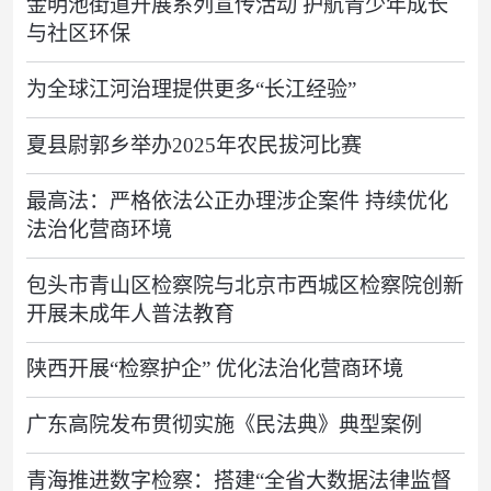
金明池街道开展系列宣传活动 护航青少年成长
与社区环保
为全球江河治理提供更多“长江经验”
夏县尉郭乡举办2025年农民拔河比赛
最高法：严格依法公正办理涉企案件 持续优化
法治化营商环境
包头市青山区检察院与北京市西城区检察院创新
开展未成年人普法教育
陕西开展“检察护企” 优化法治化营商环境
广东高院发布贯彻实施《民法典》典型案例
青海推进数字检察：搭建“全省大数据法律监督