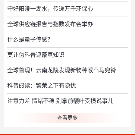
守好阳澄一湖水，传递万千环保心
全球供应链报告与指数发布会举办
什么是量子传感？
莫让伪科普遮蔽真知识
全球首现！云南龙陵发现新物种喉凸马兜铃
科普阅读：繁荣之下有隐忧
注意力差 情绪不稳 别拿前额叶受损说事儿
查看更多