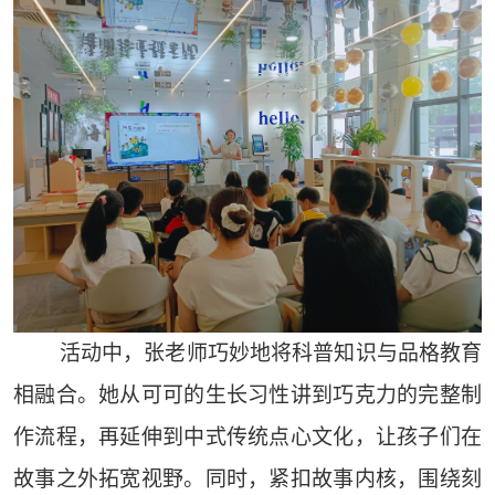
活动中，张老师巧妙地将科普知识与品格教育
相融合。她从可可的生长习性讲到巧克力的完整制
作流程，再延伸到中式传统点心文化，让孩子们在
故事之外拓宽视野。同时，紧扣故事内核，围绕刻