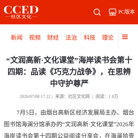
PC版本
新闻
视频
财经
法治
科技
理论
党建
“文润高新·文化课堂”海岸读书会第十
四期：品读《巧克力战争》，在思辨
中守护尊严
2026/07/08 17:22 | 来源：社区文化网 | 阅读：1.8万
7月5日，由烟台高新区经济发展局主办、烟台
图书馆海澜分馆承办的“文润高新·文化课堂”2026年
海岸读书会第十四期公益阅读分享会，在海澜拾壹