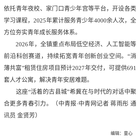
依托青年夜校、家门口青少年宫等平台，开设各类
学习课程，2025年累计服务青少年4000余人次，全
方位夯实青年成长服务体系。
2026年，全镇重点布局低空经济、人工智能等
前沿科创赛道，持续拓宽青年创新创业空间。“消
薄共富”租赁住房项目预计2027年交付，可提供691
套人才公寓，解决青年安居难题。
这座“活着的古县城”希冀在与时代的对话中聚
合更多青春引力。（中青报·中青网记者 蒋雨彤 通
讯员 金贤芳）
编辑：童心