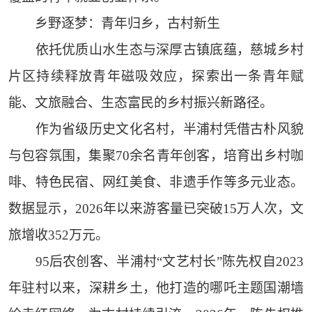
乡野逐梦：青年归乡，古村新生
依托优质山水生态与深厚古镇底蕴，慈城乡村
片区持续释放青年磁吸效应，探索出一条青年赋
能、文旅融合、生态富民的乡村振兴新路径。
作为省级历史文化名村，半浦村凭借古朴风貌
与包容氛围，集聚70余名青年创客，培育出乡村咖
啡、特色民宿、网红美食、非遗手作等多元业态。
数据显示，2026年以来游客量已突破15万人次，文
旅增收352万元。
95后农创客、半浦村“文艺村长”陈先权自2023
年驻村以来，深耕乡土，他打造的哪吒主题国潮墙