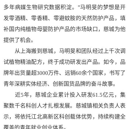
多年病媒生物研究数据积淀。”马明旻的梦想是开
发零酒精、零香精、零避蚊胺的天然防护产品，填
补国内纯植物母婴防护产品的市场缺口，慈城为他
提供了机会。
从上海搬到慈城，马明旻和团队经过上千次调
试植物精油配方，终于成功研发出产品。如今，品
牌年出货量超3000万件、远销60余个国家，书写了
青年深耕实体经济、创新国货品牌的奋斗故事。
近5年，慈城企业累计投入研发61.5亿元，集
聚数千名科创人才扎根发展。慈城镇相关负责人表
示，将依托江北高新区科创载体优势，持续构建全
覆盖的青年就业创业体系。