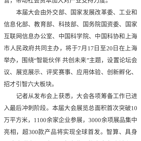
营，带动社会资本加大对产业支持力度。
本届大会由外交部、国家发展改革委、工业和
信息化部、教育部、科技部、国务院国资委、国家
互联网信息办公室、中国科学院、中国科协和上海
市人民政府共同主办，将于7月17日至20日在上海
举办，围绕“智能伙伴 共创未来”主题，设置论坛会
议、展览展示、评奖赛事、应用体验、创新孵化、
招才引智六大板块。
记者从发布会上获悉，大会各项筹备工作已进
入最后冲刺阶段。本届大会展览总面积首次突破10
万平方米，1100余家企业参展，3000余项展品集中
亮相，超300款产品将实现全球首发。智算、具身