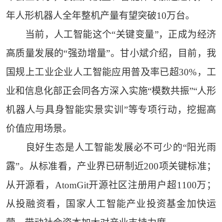
年人形机器人全年整机产量有望突破10万台。
当前，人工智能这个“关键变量”，正成为经济
高质量发展的“强劲增量”。甘小斌介绍，目前，我
国规上工业企业人工智能应用普及率已超30%，工
业和信息化部正会同各方深入实施“模数共振”“人形
机器人与具身智能实景实训”等专项行动，挖掘高
价值应用场景。
良好生态是人工智能发展必不可少的“阳光雨
露”。从标准看，产业界已研制近200项关键标准；
从开源看，AtomGit开源社区注册用户超1100万；
从投融资看，国家人工智能产业投资基金加快运