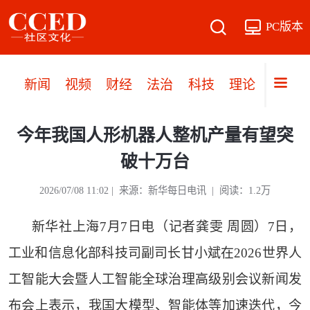
PC版本
新闻
视频
财经
法治
科技
理论
党建
今年我国人形机器人整机产量有望突
破十万台
2026/07/08 11:02 | 来源：新华每日电讯 | 阅读：1.2万
新华社上海7月7日电（记者龚雯 周圆）7日，
工业和信息化部科技司副司长甘小斌在2026世界人
工智能大会暨人工智能全球治理高级别会议新闻发
布会上表示，我国大模型、智能体等加速迭代，今