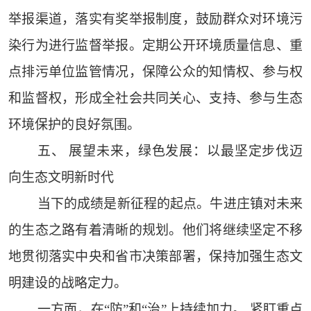
举报渠道，落实有奖举报制度，鼓励群众对环境污
染行为进行监督举报。定期公开环境质量信息、重
点排污单位监管情况，保障公众的知情权、参与权
和监督权，形成全社会共同关心、支持、参与生态
环境保护的良好氛围。
五、 展望未来，绿色发展：以最坚定步伐迈
向生态文明新时代
当下的成绩是新征程的起点。牛进庄镇对未来
的生态之路有着清晰的规划。他们将继续坚定不移
地贯彻落实中央和省市决策部署，保持加强生态文
明建设的战略定力。
一方面，在“防”和“治”上持续加力。 紧盯重点