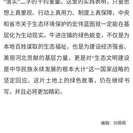
“落实”二字的千钧重量。这里的实践表明，只要思
想上真重视、行动上真用力、制度上真保障，中央
和省市关于生态环境保护的宏伟蓝图就一定能在基
层化为生动现实。牛进庄镇的绿色蜕变，不仅是为
本地百姓谋取的生态福祉，也是为建设经济强省、
美丽河北贡献的基层力量，更是对“生态文明建设
是中华民族永续发展的根本大计”这一国家战略的
坚定回应。这片土地上的绿色故事，仍在继续书
写，并且必将更加精彩。
编辑：刘萌萌