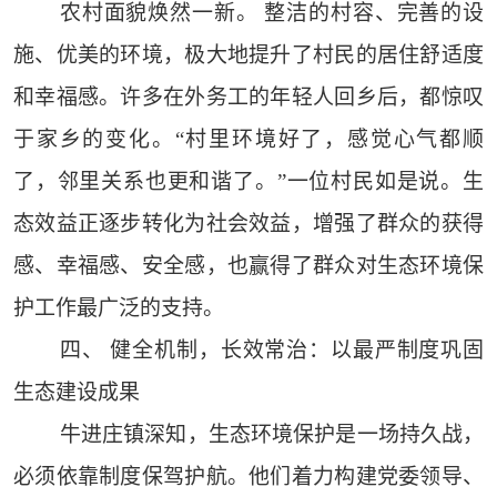
农村面貌焕然一新。 整洁的村容、完善的设
施、优美的环境，极大地提升了村民的居住舒适度
和幸福感。许多在外务工的年轻人回乡后，都惊叹
于家乡的变化。“村里环境好了，感觉心气都顺
了，邻里关系也更和谐了。”一位村民如是说。生
态效益正逐步转化为社会效益，增强了群众的获得
感、幸福感、安全感，也赢得了群众对生态环境保
护工作最广泛的支持。
四、 健全机制，长效常治：以最严制度巩固
生态建设成果
牛进庄镇深知，生态环境保护是一场持久战，
必须依靠制度保驾护航。他们着力构建党委领导、