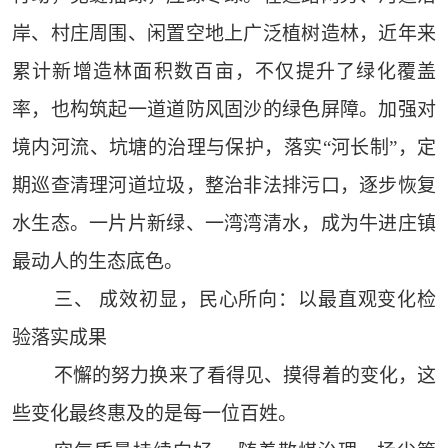
岸、村庄周围、闲置空地上广泛植树造林，近年来
累计新增造林面积数百亩，不仅提升了绿化覆盖
率，也构筑起一道道防风固沙的绿色屏障。加强对
境内河流、坑塘的治理与保护，落实“河长制”，定
期巡查清理河道垃圾，整治非法排污口，逐步恢复
水生态。一片片新绿、一湾湾清水，成为牛进庄镇
最动人的生态底色。
三、 成效初显，民心所向：以最直观变化检
验落实成果
不懈的努力换来了看得见、摸得着的变化，这
些变化最终惠及的是每一位百姓。