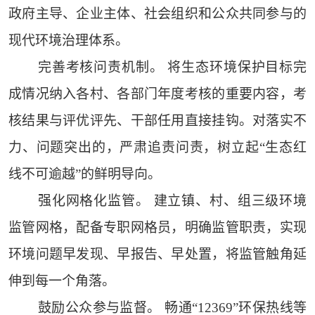
政府主导、企业主体、社会组织和公众共同参与的
现代环境治理体系。
完善考核问责机制。 将生态环境保护目标完
成情况纳入各村、各部门年度考核的重要内容，考
核结果与评优评先、干部任用直接挂钩。对落实不
力、问题突出的，严肃追责问责，树立起“生态红
线不可逾越”的鲜明导向。
强化网格化监管。 建立镇、村、组三级环境
监管网格，配备专职网格员，明确监管职责，实现
环境问题早发现、早报告、早处置，将监管触角延
伸到每一个角落。
鼓励公众参与监督。 畅通“12369”环保热线等