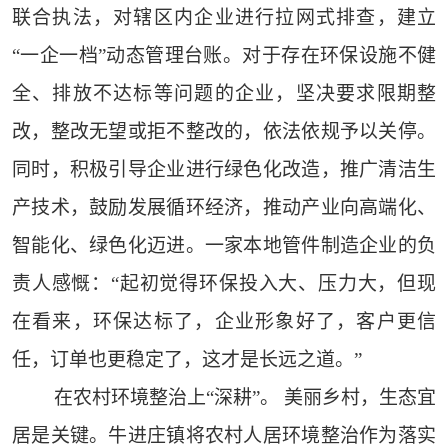
联合执法，对辖区内企业进行拉网式排查，建立
“一企一档”动态管理台账。对于存在环保设施不健
全、排放不达标等问题的企业，坚决要求限期整
改，整改无望或拒不整改的，依法依规予以关停。
同时，积极引导企业进行绿色化改造，推广清洁生
产技术，鼓励发展循环经济，推动产业向高端化、
智能化、绿色化迈进。一家本地管件制造企业的负
责人感慨：“起初觉得环保投入大、压力大，但现
在看来，环保达标了，企业形象好了，客户更信
任，订单也更稳定了，这才是长远之道。”
在农村环境整治上“深耕”。 美丽乡村，生态宜
居是关键。牛进庄镇将农村人居环境整治作为落实