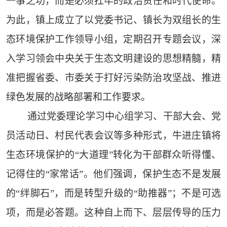
一事之功，而是必须扛牢的政治责任和时代使命。
为此，镇上成立了以党委书记、镇长为双组长的生
态环境保护工作领导小组，定期召开专题会议，深
入学习领会中央关于生态文明建设的思想精髓，精
准把握省委、市委关于打好污染防治攻坚战、推进
绿色发展的战略部署和工作要求。
通过党委理论学习中心组学习、干部大会、党
员活动日、村民代表会议等多种形式，牛进庄镇将
生态环境保护的“大道理”转化为干部群众听得懂、
记得住的“家常话”。他们强调，保护生态不是发展
的“绊脚石”，而是转型升级的“助推器”；不是可选
项，而是必答题。这种自上而下、层层传导的压力