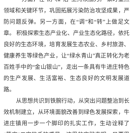
领域和关键环节，巩固拓展污染防治攻坚成果，严
防问题反弹。另一方面，在“调”和“转”上做足文
章。 积极探索生态产业化、产业生态化路径，依托
良好的生态环境，培育发展生态农业、乡村旅游、
健康养生等绿色产业，让“绿水青山”真正转化为老
百姓手中的“金山银山”，走出一条具有牛进庄特色
的生产发展、生活富裕、生态良好的文明发展道
路。
从思想共识到铁腕行动，从突出问题整治到长
效机制建立，从环境面貌改善到绿色发展探索，牛
进庄镇用一步一个脚印的扎实工作，生动诠释了