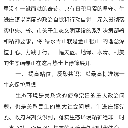
里没有一蹴而就的奇迹，只有日积月累的坚守。牛
进庄镇以高度的政治自觉和行动自觉，深入贯彻落
实中央、省、市关于生态文明建设的系列决策部署
和精神要求，将“绿水青山就是金山银山”的理念深
植于心、力践于行，一幅天蓝、地绿、水清、村美
的生态画卷正在这片热土上徐徐展开。
一、 提高站位，凝聚共识：以最高标准统一
生态保护思想
生态环境是关系党的使命宗旨的重大政治问
题，也是关系民生的重大社会问题。牛进庄镇党
委、政府深刻认识到，落实生态环境精神绝非一时