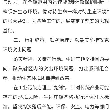
与动力，在全镇范围内迅速凝聚起“像保护眼睛一
样保护生态环境，像对待生命一样对待生态环境”
的强大共识，为各项工作的开展奠定了坚实的思想
基础。
二、 精准施策，铁腕治理：以最实举措攻克
环境突出问题
落实精神，关键在行动。牛进庄镇坚持问题导
向，聚焦辖区内的突出环境问题，打出系列组合
拳，推动生态环境质量持续改善。
在工业污染治理上“亮剑”。 针对传统产业可能
存在的环境风险，牛进庄镇严格执行环保准入标
准，坚决淘汰落后产能。环保、安监、电力等部门