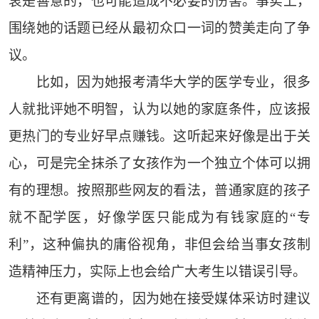
衷是善意的，也可能造成不必要的伤害。事实上，
围绕她的话题已经从最初众口一词的赞美走向了争
议。
比如，因为她报考清华大学的医学专业，很多
人就批评她不明智，认为以她的家庭条件，应该报
更热门的专业好早点赚钱。这听起来好像是出于关
心，可是完全抹杀了女孩作为一个独立个体可以拥
有的理想。按照那些网友的看法，普通家庭的孩子
就不配学医，好像学医只能成为有钱家庭的“专
利”，这种偏执的庸俗视角，非但会给当事女孩制
造精神压力，实际上也会给广大考生以错误引导。
还有更离谱的，因为她在接受媒体采访时建议