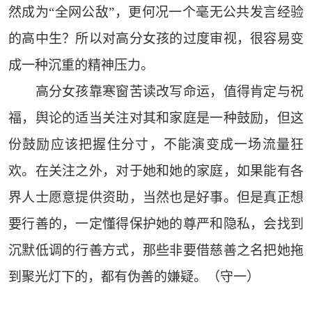
然成为“全网公敌”，更何况一个毫无公共发言经验
的高中生？所以对高分女孩的过度审视，很容易变
成一种沉重的精神压力。
高分女孩靠寒窗苦读改写命运，值得肯定与祝
福，舆论的适当关注对其和家庭是一种鼓励，但这
份鼓励应该把握住分寸，不能演变成一场流量狂
欢。在关注之外，对于她和她的家庭，如果能有各
界人士愿意提供资助，当然也是好事。但是真正想
要行善的，一定懂得保护她的尊严和隐私，会找到
沉默低调的行善方式，那些非要借慈善之名把她拖
到聚光灯下的，都有伪善的嫌疑。（守一）