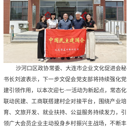
沙河口区政协常委、大连市企业文化促进会秘
书长刘波表示，下一步文促会党支部将持续强化党
建引领作用，以本次迎七·一活动为新起点，常态化
联动民建、工商联搭建村企对接平台，围绕产业培
育、文旅开发、就业扶持、公益服务持续发力，引
领广大会员企业主动投身乡村振兴主战场，不断丰