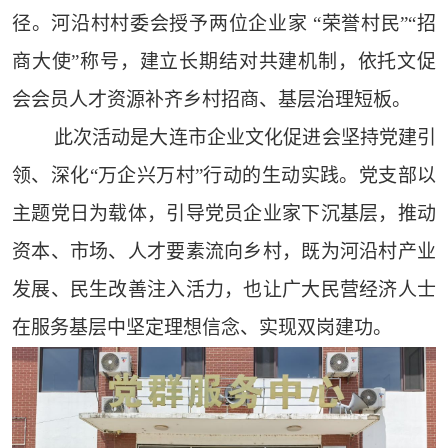
径。河沿村村委会授予两位企业家 “荣誉村民”“招
商大使”称号，建立长期结对共建机制，依托文促
会会员人才资源补齐乡村招商、基层治理短板。
此次活动是大连市企业文化促进会坚持党建引
领、深化“万企兴万村”行动的生动实践。党支部以
主题党日为载体，引导党员企业家下沉基层，推动
资本、市场、人才要素流向乡村，既为河沿村产业
发展、民生改善注入活力，也让广大民营经济人士
在服务基层中坚定理想信念、实现双岗建功。