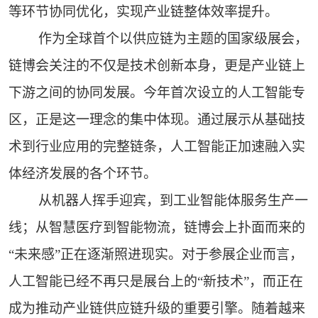
等环节协同优化，实现产业链整体效率提升。
作为全球首个以供应链为主题的国家级展会，
链博会关注的不仅是技术创新本身，更是产业链上
下游之间的协同发展。今年首次设立的人工智能专
区，正是这一理念的集中体现。通过展示从基础技
术到行业应用的完整链条，人工智能正加速融入实
体经济发展的各个环节。
从机器人挥手迎宾，到工业智能体服务生产一
线；从智慧医疗到智能物流，链博会上扑面而来的
“未来感”正在逐渐照进现实。对于参展企业而言，
人工智能已经不再只是展台上的“新技术”，而正在
成为推动产业链供应链升级的重要引擎。随着越来