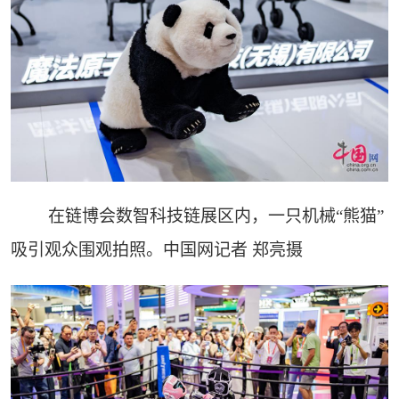
在链博会数智科技链展区内，一只机械“熊猫”
吸引观众围观拍照。中国网记者 郑亮摄