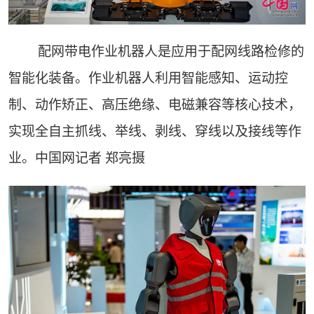
配网带电作业机器人是应用于配网线路检修的
智能化装备。作业机器人利用智能感知、运动控
制、动作矫正、高压绝缘、电磁兼容等核心技术，
实现全自主抓线、举线、剥线、穿线以及接线等作
业。中国网记者 郑亮摄