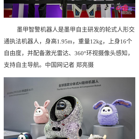
墨甲智警机器人是墨甲自主研发的轮式人形交
通执法机器人，身高1.95m，重量12kg，上身16个
自由度，并配备激光雷达、360°环视摄像头感知，
支持自主导航。中国网记者 郑亮摄