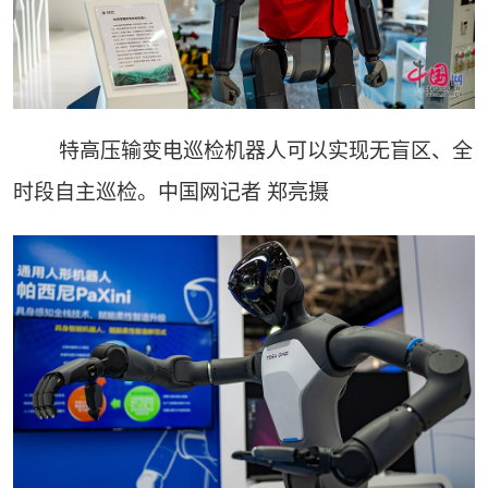
特高压输变电巡检机器人可以实现无盲区、全
时段自主巡检。中国网记者 郑亮摄