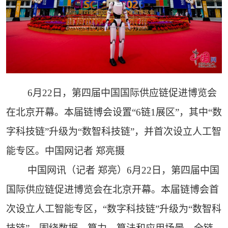
6月22日，第四届中国国际供应链促进博览会
在北京开幕。本届链博会设置“6链1展区”，其中“数
字科技链”升级为“数智科技链”，并首次设立人工智
能专区。中国网记者 郑亮摄
中国网讯（记者 郑亮）6月22日，第四届中国
国际供应链促进博览会在北京开幕。本届链博会首
次设立人工智能专区，“数字科技链”升级为“数智科