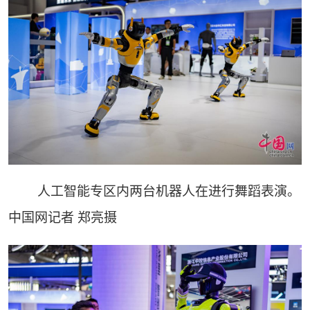
人工智能专区内两台机器人在进行舞蹈表演。
中国网记者 郑亮摄