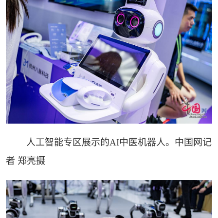
人工智能专区展示的AI中医机器人。中国网记
者 郑亮摄