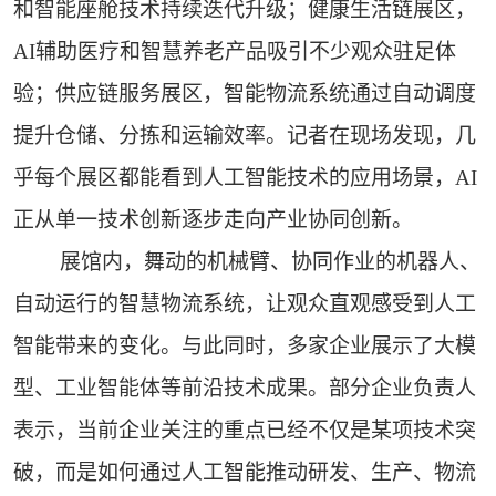
和智能座舱技术持续迭代升级；健康生活链展区，
AI辅助医疗和智慧养老产品吸引不少观众驻足体
验；供应链服务展区，智能物流系统通过自动调度
提升仓储、分拣和运输效率。记者在现场发现，几
乎每个展区都能看到人工智能技术的应用场景，AI
正从单一技术创新逐步走向产业协同创新。
展馆内，舞动的机械臂、协同作业的机器人、
自动运行的智慧物流系统，让观众直观感受到人工
智能带来的变化。与此同时，多家企业展示了大模
型、工业智能体等前沿技术成果。部分企业负责人
表示，当前企业关注的重点已经不仅是某项技术突
破，而是如何通过人工智能推动研发、生产、物流