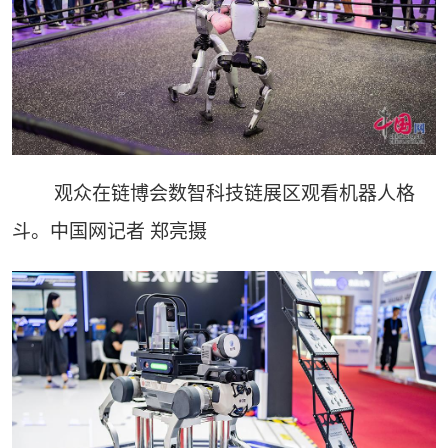
观众在链博会数智科技链展区观看机器人格
斗。中国网记者 郑亮摄