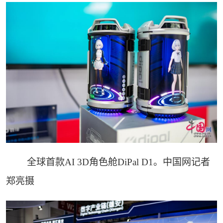
全球首款AI 3D角色舱DiPal D1。中国网记者
郑亮摄