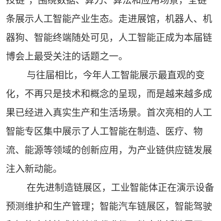
技链”，围绕数据、算力、算法和应用场景，全链
条展示人工智能产业生态。走进展馆，机器人、机
器狗、智能终端随处可见，人工智能正成为本届链
博会上最受关注的话题之一。
与往届相比，今年人工智能展示最直观的变
化，不再只是技术和概念的呈现，而是越来越多成
果已经进入真实生产和生活场景。首次亮相的人工
智能专区集中展示了人工智能在制造、医疗、物
流、能源等领域的创新应用，为产业链供应链发展
注入新动能。
在先进制造链展区，工业智能体正在演示设备
预测维护和生产管理；智能汽车链展区，智能驾驶