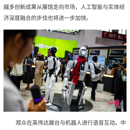
越多创新成果从展馆走向市场，人工智能与实体经
济深度融合的步伐也将进一步加快。
观众在英伟达展台与机器人进行语音互动。中