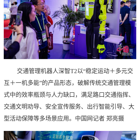
交通管理机器人深智T2以“稳定运动＋多元交
互＋一机多能”的产品形态，破解传统交通管理模
式中的效率瓶颈与人力缺口，满足路口交通指挥、
交通文明劝导、安全宣传服务、出行智能引导、大
型活动保障等多场景应用。中国网记者 郑亮摄