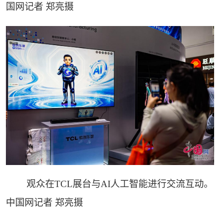
国网记者 郑亮摄
观众在TCL展台与AI人工智能进行交流互动。
中国网记者 郑亮摄