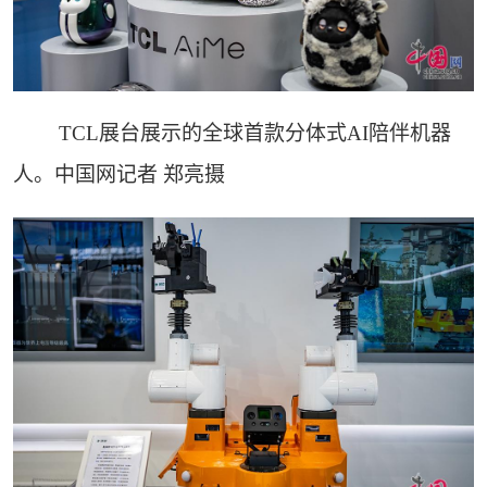
TCL展台展示的全球首款分体式AI陪伴机器
人。中国网记者 郑亮摄