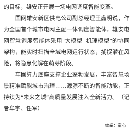
的目标，雄安正开展一场电网调度智能变革。
国网雄安新区供电公司副总经理王鑫明说，作
为全国首个城市电网主配一体调度智能体，雄安电
网智慧调度智能体采用“大模型+机理模型”的协同
架构，能实时扫描全域电网运行状态，捕捉潜在风
险，将隐患化解在萌芽阶段。
牢固算力底座支撑企业蓬勃发展，丰富智慧场
景精准赋能城市治理……源源不断的智能动能，正
持续为“未来之城”高质量发展注入全新活力。（记
者牟宇、任军）
编辑：童心