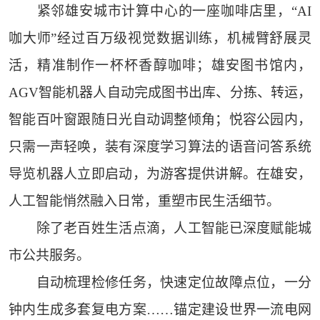
紧邻雄安城市计算中心的一座咖啡店里，“AI
咖大师”经过百万级视觉数据训练，机械臂舒展灵
活，精准制作一杯杯香醇咖啡；雄安图书馆内，
AGV智能机器人自动完成图书出库、分拣、转运，
智能百叶窗跟随日光自动调整倾角；悦容公园内，
只需一声轻唤，装有深度学习算法的语音问答系统
导览机器人立即启动，为游客提供讲解。在雄安，
人工智能悄然融入日常，重塑市民生活细节。
除了老百姓生活点滴，人工智能已深度赋能城
市公共服务。
自动梳理检修任务，快速定位故障点位，一分
钟内生成多套复电方案……锚定建设世界一流电网