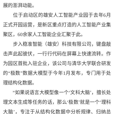
展的澎湃动能。
位于启动区的雄安人工智能产业园于去年6月
正式开园运营，是新区重点打造的人工智能产业集
聚区，60余家人工智能企业汇聚于此。
步入稳准智能（雄安）科技有限公司，键盘敲
击声此起彼伏，一行行代码在屏幕上快速流转。作
为园区首批入驻企业，该公司与清华大学联合研发
的“极数”数据大模型于今年1月发布，专门用于处
理结构化数据。
“如果说语言大模型像一个‘文科大脑’，擅长处
理文本生成等任务的话，那么‘极数’就是一个‘理科
大脑’，专注于从结构化数据中分析规律、归纳总