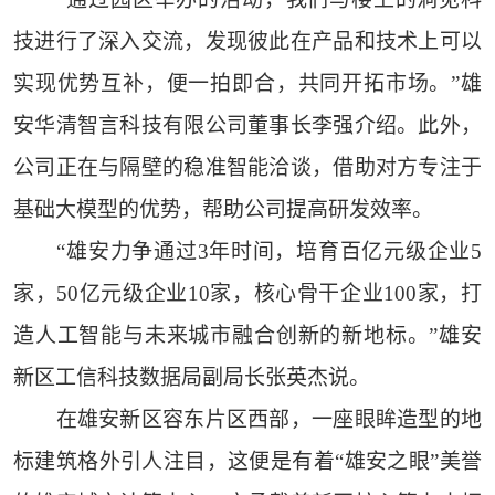
技进行了深入交流，发现彼此在产品和技术上可以
实现优势互补，便一拍即合，共同开拓市场。”雄
安华清智言科技有限公司董事长李强介绍。此外，
公司正在与隔壁的稳准智能洽谈，借助对方专注于
基础大模型的优势，帮助公司提高研发效率。
“雄安力争通过3年时间，培育百亿元级企业5
家，50亿元级企业10家，核心骨干企业100家，打
造人工智能与未来城市融合创新的新地标。”雄安
新区工信科技数据局副局长张英杰说。
在雄安新区容东片区西部，一座眼眸造型的地
标建筑格外引人注目，这便是有着“雄安之眼”美誉