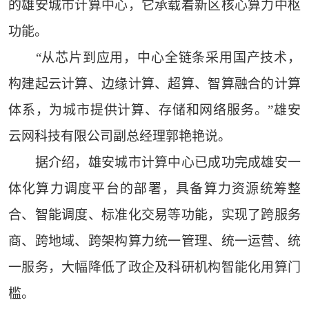
的雄安城市计算中心，它承载着新区核心算力中枢
功能。
“从芯片到应用，中心全链条采用国产技术，
构建起云计算、边缘计算、超算、智算融合的计算
体系，为城市提供计算、存储和网络服务。”雄安
云网科技有限公司副总经理郭艳艳说。
据介绍，雄安城市计算中心已成功完成雄安一
体化算力调度平台的部署，具备算力资源统筹整
合、智能调度、标准化交易等功能，实现了跨服务
商、跨地域、跨架构算力统一管理、统一运营、统
一服务，大幅降低了政企及科研机构智能化用算门
槛。