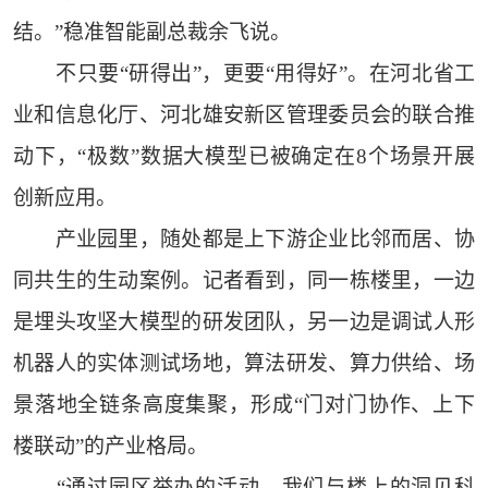
结。”稳准智能副总裁余飞说。
不只要“研得出”，更要“用得好”。在河北省工
业和信息化厅、河北雄安新区管理委员会的联合推
动下，“极数”数据大模型已被确定在8个场景开展
创新应用。
产业园里，随处都是上下游企业比邻而居、协
同共生的生动案例。记者看到，同一栋楼里，一边
是埋头攻坚大模型的研发团队，另一边是调试人形
机器人的实体测试场地，算法研发、算力供给、场
景落地全链条高度集聚，形成“门对门协作、上下
楼联动”的产业格局。
“通过园区举办的活动，我们与楼上的洞见科