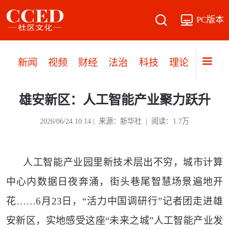
PC版本
新闻
视频
财经
法治
科技
理论
党建
雄安新区：人工智能产业聚力跃升
2026/06/24 10:14 | 来源：新华社 | 阅读：1.7万
人工智能产业园里新技术层出不穷，城市计算
中心内数据日夜奔涌，街头巷尾智慧场景遍地开
花……6月23日，“活力中国调研行”记者团走进雄
安新区，实地感受这座“未来之城”人工智能产业发