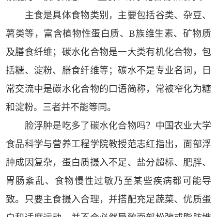
主食是具体食物类别，主要包括谷类、杂豆、
薯类等，富含植物性蛋白质、B族维生素、矿物质
及膳食纤维；碳水化合物是一大类有机化合物，包
括糖、淀粉、膳食纤维等；碳水不是专业名词，日
常交流中是碳水化合物的口语简称，常被窄化为糖
和淀粉。三者并不能等同。
脸浮肿是吃多了碳水化合物吗？中国农业大学
食品科学与营养工程学院教授范志红指出，面部浮
肿成因复杂，蛋白质摄入不足、盐分超标、肥胖、
胃肠紊乱、食物慢性过敏乃至某些疾病都可能导
致。只要主食摄入合理，并搭配充足蔬菜、优质蛋