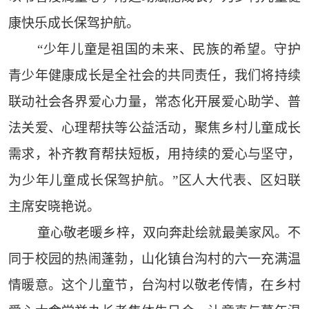
康快乐成长保驾护航。
“少年儿童是祖国的未来、民族的希望。守护
青少年健康成长是全社会的共同责任，我们将持续
联动社会各界爱心力量，常态化开展爱心助学、普
法关爱、心理帮扶等公益活动，聚焦乡村儿童成长
需求，补齐教育帮扶短板，用持续的爱心与坚守，
为少年儿童成长保驾护航。”区人大代表、区妇联
主席安晓艳说。
童心敬老暖乡梓，双向奔赴绘就最美家风。不
同于校园的热闹蓬勃，山化镇台沟村的六一充满温
情暖意。这个儿童节，台沟村以敬老传情，在乡村