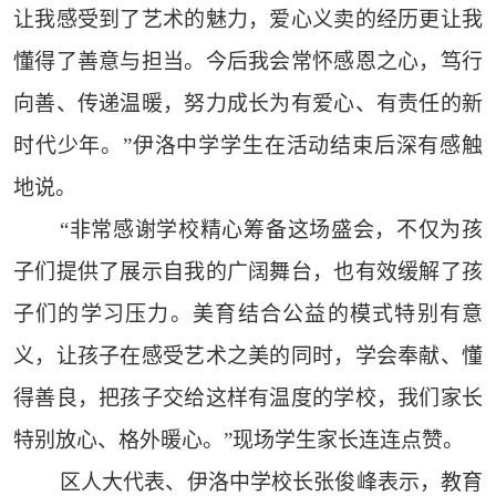
让我感受到了艺术的魅力，爱心义卖的经历更让我
懂得了善意与担当。今后我会常怀感恩之心，笃行
向善、传递温暖，努力成长为有爱心、有责任的新
时代少年。”伊洛中学学生在活动结束后深有感触
地说。
“非常感谢学校精心筹备这场盛会，不仅为孩
子们提供了展示自我的广阔舞台，也有效缓解了孩
子们的学习压力。美育结合公益的模式特别有意
义，让孩子在感受艺术之美的同时，学会奉献、懂
得善良，把孩子交给这样有温度的学校，我们家长
特别放心、格外暖心。”现场学生家长连连点赞。
区人大代表、伊洛中学校长张俊峰表示，教育