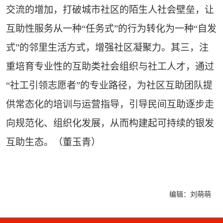
交流的增加，打破城市社区的陌生人社会壁垒，让
互助性服务从一种“任务式”的行为转化为一种“自发
式”的邻里生活方式，增强社区凝聚力。其三，注
重培育专业性的互助类社会组织与社工人才，通过
“社工引领志愿者”的专业路径，为社区互助团队提
供常态化的培训与运营指导，引导民间互助逐步走
向规范化、组织化发展，从而构建起可持续的银发
互助生态。（董玉青）
编辑：刘萌萌