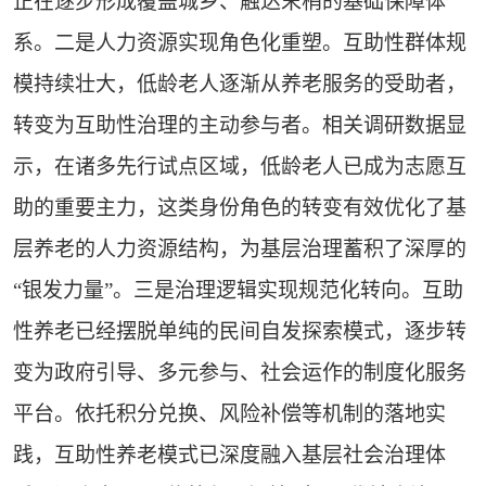
正在逐步形成覆盖城乡、触达末梢的基础保障体
系。二是人力资源实现角色化重塑。互助性群体规
模持续壮大，低龄老人逐渐从养老服务的受助者，
转变为互助性治理的主动参与者。相关调研数据显
示，在诸多先行试点区域，低龄老人已成为志愿互
助的重要主力，这类身份角色的转变有效优化了基
层养老的人力资源结构，为基层治理蓄积了深厚的
“银发力量”。三是治理逻辑实现规范化转向。互助
性养老已经摆脱单纯的民间自发探索模式，逐步转
变为政府引导、多元参与、社会运作的制度化服务
平台。依托积分兑换、风险补偿等机制的落地实
践，互助性养老模式已深度融入基层社会治理体