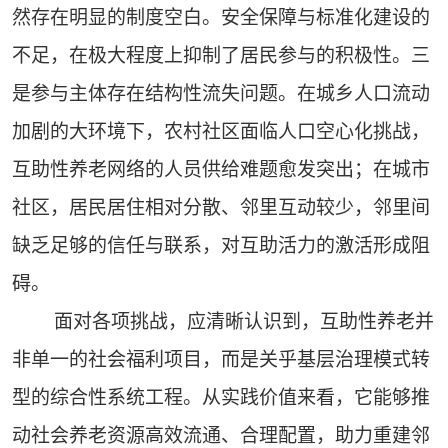
然存在明显的制度空白。安全保障与标准化建设的
不足，在极大程度上抑制了居民参与的积极性。三
是参与主体存在结构性流失问题。在城乡人口流动
加剧的大环境下，农村社区面临人口空心化挑战，
互助性养老网络的人员供给难题愈发突出；在城市
社区，居民居住相对分散、邻里互动较少，邻里间
缺乏足够的信任与联系，对互助活力的激活形成阻
碍。
面对各项挑战，应清晰认识到，互助性养老并
非单一的社会福利项目，而是关乎基层治理模式转
型的综合性系统工程。从实践价值来看，它能够推
动社会养老资源高效流通、合理配置，助力重建邻