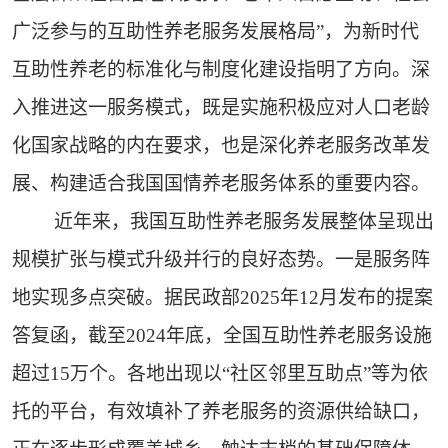
广泛参与的互助性养老服务发展格局”，为新时代
互助性养老的标准化与制度化建设指明了方向。深
入推进这一服务模式，既是实施积极应对人口老龄
化国家战略的内在要求，也是深化养老服务改革发
展、构建适合我国国情养老服务体系的重要内容。
近年来，我国互助性养老服务发展整体呈现出
规模扩张与模式升级并行的良好态势。一是服务阵
地实现多点突破。据民政部2025年12月发布的提案
答复函，截至2024年底，全国互助性养老服务设施
超过15万个。各地出现以“社区邻里互助点”等为依
托的平台，有效填补了养老服务的资源供给缺口，