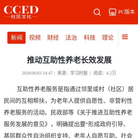
PC版本
新闻
视频
财经
法治
科技
理论
党建
推动互助性养老长效发展
2026/06/03 14:47 | 来源：学习时报 | 阅读：4.2万
互助性养老服务是指通过邻里或村（社区）居
民间的互相帮扶，为老年人提供自愿性、非营利性
养老服务的活动。民政部等《关于推进互助性养老
服务发展的意见》，明确提出要“形成政府引导、
基层群众性自治组织支持、老年人自愿互助、社会