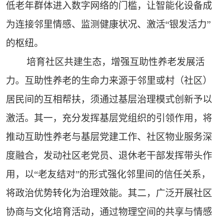
低老年群体进入数字网络的门槛，让智能化设备成
为连接邻里情感、监测健康状况、激活“银发活力”
的枢纽。
培育社区共建生态，增强互助性养老发展活
力。互助性养老的生命力来源于邻里或村（社区）
居民间的互相帮扶，须通过基层治理模式创新予以
激活。其一，充分发挥基层党组织的引领作用，将
推动互助性养老与基层党建工作、社区物业服务深
度融合，发动社区老党员、退休老干部发挥带头作
用，以“老友结对”的形式强化邻里间的信任关系，
将政治优势转化为治理效能。其二，广泛开展社区
协商与文化培育活动，通过物理空间的共享与情感