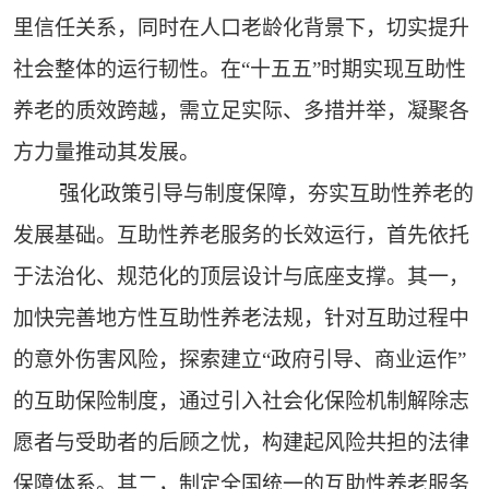
里信任关系，同时在人口老龄化背景下，切实提升
社会整体的运行韧性。在“十五五”时期实现互助性
养老的质效跨越，需立足实际、多措并举，凝聚各
方力量推动其发展。
强化政策引导与制度保障，夯实互助性养老的
发展基础。互助性养老服务的长效运行，首先依托
于法治化、规范化的顶层设计与底座支撑。其一，
加快完善地方性互助性养老法规，针对互助过程中
的意外伤害风险，探索建立“政府引导、商业运作”
的互助保险制度，通过引入社会化保险机制解除志
愿者与受助者的后顾之忧，构建起风险共担的法律
保障体系。其二，制定全国统一的互助性养老服务