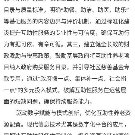
目录与质量标准，明确“助餐、助洁、助医、助乐”
等基础服务的内容边界与评价机制，通过标准化建
设提升互助性服务的专业性与可信度，确保互助行
为有据可依、有章可循。其三，建立健全长效的财
政激励与税惠政策，鼓励基层政府将互助性养老项
目纳入政府购买服务目录，并引导社区慈善基金专
款专用，通过“政府拨一点、集体补一点、社会捐
一点”的多元投入模式，破解互助性服务在运营层
面的短缺问题，确保持续服务能力。
驱动数字赋能与模式创新，优化互助性养老资
源配置。现代信息技术尤其是数字化平台的应用，