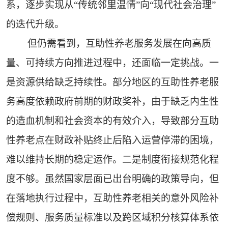
系，逐步实现从“传统邻里温情”向“现代社会治理”
的迭代升级。
但仍需看到，互助性养老服务发展在向高质
量、可持续方向推进过程中，还面临一定挑战。一
是资源供给缺乏持续性。部分地区的互助性养老服
务高度依赖政府前期的财政奖补，由于缺乏内生性
的造血机制和社会资本的有效介入，导致部分互助
性养老点在财政补贴终止后陷入运营停滞的困境，
难以维持长期的稳定运作。二是制度衔接规范化程
度不够。虽然国家层面已出台明确的政策导向，但
在落地执行过程中，互助性养老相关的意外风险补
偿规则、服务质量标准以及跨区域积分核算体系依