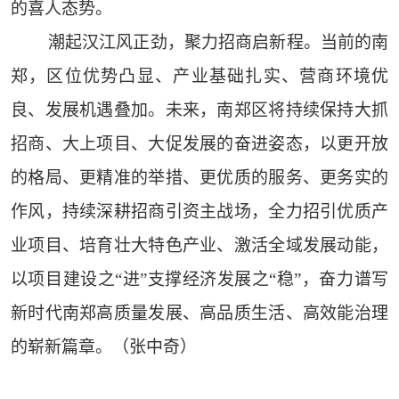
的喜人态势。
潮起汉江风正劲，聚力招商启新程。当前的南
郑，区位优势凸显、产业基础扎实、营商环境优
良、发展机遇叠加。未来，南郑区将持续保持大抓
招商、大上项目、大促发展的奋进姿态，以更开放
的格局、更精准的举措、更优质的服务、更务实的
作风，持续深耕招商引资主战场，全力招引优质产
业项目、培育壮大特色产业、激活全域发展动能，
以项目建设之“进”支撑经济发展之“稳”，奋力谱写
新时代南郑高质量发展、高品质生活、高效能治理
的崭新篇章。（张中奇）