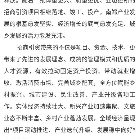
释放。随着一批体量更大、质量更优、业态更新的
招商引资项目相继落地、竣工、投产，南郑产业发
展的根基愈发坚实、经济增长的底气愈发充足、城
乡发展的活力愈发充沛。
招商引资带来的不仅是项目、资金、技术，更
带来了先进的发展理念、成熟的管理模式和优质的
人才资源，有效拉动固定资产投资、带动就业增
收、激活消费市场、完善城乡配套，全方位赋能乡
村振兴、城市建设、民生改善、产业升级各项工
作。实体经济持续壮大、新兴产业加速集聚、文旅
业态不断丰富、乡村产业蓬勃发展，全域经济呈现
出“项目滚动推进、产业迭代升级、发展稳中向好”