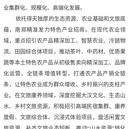
业集群化、规模化、高端化发展。
依托得天独厚的生态资源、农业基础和文旅底
蕴，南郑精准发力特色产业招商。在现代农业领
域，重点招引农产品精深加工、智慧农业、冷链物
流、田园综合体项目，推动茶叶、中药材、优质果
蔬等本土特色农产品从初级售卖向精深加工、品牌
化运营、全链条增值转型，打通农产品产销全链
条，让特色农业成为群众增收、乡村振兴的支柱产
业。在文旅康养领域，深度挖掘大汉文化、生态山
水、乡村文旅资源，积极招引高端民宿集群、康养
度假、文旅综合体、沉浸式体验项目，盘活闲置文
旅资源，补齐文旅业态短板，推动“山水资源”转化