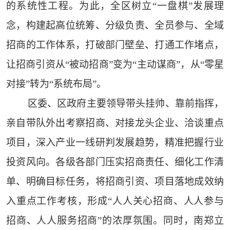
的系统性工程。为此，全区树立“一盘棋”发展理
念，构建起高位统筹、分级负责、全员参与、全域
招商的工作体系，打破部门壁垒、打通工作堵点，
让招商引资从“被动招商”变为“主动谋商”，从“零星
对接”转为“系统布局”。
区委、区政府主要领导带头挂帅、靠前指挥，
亲自带队外出考察招商、对接龙头企业、洽谈重点
项目，深入产业一线研判发展趋势，精准把握行业
投资风向。各级各部门压实招商责任、细化工作清
单、明确目标任务，将招商引资、项目落地成效纳
入重点工作考核，形成“人人关心招商、人人参与
招商、人人服务招商”的浓厚氛围。同时，南郑立