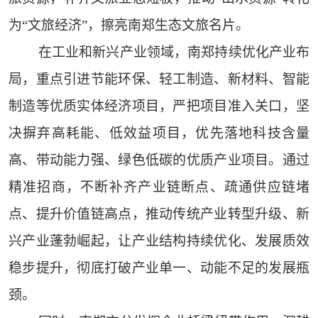
为“文旅经济”，擦亮南郑生态文旅名片。
在工业和新兴产业领域，南郑持续优化产业布
局，重点引进节能环保、轻工制造、新材料、智能
制造等优质实体经济项目，严把项目准入关口，坚
决摒弃高耗能、低效益项目，优先落地科技含量
高、带动能力强、绿色低碳的优质产业项目。通过
精准招商，不断补齐产业链断点、疏通供应链堵
点、提升价值链高点，推动传统产业转型升级、新
兴产业蓬勃崛起，让产业结构持续优化、发展质效
稳步提升，彻底打破产业单一、动能不足的发展瓶
颈。