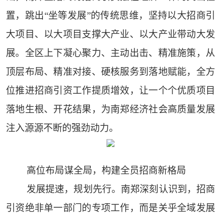
置，跳出“坐等发展”的传统思维，坚持以大招商引
大项目、以大项目支撑大产业、以大产业带动大发
展。全区上下凝心聚力、主动出击、精准施策，从
顶层布局、精准对接、硬核服务到落地赋能，全方
位推进招商引资工作提质增效，让一个个优质项目
落地生根、开花结果，为南郑经济社会高质量发展
注入源源不断的强劲动力。
高位布局谋全局，构建全员招商新格局
发展提速，规划先行。南郑深刻认识到，招商
引资绝非单一部门的专项工作，而是关乎全域发展