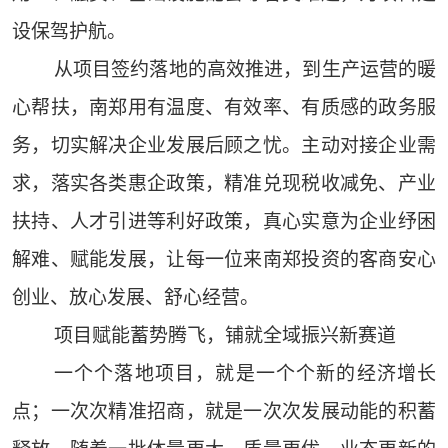
设保驾护航。
从项目签约落地的高效推进，到生产运营的暖
心帮扶，南郑用有温度、有效率、有质感的政务服
务，切实解决企业发展后顾之忧。主动对接企业需
求，落实各类惠企政策，精准兑现税收减免、产业
扶持、人才引进等利好政策，真心实意为企业纾困
解难、赋能发展，让每一位来南郑投资的客商安心
创业、放心发展、舒心经营。
项目赋能蓄势腾飞，铺就全域振兴新赛道
一个个落地项目，就是一个个新的经济增长
点；一次次精准招商，就是一次次发展动能的积蓄