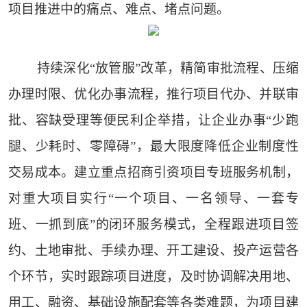
项目推进中的痛点、难点、堵点问题。
持续深化“放管服”改革，精简审批流程、压缩
办理时限、优化办事流程，推行项目代办、并联审
批、容缺受理等便民利企举措，让企业办事“少跑
腿、少耗时、零障碍”，最大限度降低企业制度性
交易成本。建立重点招商引资项目专班服务机制，
对重大项目实行“一个项目、一名领导、一套专
班、一抓到底”的闭环服务模式，全程跟进项目签
约、土地审批、手续办理、开工建设、投产运营各
个环节，实时跟踪项目进度，及时协调解决用地、
用工、融资、基础设施配套等各类难题，为项目建