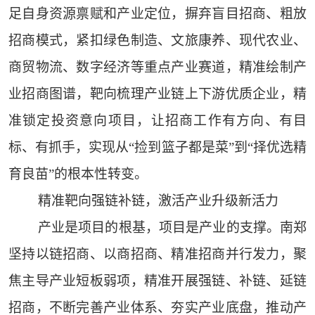
足自身资源禀赋和产业定位，摒弃盲目招商、粗放
招商模式，紧扣绿色制造、文旅康养、现代农业、
商贸物流、数字经济等重点产业赛道，精准绘制产
业招商图谱，靶向梳理产业链上下游优质企业，精
准锁定投资意向项目，让招商工作有方向、有目
标、有抓手，实现从“捡到篮子都是菜”到“择优选精
育良苗”的根本性转变。
精准靶向强链补链，激活产业升级新活力
产业是项目的根基，项目是产业的支撑。南郑
坚持以链招商、以商招商、精准招商并行发力，聚
焦主导产业短板弱项，精准开展强链、补链、延链
招商，不断完善产业体系、夯实产业底盘，推动产