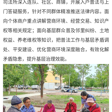
司法所深入连队、社区、商铺，开展入户普法与上
门答疑服务，针对不同群体精准推送法律内容。面
向个体商户重点讲解营商环境、经营交易、知识产
权等相关规定；面向基层群众普及邻里纠纷、土地
权益、养老维权等知识，把普法工作与基层矛盾调
处、平安建设、优化营商环境深度融合，有效化解
矛盾隐患，提升基层治理效能。