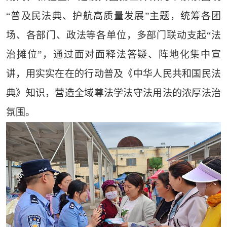
“普及民法典、护航高质量发展”主题，统筹各团
场、各部门、政法等各单位，多部门联动支起“法
治摊位”，通过面对面释法答疑、阵地化集中宣
讲，用实实在在的行动普及《中华人民共和国民法
典》知识，营造全域尊法学法守法用法的浓厚法治
氛围。