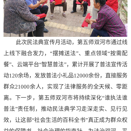
此次民法典宣传月活动，第五师双河市通过线
上线下融合发力，“摆摊送法”、重点领域“按需配
餐”、云端平台“智慧普法”，累计开展了普法宣传活
动120余场，发放普法小礼品12000余份，直接服务
群众21000余人，实现了法律服务的全天候、零距
离。下一步，第五师双河市将持续深化“谁执法谁
普法”责任制，推动民法典学习走深走实、见行见
效，让这部“社会生活的百科全书”真正成为群众权