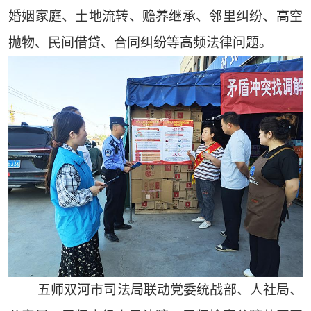
婚姻家庭、土地流转、赡养继承、邻里纠纷、高空
抛物、民间借贷、合同纠纷等高频法律问题。
五师双河市司法局联动党委统战部、人社局、