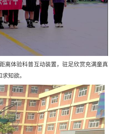
距离体验科普互动装置，驻足欣赏充满童真
和求知欲。