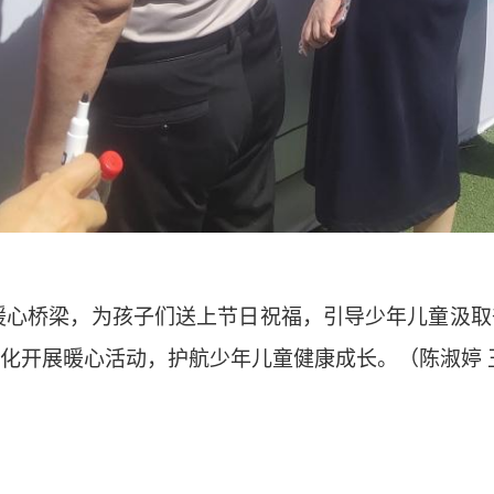
暖心桥梁，为孩子们送上节日祝福，引导少年儿童汲取
化开展暖心活动，护航少年儿童健康成长。（陈淑婷 