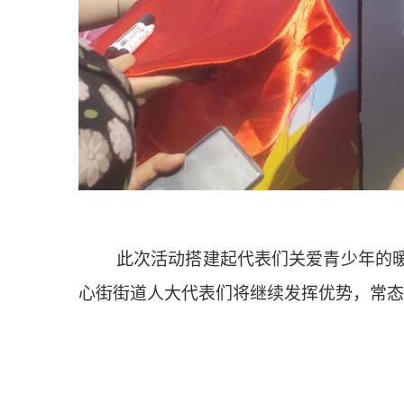
此次活动搭建起代表们关爱青少年的
心街街道人大代表们将继续发挥优势，常态