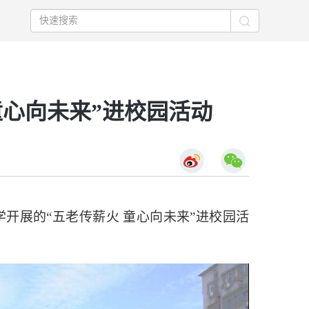
童心向未来”进校园活动
开展的“五老传薪火 童心向未来”进校园活