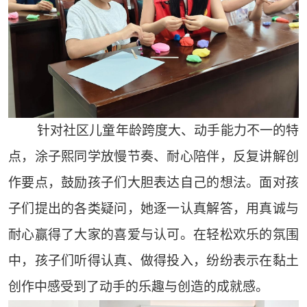
针对社区儿童年龄跨度大、动手能力不一的特
点，涂子熙同学放慢节奏、耐心陪伴，反复讲解创
作要点，鼓励孩子们大胆表达自己的想法。面对孩
子们提出的各类疑问，她逐一认真解答，用真诚与
耐心赢得了大家的喜爱与认可。在轻松欢乐的氛围
中，孩子们听得认真、做得投入，纷纷表示在黏土
创作中感受到了动手的乐趣与创造的成就感。