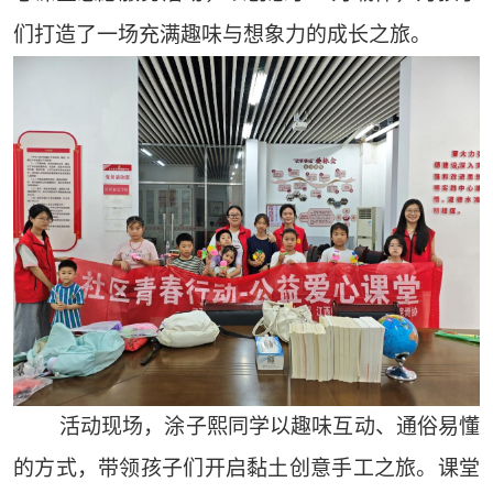
们打造了一场充满趣味与想象力的成长之旅。
活动现场，涂子熙同学以趣味互动、通俗易懂
的方式，带领孩子们开启黏土创意手工之旅。课堂