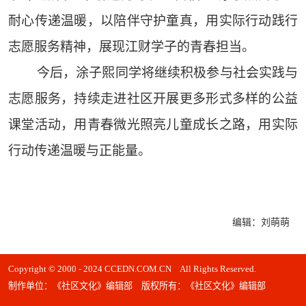
耐心传递温暖，以陪伴守护童真，用实际行动践行
志愿服务精神，展现江财学子的青春担当。
今后，涂子熙同学将继续积极参与社会实践与
志愿服务，持续走进社区开展更多形式多样的公益
课堂活动，用青春微光照亮儿童成长之路，用实际
行动传递温暖与正能量。
编辑：刘萌萌
Copyright © 2000 - 2024 CCEDN.COM.CN All Rights Reserved.
制作单位：《社区文化》编辑部 版权所有：《社区文化》编辑部