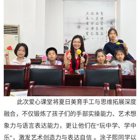
此次爱心课堂将夏日美育手工与思维拓展深度
融合，不仅锻炼了孩子们的手部实操能力、艺术想
象力与语言表达能力，更让他们在“玩中学、学中
乐”，激发艺术创造力与表达自信 。涂子熙同学以