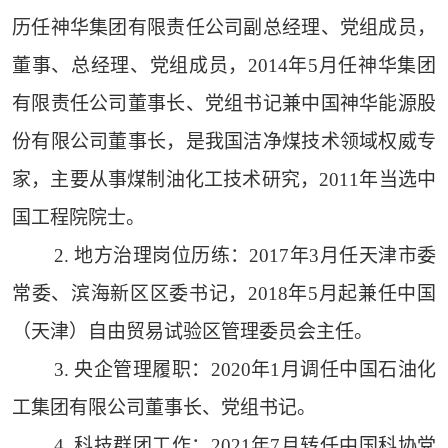
历任神华集团有限责任公司副总经理、党组成员，
董事、总经理、党组成员，2014年5月任神华集团
有限责任公司董事长、党组书记兼中国神华能源股
份有限公司董事长，是我国洁净煤技术领域权威专
家，主要从事煤制油化工技术研究，2011年当选中
国工程院院士。
2. 地方治理岗位历练：2017年3月任天津市委
常委、滨海新区区委书记，2018年5月起兼任中国
（天津）自由贸易试验区管理委员会主任。
3. 央企管理履职：2020年1月调任中国石油化
工集团有限公司董事长、党组书记。
4. 科技群团工作：2021年7月转任中国科协党