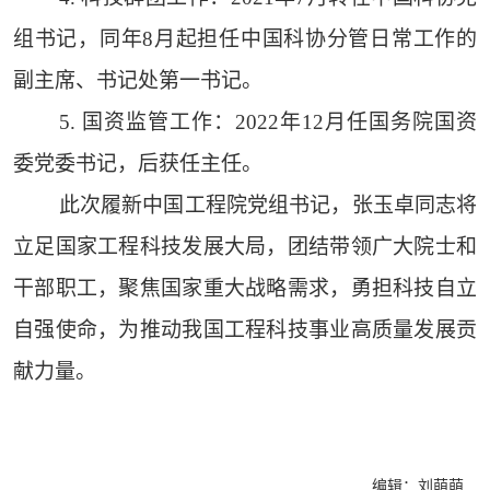
组书记，同年8月起担任中国科协分管日常工作的
副主席、书记处第一书记。
5. 国资监管工作：2022年12月任国务院国资
委党委书记，后获任主任。
此次履新中国工程院党组书记，张玉卓同志将
立足国家工程科技发展大局，团结带领广大院士和
干部职工，聚焦国家重大战略需求，勇担科技自立
自强使命，为推动我国工程科技事业高质量发展贡
献力量。
编辑：刘萌萌