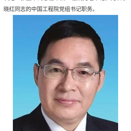
晓红同志的中国工程院党组书记职务。