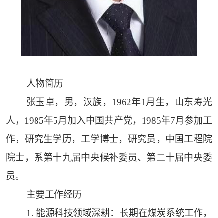
人物简历
张玉卓，男，汉族，1962年1月生，山东寿光
人，1985年5月加入中国共产党，1985年7月参加工
作，研究生学历，工学博士，研究员，中国工程院
院士，系第十九届中央候补委员、第二十届中央委
员。
主要工作经历
1. 能源科技领域深耕：长期在煤炭系统工作，