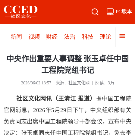
PC版本
新闻
视频
财经
法治
科技
理论
党建
中央作出重要人事调整 张玉卓任中国
工程院党组书记
2026/06/02 13:57 | 来源：社区文化网 | 阅读：3万
社区文化网讯（王清江 报道）
据中国工程院
官网消息，2026年5月29日下午，中央组织部有关
负责同志出席中国工程院领导干部会议，宣布中央
决定：张玉卓同志任中国工程院党组书记，免去李