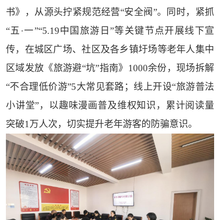
书》，从源头拧紧规范经营“安全阀”。同时，紧抓
“五·一”“5.19中国旅游日”等关键节点开展线下宣
传，在城区广场、社区及各乡镇圩场等老年人集中
区域发放《旅游避“坑”指南》1000余份，现场拆解
“不合理低价游”5大常见套路；线上开设“旅游普法
小讲堂”，以趣味漫画普及维权知识，累计阅读量
突破1万人次，切实提升老年游客的防骗意识。