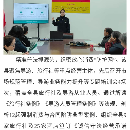
精准普法抓源头，织密放心消费“防护网”。该
县聚焦导游、旅行社等重点经营主体，先后召开市
场规范管理、导游业务能力提升等专题培训会4场
次，覆盖全县旅行社及导游从业人员。通过解读
《旅行社条例》《导游人员管理条例》等法规、剖
析12起强制消费与合同陷阱典型案例、组织全县9
家旅行社及25家酒店签订《诚信守法经营承诺