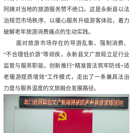
阿姨对当地的旅游服务赞不绝口。这是永新县以法
治规范市场秩序、以暖心服务升级游客体验，着力
破解老年旅游消费痛点的生动实践。
面对旅游市场存在的导游乱象、强制消费、
“不合理低价游”等顽疾，永新县文广旅局立足行业
监管与服务职能，创新推行“精准普法筑牢防线+适
老暖游提质增效”工作模式，走出了一条兼具法治
力度与服务温度的文旅融合发展路径。