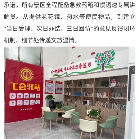
承诺，所有景区全程配备急救药箱和慢语速专属讲
解员。从提供老花镜、热水等便民物品，到建立
“当日受理、次日办结、三日回访”的意见反馈闭环
机制，细节处传递文旅温情。