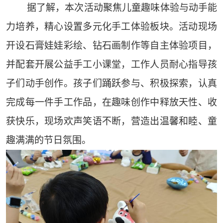
据了解，本次活动聚焦儿童趣味体验与动手能
力培养，精心设置多元化手工体验板块。活动现场
开设石膏娃娃彩绘、钻石画制作等自主体验项目，
并配套开展公益手工小课堂，工作人员耐心指导孩
子们动手创作。孩子们踊跃参与、积极探索，认真
完成每一件手工作品，在趣味创作中释放天性、收
获快乐，现场欢声笑语不断，营造出温馨和睦、童
趣满满的节日氛围。