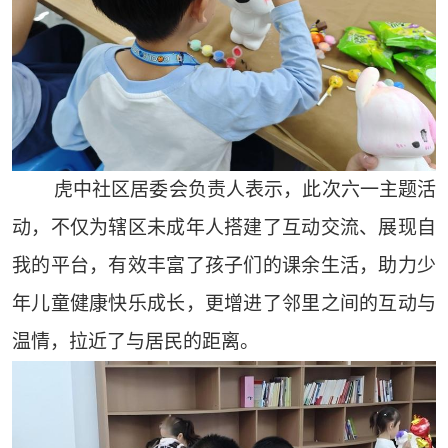
虎中社区居委会负责人表示，此次六一主题活
动，不仅为辖区未成年人搭建了互动交流、展现自
我的平台，有效丰富了孩子们的课余生活，助力少
年儿童健康快乐成长，更增进了邻里之间的互动与
温情，拉近了与居民的距离。