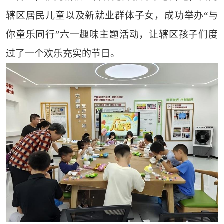
辖区居民儿童以及新就业群体子女，成功举办“与
你童乐同行”六一趣味主题活动，让辖区孩子们度
过了一个欢乐充实的节日。