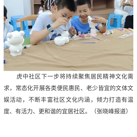
虎中社区下一步将持续聚焦居民精神文化需
求，常态化开展各类便民惠民、老少皆宜的文体文
娱活动，不断丰富社区文化内涵，倾力打造有温
度、有活力、更和谐的宜居社区。（张晓峰报道）