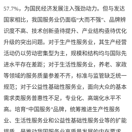
57.7%，为国民经济发展注入强劲动力。但与发达
国家相比，我国服务业仍面临“大而不强”、品牌辨
识度不高、技术创新亟待提升、产业结构亟待优化
升级的突出问题。对于生产性服务业，其生产经营
活动仍以劳动密集型为主，规模和结构均与国际先
进水平存在差距；对于生活性服务业，养老、家政
等领域的服务质量参差不齐，标准与监管缺乏统一
规范；对于公益性基础性服务业，面向大众的基本
需求类服务普惠性不足，专业化、高端化水平不
高。培育“中国服务”品牌，统筹推进生产性服务
业、生活性服务业和公益性基础性服务业等的扩能
提质，是推动我国服务业高质量发展的内在要求。