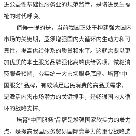
进公益性基础性服务业的规范监管，是增进民生福
祉的时代呼唤。
值得一提的是，当前我国正处于构建强大国内
市场的关键期，亟须增强国内大循环内生动力和可
靠性，提高供给体系的质量和水平。这就需要以更
加优质的本土服务品牌强化高端供给弱项，做稳消
费服务预期，夯实统一大市场服务底座。培育“中
国服务”品牌，有效满足居民消费的高品质需求，
是激活内需市场潜力的关键抓手，是畅通国内大循
环的战略支撑。
培育“中国服务”品牌是增强国家软实力的着力
点，是提高我国服务贸易国际竞争力的重要战略选