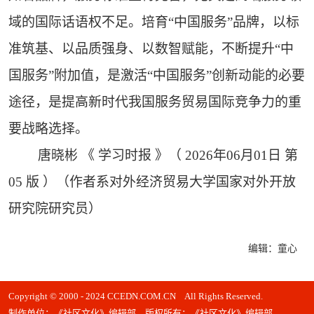
域的国际话语权不足。培育“中国服务”品牌，以标
准筑基、以品质强身、以数智赋能，不断提升“中
国服务”附加值，是激活“中国服务”创新动能的必要
途径，是提高新时代我国服务贸易国际竞争力的重
要战略选择。
唐晓彬 《 学习时报 》（ 2026年06月01日 第
05 版 ）（作者系对外经济贸易大学国家对外开放
研究院研究员）
编辑：童心
Copyright © 2000 - 2024 CCEDN.COM.CN All Rights Reserved.
制作单位：《社区文化》编辑部 版权所有：《社区文化》编辑部