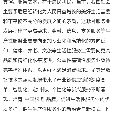
支撑。服务之本，在于惠民利民。当前，我国社会
主要矛盾已经转化为人民日益增长的美好生活需要
和不平衡不充分的发展之间的矛盾，这就对服务业
发展提出了更高要求。金融、信息、商务服务等生
产性服务业需要向更加专业化和高端化的方向延
伸，健康、养老、文旅等生活性服务业需要向更高
品质和精细化水平迈进，公益性基础性服务业亟待
完善标准体系，以更好地满足消费需求。尤其是数
智技术的蓬勃发展带来了产业链供应链的深度变
革，智能化、定制化、个性化等新兴服务不断涌
现。培育“中国服务”品牌，促进生活性服务业的优
质多样，催生生产性服务业的新融合与新模式，推