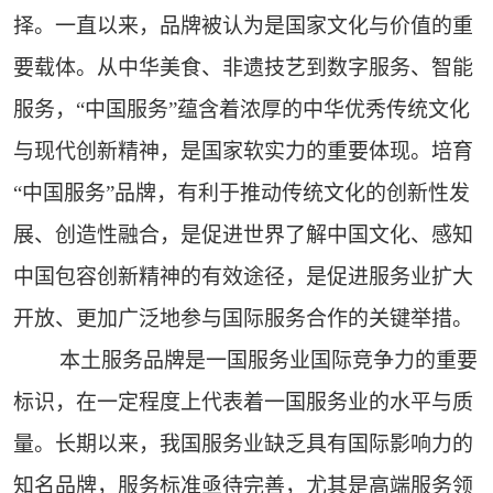
择。一直以来，品牌被认为是国家文化与价值的重
要载体。从中华美食、非遗技艺到数字服务、智能
服务，“中国服务”蕴含着浓厚的中华优秀传统文化
与现代创新精神，是国家软实力的重要体现。培育
“中国服务”品牌，有利于推动传统文化的创新性发
展、创造性融合，是促进世界了解中国文化、感知
中国包容创新精神的有效途径，是促进服务业扩大
开放、更加广泛地参与国际服务合作的关键举措。
本土服务品牌是一国服务业国际竞争力的重要
标识，在一定程度上代表着一国服务业的水平与质
量。长期以来，我国服务业缺乏具有国际影响力的
知名品牌，服务标准亟待完善，尤其是高端服务领