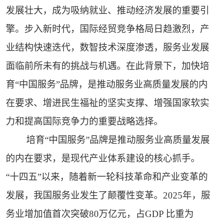
发展壮大，成为吸纳就业、推动经济发展的重要引
擎。步入新时代，国际经贸竞争格局日趋激烈，产
业结构快速迭代，数智技术深度渗透，服务业发展
面临前所未有的挑战与机遇。在此背景下，加快培
育“中国服务”品牌，是推动服务业高质量发展的内
在要求、增进民生福祉的坚实支撑、增强国家软实
力和提高国际竞争力的重要战略选择。
培育“中国服务”品牌是推动服务业高质量发展
的内在要求，是现代产业体系建设的核心抓手。
“十四五”以来，随着新一轮科技革命和产业变革的
发展，我国服务业发生了颠覆性变革。2025年，服
务业增加值首次突破80万亿元，占GDP 比重为