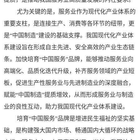
尤为关键的是，服务业作为现代化产业体系的
重要支柱，是连接生产、消费等各环节的纽带，更
是“中国制造”建设的基础支撑。我国现代化产业体
系建设旨在形成自主先进、安全高效的产业生态链
条。加快培育“中国服务”品牌，能够推动服务业向
高端化、品质化迭代升级，补齐服务领域的产业短
板，促进生产性服务业与先进制造业的深度融合，
赋能“中国制造”提质增效，从而形成服务业与制造
业的良性互动，助力我国现代化产业体系建设。
培育“中国服务”品牌是增进民生福祉的坚实基
础，是构建强大国内市场、畅通国内大循环的战略