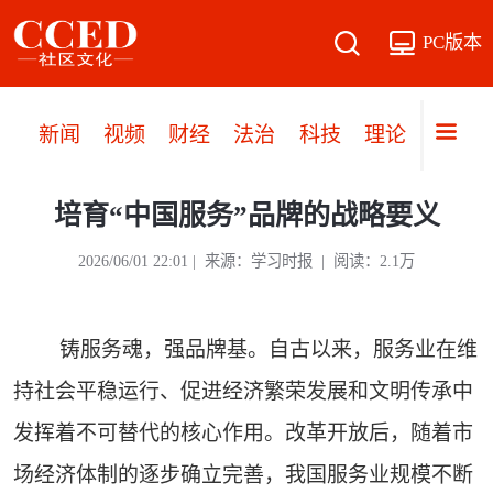
PC版本
新闻
视频
财经
法治
科技
理论
党建
培育“中国服务”品牌的战略要义
2026/06/01 22:01 | 来源：学习时报 | 阅读：2.1万
铸服务魂，强品牌基。自古以来，服务业在维
持社会平稳运行、促进经济繁荣发展和文明传承中
发挥着不可替代的核心作用。改革开放后，随着市
场经济体制的逐步确立完善，我国服务业规模不断