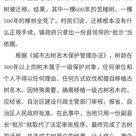
树被迁移。结果，其中一棵600年的苦槠树、一棵
500年的樟树全死了。村民们说，迁移根本没有什
么正规手续，镇政府只拿出一份县领导的“批示”当
依据。
根据《城市古树名木保护管理办法》，树龄在
300年以上的树木属于一级保护对象，任何单位和
个人不得以任何理由、任何方式砍伐和擅自移植古
树名木。因特殊需要，确需移植一级古树名木的，
应经省、自治区建设行政主管部门审核，报省、自
治区人民政府批准。在此事中，当地只用一份副县
长“批示”就取代了法定审批程序，最终完成了古树