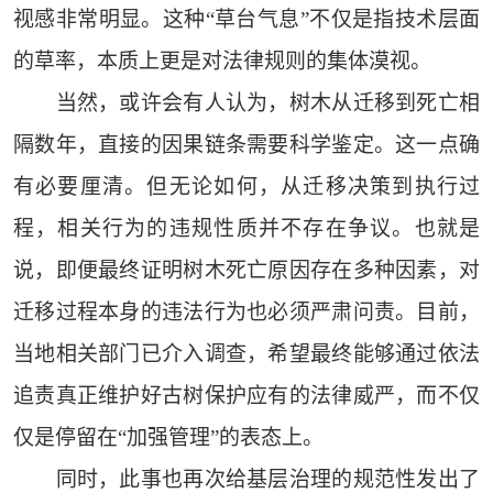
视感非常明显。这种“草台气息”不仅是指技术层面
的草率，本质上更是对法律规则的集体漠视。
当然，或许会有人认为，树木从迁移到死亡相
隔数年，直接的因果链条需要科学鉴定。这一点确
有必要厘清。但无论如何，从迁移决策到执行过
程，相关行为的违规性质并不存在争议。也就是
说，即便最终证明树木死亡原因存在多种因素，对
迁移过程本身的违法行为也必须严肃问责。目前，
当地相关部门已介入调查，希望最终能够通过依法
追责真正维护好古树保护应有的法律威严，而不仅
仅是停留在“加强管理”的表态上。
同时，此事也再次给基层治理的规范性发出了