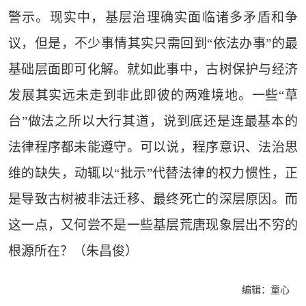
警示。现实中，基层治理确实面临诸多矛盾和争
议，但是，不少事情其实只需回到“依法办事”的最
基础层面即可化解。就如此事中，古树保护与经济
发展其实远未走到非此即彼的两难境地。一些“草
台”做法之所以大行其道，说到底还是连最基本的
法律程序都未能遵守。可以说，程序意识、法治思
维的缺失，动辄以“批示”代替法律的权力惯性，正
是导致古树被非法迁移、最终死亡的深层原因。而
这一点，又何尝不是一些基层荒唐现象层出不穷的
根源所在？（朱昌俊）
编辑：童心