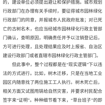
的，建设单位必须提出避让和保护措施。城市规划
行政部门在办理有关手续时，要征得城市园林绿化
行政部门的同意，并报城市人民政府批准；对已死
亡的古树名木，也应当经城市园林绿化行政主管部
门确认，查明原因，明确责任并予以注销登记后，
方可进行处理，且处理结果应及时上报省、自治区
建设行政部门或者直辖市园林绿化行政主管部门。
但此事中，整个过程都是在“现实逻辑”下以违
法的方式进行。比如，树木迁移，只是在当地工业
园区内随意找了两位施工工人执行。树木死亡后，
相关方面又试图甩锅给自然灾害，并要求村民配合
签字来“证明”。种种细节看下来，“草台班子”的即