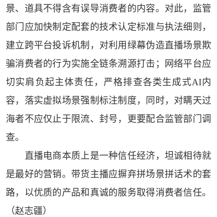
景、道具不得含有误导消费者的内容。对此，监管
部门应加快制定配套的技术认定标准与执法细则，
建立跨平台投诉机制，对利用绿幕伪造直播场景欺
骗消费者的行为实施全链条溯源打击；网络平台应
切实肩负起主体责任，严格排查各类生成式AI内
容，落实虚拟场景强制标注制度，同时，对瞒天过
海者不应仅止于限流、封号，更要配合监管部门调
查。
直播电商本质上是一种信任经济，坦诚相待就
是最好的营销。带货主播应摒弃拼场景拼话术的套
路，以优质的产品和真诚的服务取得消费者信任。
（赵志疆）