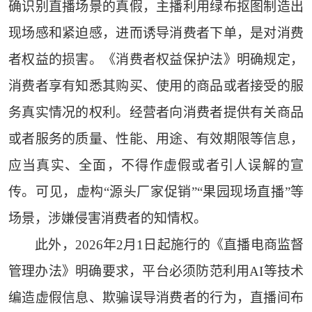
确识别直播场景的真假，主播利用绿布抠图制造出
现场感和紧迫感，进而诱导消费者下单，是对消费
者权益的损害。《消费者权益保护法》明确规定，
消费者享有知悉其购买、使用的商品或者接受的服
务真实情况的权利。经营者向消费者提供有关商品
或者服务的质量、性能、用途、有效期限等信息，
应当真实、全面，不得作虚假或者引人误解的宣
传。可见，虚构“源头厂家促销”“果园现场直播”等
场景，涉嫌侵害消费者的知情权。
此外，2026年2月1日起施行的《直播电商监督
管理办法》明确要求，平台必须防范利用AI等技术
编造虚假信息、欺骗误导消费者的行为，直播间布