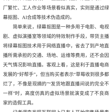
厂繁忙、工人作业等场景看似真实，实则是通过绿
幕抠图、AI合成等技术伪造成的。
简单来说，绿幕抠图是一种多用于电影、电视
剧、虚拟演播室等领域的特效制作手段，带货主播
将绿幕抠图技术用于网络直播中，省去了到产地直
播所需承担的交通、场地、运维等费用，还不会因
天气情况影响直播。客观上看，这是利于直播电商
发展的“好帮手”，但当购买者表示“草莓收到很多都
烂了，不像是现摘的”“发货地跟直播间说的完全不
一样”时，高度仿真的虚拟场景就演变成了不良商
家的造假工具。