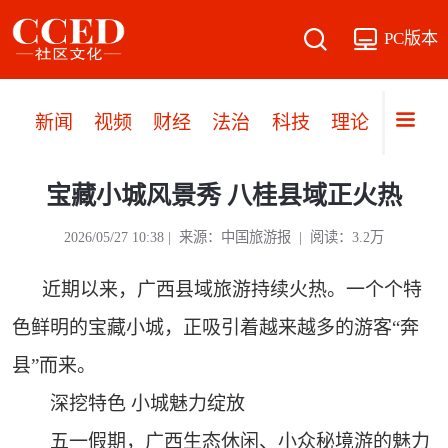
PC版本
新闻
视频
财经
法治
科技
理论
党建
宝藏小城风景秀 八桂县域正火热
2026/05/27 10:38 | 来源：中国旅游报 | 阅读：3.2万
近期以来，广西县域旅游持续火热。一个个特
色鲜明的宝藏小城，正吸引着越来越多的游客“奔
县”而来。
深挖特色 小城魅力绽放
五一假期，广西生态休闲、小众秘境游的魅力