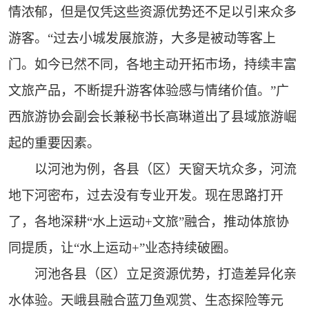
情浓郁，但是仅凭这些资源优势还不足以引来众多
游客。“过去小城发展旅游，大多是被动等客上
门。如今已然不同，各地主动开拓市场，持续丰富
文旅产品，不断提升游客体验感与情绪价值。”广
西旅游协会副会长兼秘书长高琳道出了县域旅游崛
起的重要因素。
以河池为例，各县（区）天窗天坑众多，河流
地下河密布，过去没有专业开发。现在思路打开
了，各地深耕“水上运动+文旅”融合，推动体旅协
同提质，让“水上运动+”业态持续破圈。
河池各县（区）立足资源优势，打造差异化亲
水体验。天峨县融合蓝刀鱼观赏、生态探险等元