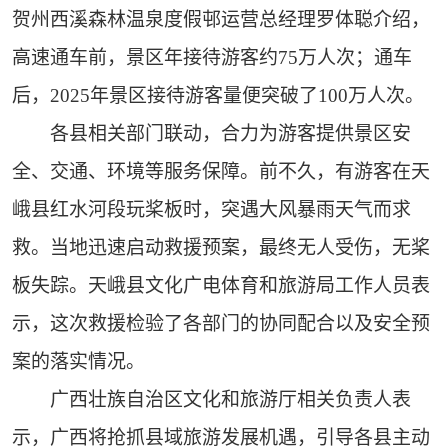
贺州西溪森林温泉度假邨运营总经理罗体聪介绍，
高速通车前，景区年接待游客约75万人次；通车
后，2025年景区接待游客量便突破了100万人次。
各县相关部门联动，合力为游客提供景区安
全、交通、环境等服务保障。前不久，有游客在天
峨县红水河段玩桨板时，突遇大风暴雨天气而求
救。当地迅速启动救援预案，最终无人受伤，无桨
板失踪。天峨县文化广电体育和旅游局工作人员表
示，这次救援检验了各部门的协同配合以及安全预
案的落实情况。
广西壮族自治区文化和旅游厅相关负责人表
示，广西将抢抓县域旅游发展机遇，引导各县主动