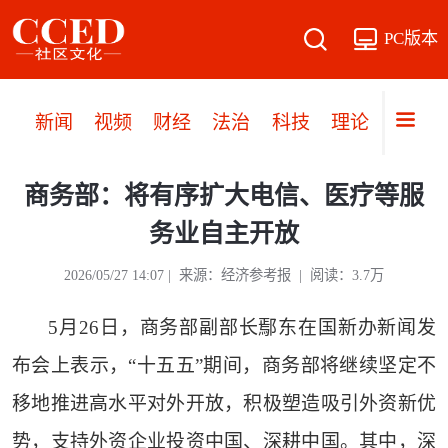
PC版本
新闻
视频
财经
法治
科技
理论
党建
商务部：将有序扩大电信、医疗等服
务业自主开放
2026/05/27 14:07 | 来源：经济参考报 | 阅读：3.7万
5月26日，商务部副部长鄢东在国新办新闻发
布会上表示，“十五五”期间，商务部将继续坚定不
移地推进高水平对外开放，积极塑造吸引外资新优
势，支持外资企业投资中国、深耕中国。其中，深