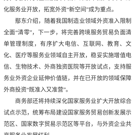
化服务业开放，拓宽外资“新空间”成为重点。
鄢东介绍，随着我国制造业领域外资准入限制
全面“清零”，下一步，将完善跨境服务贸易负面清
单管理制度，有序扩大电信、互联网、教育、文
化、医疗等服务业领域自主开放，稳妥实施增值电
信、生物技术、外商独资医院等开放试点，支持服
务业外资企业延伸价值链，并在已开放的领域保障
外商投资“既准入又准营”。
商务部还将持续深化国家服务业扩大开放综合
试点示范，统筹布局建设国家服务贸易创新发展示
范区、国家数字贸易示范区等平台，与外资企业共