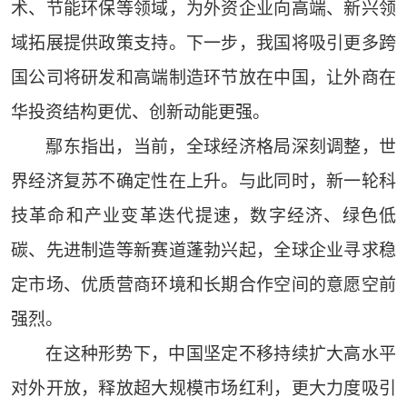
术、节能环保等领域，为外资企业向高端、新兴领
域拓展提供政策支持。下一步，我国将吸引更多跨
国公司将研发和高端制造环节放在中国，让外商在
华投资结构更优、创新动能更强。
鄢东指出，当前，全球经济格局深刻调整，世
界经济复苏不确定性在上升。与此同时，新一轮科
技革命和产业变革迭代提速，数字经济、绿色低
碳、先进制造等新赛道蓬勃兴起，全球企业寻求稳
定市场、优质营商环境和长期合作空间的意愿空前
强烈。
在这种形势下，中国坚定不移持续扩大高水平
对外开放，释放超大规模市场红利，更大力度吸引