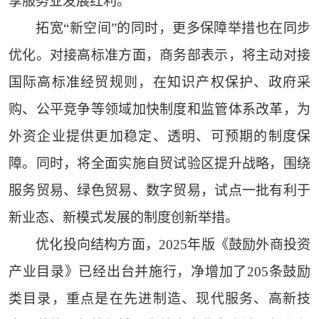
享服务业发展红利。
拓宽“新空间”的同时，更多保障举措也在同步
优化。对接高标准方面，商务部表示，将主动对接
国际高标准经贸规则，在知识产权保护、政府采
购、公平竞争等领域加快制度和监管体系改革，为
外资企业提供更加稳定、透明、可预期的制度保
障。同时，将全面实施自贸试验区提升战略，围绕
服务贸易、绿色贸易、数字贸易，试点一批有利于
新业态、新模式发展的制度创新举措。
优化投向结构方面，2025年版《鼓励外商投资
产业目录》已经出台并施行，净增加了205条鼓励
类目录，重点是在先进制造、现代服务、高新技