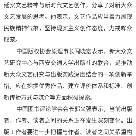
延安文艺精神与新时代文艺创作，分享了对新大众
文艺发展的思考。他表示，文艺作品应当着力展现
民族精神气象，坚持现实主义创作态度，力戒哗众
取宠。
中国版权协会原理事长阎晓宏表示，新大众文
艺研究中心与西安交通大学出版社的联合，是推动
新大众文艺研究与出版实践深度结合的一项创新举
措，应在挖掘优秀作品、建立评价体系和标准、创
新传播方式与媒介等方面积极探索。
中国图书评论学会会长郭义强表示，当前出版
者、作者、读者之间的关系正在发生深刻变化。出
版工作者要进一步把握与作者、读者之间关系重构