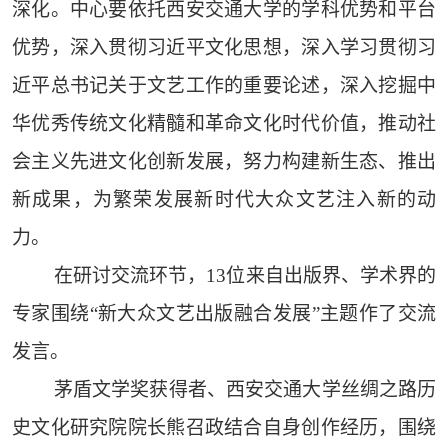
深化。中心要依托西安交通大学的学科优势和平台
优势，深入贯彻习近平文化思想，深入学习贯彻习
近平总书记关于文艺工作的重要论述，深入挖掘中
华优秀传统文化精髓和革命文化时代价值，推动社
会主义先进文化创新发展，努力构建新生态、推出
新成果，为繁荣发展新时代大众文艺注入新的动
力。
在研讨交流环节，13位来自出版界、学术界的
专家围绕“新大众文艺出版融合发展”主题作了交流
发言。
茅盾文学奖获得者、西安交通大学丝绸之路历
史文化研究院院长熊召政结合自身创作经历，围绕