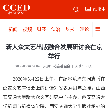
PC版本
新闻
视频
财经
法治
科技
理论
党建
新大众文艺出版融合发展研讨会在京
举行
2026/05/26 09:09 | 来源：韬奋基金会 | 阅读：3.5万
2026年5月22日上午，在纪念毛泽东同志《在
延安文艺座谈会上的讲话》发表84周年之际，由西
安交通大学新大众文艺研究中心主办，西安交通大
学新闻与新媒体学院、西安交通大学出版社承办的