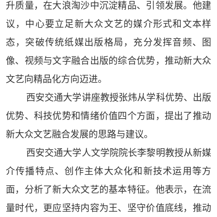
升质量，在大浪淘沙中沉淀精品、引领发展。他建
议，中心要立足新大众文艺的媒介形式和文本样
态，突破传统纸媒出版格局，充分发挥音频、图
像、视频与文字融合出版的综合优势，推动新大众
文艺向精品化方向迈进。
西安交通大学讲座教授张炜从学科优势、出版
优势、科技优势和情绪价值四个方面，提出了推动
新大众文艺融合发展的思路与建议。
西安交通大学人文学院院长李黎明教授从新媒
介传播特点、创作主体大众化和新技术运用等方
面，分析了新大众文艺的基本特征。他表示，在流
量时代，更应坚持内容为王、坚守价值底线，推动