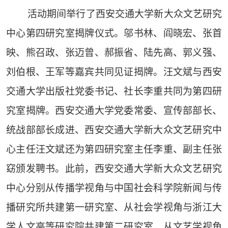
活动期间举行了西安交通大学新大众文艺研究
中心第四研究室揭牌仪式。邬书林、阎晓宏、张首
映、熊召政、张迈曾、郝振省、陆先高、郭义强、
刘伯根、王军等嘉宾共同见证揭牌。汪文斌与西安
交通大学出版社党委书记、社长李重共同为第四研
究室揭牌。西安交通大学党委常委、宣传部部长、
统战部部长成进、西安交通大学新大众文艺研究中
心主任汪文斌还为第四研究室主任李重、副主任张
窈颁发聘书。此前，西安交通大学新大众文艺研究
中心分别从传播学视角与中国社会科学院新闻与传
播研究所共建第一研究室、从社会学视角与浙江大
学人文高等研究院共建第二研究室、从文艺学视角