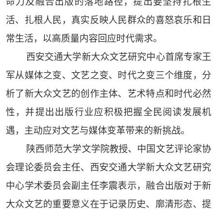
命力及融合出版的落地路径，提出要坚持扎根生
活、扎根人民，真实反映人民群众的喜怒哀乐和日
常生活，以高质量内容回应时代需求。
西安交通大学新大众文艺研究中心首席专家王
军从媒体之变、文艺之变、时代之变三个维度，分
析了新大众文艺的创作主体、艺术特点和时代必然
性，并提出出版行业应积极把握全民阅读发展机
遇，主动应对文艺与媒体变革带来的新挑战。
陕西师范大学文学院教授、中国文艺评论家协
会理论委员会主任、西安交通大学新大众文艺研究
中心学术委员会副主任李震表示，融合出版对于新
大众文艺的重要意义在于记录历史、廓清形态、提