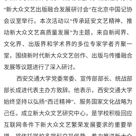
“新大众文艺出版融合发展研讨会”在北京中国记协
会议室举行。本次活动以“传承延安文艺精神、推
动新大众文艺高质量发展”为主题，来自新闻界、
文化界、出版界和学术界的多位专家学者齐聚一
堂，围绕新时代新大众文艺创作、出版与传播融合
发展等议题进行了深入研讨。
西安交通大学党委常委、宣传部部长、统战部
部长成进代表主办方致辞。他表示，西安交通大学
始终坚持以弘扬“西迁精神”、服务国家文化战略为
己任。成立新大众文艺研究中心，是学校积极回应
互联网条件下新大众文艺繁荣发展要求的重要举