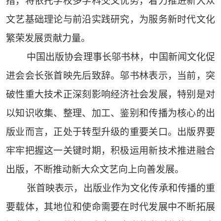
措，将依托学校多学科交叉优势，着力推进新大众
文艺基础理论与前沿实践研究，为服务新时代文化
繁荣发展贡献力量。
中国出版协会理事长邬书林，中国新闻文化促
进会会长张首映先后致辞。邬书林表示，当前，突
破性重大技术正深刻影响经济社会发展，特别是对
以知识收集、整理、加工、鉴别和传播为核心的出
版业而言，正处于转型升级的重要关口。出版界要
牢牢把握这一关键时期，积极运用新技术推进融合
出版，不断推动新大众文艺向上向善发展。
张首映表示，出版业作为文化传承和传播的重
要载体，其地位和使命需要在时代发展中不断拓展