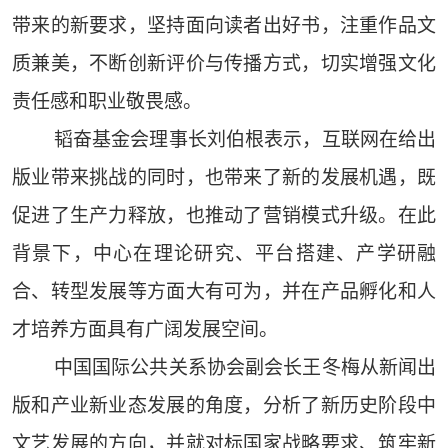
带来的新要求，坚持面向读者出好书，注重作品文
质兼美，不断创新评价与传播方式，切实增强文化
责任感和职业敬畏感。
韬奋基金会理事长刘伯根表示，互联网在给出
版业带来挑战的同时，也带来了新的发展机遇，既
促进了生产力释放，也推动了营销模式升级。在此
背景下，中心在理论研究、平台搭建、产学研融
合、转型发展等方面大有可为，并在产品孵化和人
才培养方面具有广阔发展空间。
中国国际公共关系协会副会长王冬梅从新闻出
版和产业新业态发展的角度，分析了新历史阶段中
文艺发展的方向，并就对标国家战略要求、筑牢新