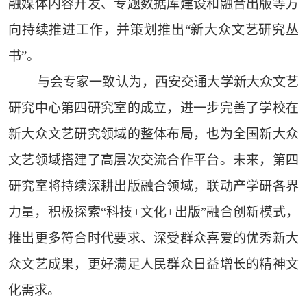
融媒体内容开发、专题数据库建设和融合出版等方
向持续推进工作，并策划推出“新大众文艺研究丛
书”。
与会专家一致认为，西安交通大学新大众文艺
研究中心第四研究室的成立，进一步完善了学校在
新大众文艺研究领域的整体布局，也为全国新大众
文艺领域搭建了高层次交流合作平台。未来，第四
研究室将持续深耕出版融合领域，联动产学研各界
力量，积极探索“科技+文化+出版”融合创新模式，
推出更多符合时代要求、深受群众喜爱的优秀新大
众文艺成果，更好满足人民群众日益增长的精神文
化需求。