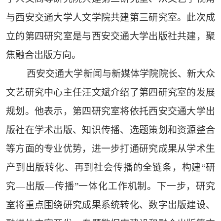
与西安交通大学人文学院共建第三研究室。此次成
立的第四研究室是与西安交通大学出版社共建，聚
焦融合出版方向。
西安交通大学新闻与新媒体学院院长、新大众
文艺研究中心主任汪文斌介绍了第四研究室的发展
规划。他表示，第四研究室将依托西安交通大学出
版社在学术出版、知识传播、选题策划和资源整合
等方面的专业优势，进一步打通研究成果从学术生
产到出版转化、再到社会传播的全链条，构建“研
究—出版—传播”一体化工作机制。下一步，研究
室将重点围绕研究成果系统转化、数字出版建设、