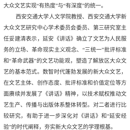
大众文艺实现“有热度”与“有深度”的统一。
西安交通大学人文学院教授、西安交通大学新
大众文艺研究中心学术委员会委员、第三研究室主
任妥建清表示，延安《讲话》确立了文艺为人民服
务的立场、革命现实主义观念、“三统一”批评标准
和“革命武器”的文艺功能观，塑造了解放区大众文
艺的基本范式。数智时代蓬勃发展的新大众文艺，
在文艺主体、创作态度、批评标准和价值定位等方
面赓续并发展了《讲话》精神，以技术赋权推动文
艺生产、传播与出版体系整体转型。对二者进行比
较研究，有助于进一步深化对《讲话》和“延安经
验”的时代阐释，夯实新大众文艺的学理根基。