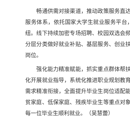
畅通供需对接渠道，推动政策服务直达。
服务体系，依托国家大学生就业服务平台
纽。线下持续加密专场招聘、校园双选会
分层分类做好就业补贴、基层服务、创业
岗位。
强化能力精准赋能，抓实重点群体帮扶。
化开展就业指导，系统化推进职业规划教
需求精准衔接，全面提升毕业生岗位适配
贫家庭、低保家庭、残疾毕业生等重点对
每一位毕业生顺利就业。（吴慧蕾）