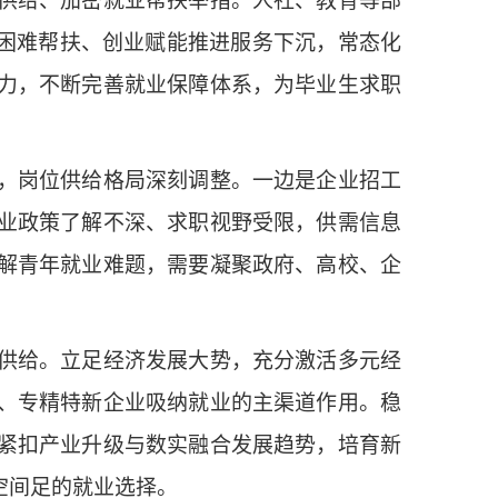
供给、加密就业帮扶举措。人社、教育等部
、困难帮扶、创业赋能推进服务下沉，常态化
力，不断完善就业保障体系，为毕业生求职
，岗位供给格局深刻调整。一边是企业招工
业政策了解不深、求职视野受限，供需信息
解青年就业难题，需要凝聚政府、高校、企
供给。立足经济发展大势，充分激活多元经
、专精特新企业吸纳就业的主渠道作用。稳
紧扣产业升级与数实融合发展趋势，培育新
空间足的就业选择。