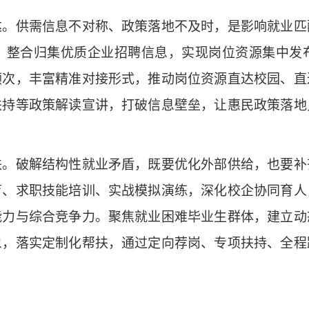
供需信息不对称、政策落地不及时，是影响就业匹
，整合归集优质企业招聘信息，实现岗位资源集中发
频次，丰富精准对接形式，推动岗位资源直达校园、直
扶持等政策解读宣讲，打破信息壁垒，让惠民政策落地
破解结构性就业矛盾，既要优化外部供给，也要补
育、求职技能培训、实战模拟演练，深化校企协同育人
能力与综合竞争力。聚焦就业困难毕业生群体，建立动
象，落实定制化帮扶，通过定向荐岗、专项扶持、全程