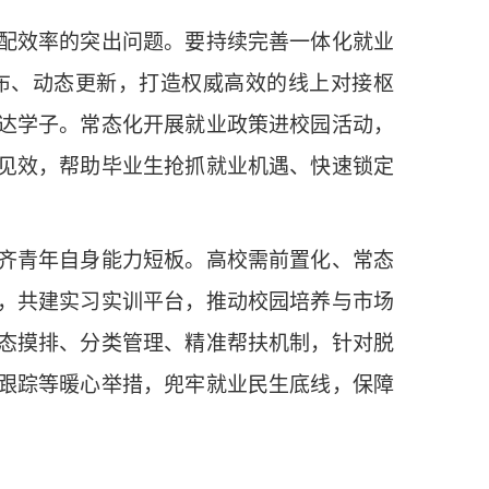
配效率的突出问题。要持续完善一体化就业
布、动态更新，打造权威高效的线上对接枢
达学子。常态化开展就业政策进校园活动，
见效，帮助毕业生抢抓就业机遇、快速锁定
齐青年自身能力短板。高校需前置化、常态
，共建实习实训平台，推动校园培养与市场
态摸排、分类管理、精准帮扶机制，针对脱
跟踪等暖心举措，兜牢就业民生底线，保障