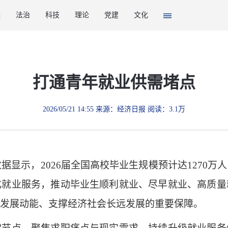
经
法治
科技
理论
党建
文化
打通青年就业供需堵点
2026/05/21 14:55 来源：经济日报 阅读：3.1万
示，2026届全国高校毕业生规模预计达1270万
化就业服务，推动毕业生顺利就业、尽早就业、高质量
发展动能、支撑经济社会长远发展的重要保障。