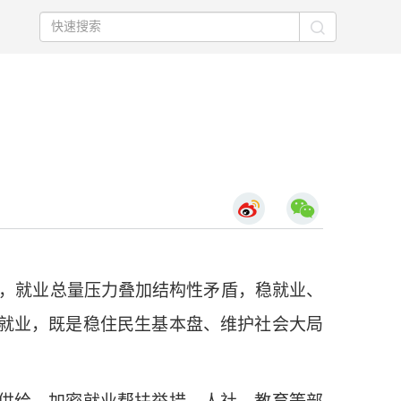
人，就业总量压力叠加结构性矛盾，稳就业、
就业，既是稳住民生基本盘、维护社会大局