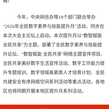
摄）
今年，中央网信办等18个部门联合举办
“2026年全民数字素养与技能提升月”活动，同步在
本次大会主论坛上启动。本次提升月以“数智赋能
全民共享”为主题，部署了全民数字素养与技能提
升论坛、“数智赋能 全民共享”网络主题宣传项目、
全民共享美好数字生活宣传活动、数字工作能力提
升专题培训、数字领域高素质人才培育计划、全民
共建安全有序网络空间系列活动等重点活动，各地
区也将同期开展本地区提升月系列活动。