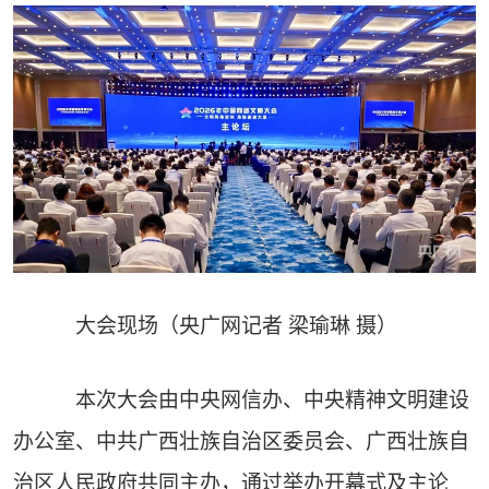
大会现场（央广网记者 梁瑜琳 摄）
本次大会由中央网信办、中央精神文明建设
办公室、中共广西壮族自治区委员会、广西壮族自
治区人民政府共同主办，通过举办开幕式及主论