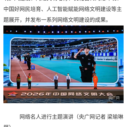
中国好网民培育、人工智能赋能网络文明建设等主
题展开，并发布一系列网络文明建设的成果。
网络名人进行主题演讲（央广网记者 梁瑜琳