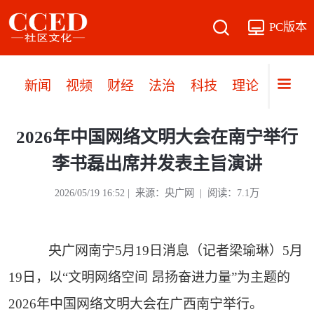
PC版本
新闻
视频
财经
法治
科技
理论
党建
2026年中国网络文明大会在南宁举行
李书磊出席并发表主旨演讲
2026/05/19 16:52 | 来源：央广网 | 阅读：7.1万
央广网南宁5月19日消息（记者梁瑜琳）5月
19日，以“文明网络空间 昂扬奋进力量”为主题的
2026年中国网络文明大会在广西南宁举行。