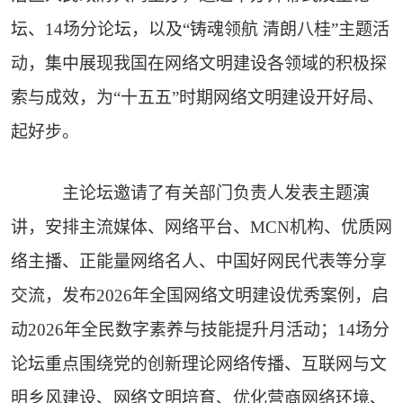
坛、14场分论坛，以及“铸魂领航 清朗八桂”主题活
动，集中展现我国在网络文明建设各领域的积极探
索与成效，为“十五五”时期网络文明建设开好局、
起好步。
主论坛邀请了有关部门负责人发表主题演
讲，安排主流媒体、网络平台、MCN机构、优质网
络主播、正能量网络名人、中国好网民代表等分享
交流，发布2026年全国网络文明建设优秀案例，启
动2026年全民数字素养与技能提升月活动；14场分
论坛重点围绕党的创新理论网络传播、互联网与文
明乡风建设、网络文明培育、优化营商网络环境、