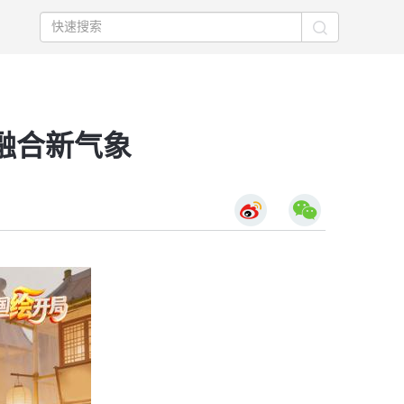
融合新气象