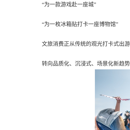
“为一款游戏赴一座城”
“为一枚冰箱贴打卡一座博物馆”
文旅消费正从传统的观光打卡式出游
转向品质化、沉浸式、场景化新趋势