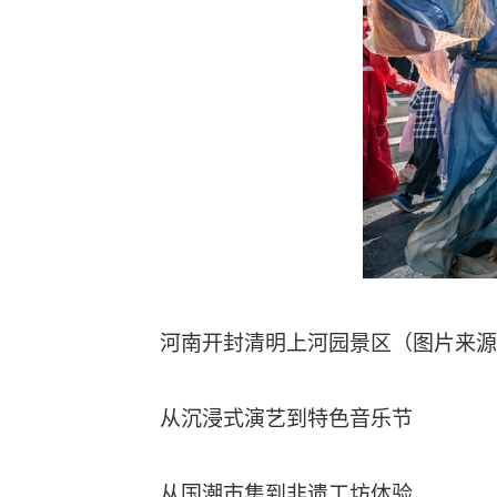
河南开封清明上河园景区（图片来源
从沉浸式演艺到特色音乐节
从国潮市集到非遗工坊体验