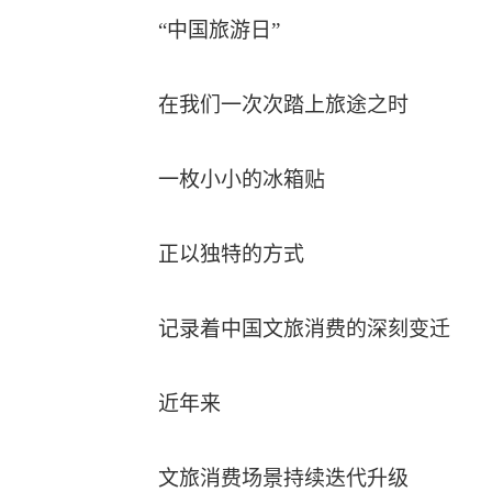
“中国旅游日”
在我们一次次踏上旅途之时
一枚小小的冰箱贴
正以独特的方式
记录着中国文旅消费的深刻变迁
近年来
文旅消费场景持续迭代升级