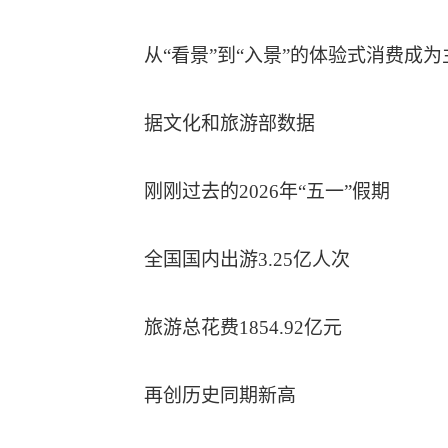
从“看景”到“入景”的体验式消费成为
据文化和旅游部数据
刚刚过去的2026年“五一”假期
全国国内出游3.25亿人次
旅游总花费1854.92亿元
再创历史同期新高