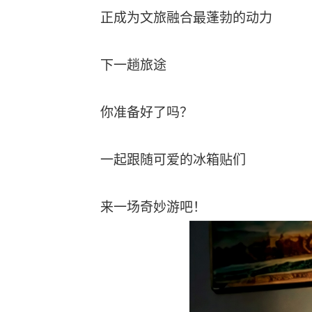
正成为文旅融合最蓬勃的动力
下一趟旅途
你准备好了吗？
一起跟随可爱的冰箱贴们
来一场奇妙游吧！