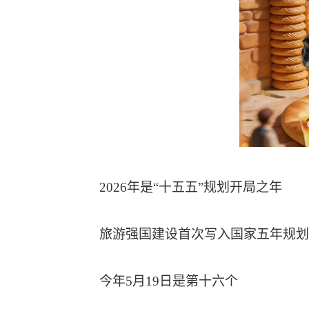
2026年是“十五五”规划开局之年
旅游强国建设首次写入国家五年规划
今年5月19日是第十六个