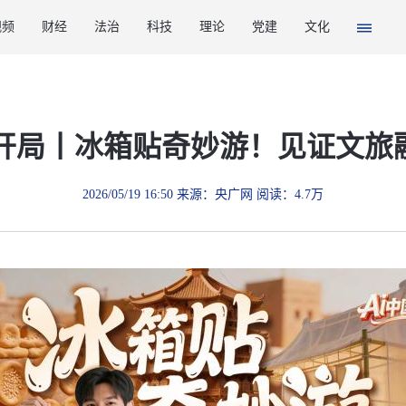
视频
财经
法治
科技
理论
党建
文化
绘开局丨冰箱贴奇妙游！见证文旅
2026/05/19 16:50 来源：央广网 阅读：4.7万