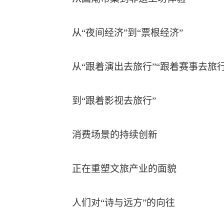
从“夜间经济”到“票根经济”
从“跟着演出去旅行”“跟着赛事去旅行
到“跟着影视去旅行”
消费场景的持续创新
正在重塑文旅产业的面貌
人们对“诗与远方”的向往