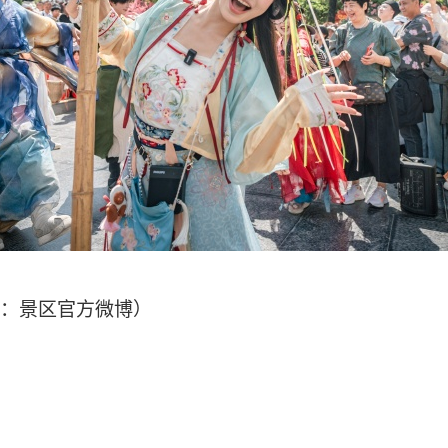
：景区官方微博）