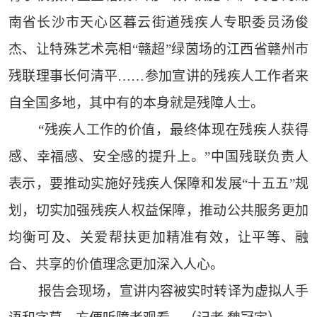
南省长沙市天心区暮云街道残疾人专职委员汤俊
杰、让特殊艺术亮相“赣超”绿茵场的江西省赣州市
残联理事长何清平……参加宣讲的残疾人工作者来
自全国多地，其中有的本身就是残障人士。
“残疾人工作的价值，最终体现在残疾人获得
感、幸福感、安全感的提升上。”中国残联负责人
表示，要推动实施好残疾人保障和发展“十五五”规
划，切实加强残疾人权益保障，推动公共服务更加
均衡可及、关爱帮扶更加精准有效，让平等、融
合、共享的价值理念更加深入人心。
报告会现场，宣讲内容被实时转译为虚拟人手