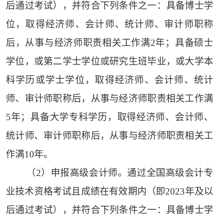
后通过考试），并符合下列条件之一：具备博士学
位，取得经济师、会计师、统计师、审计师职称
后，从事与经济师职责相关工作满2年；具备硕士
学位，或第二学士学位或研究生班毕业，或大学本
科学历或学士学位，取得经济师、会计师、统计
师、审计师职称后，从事与经济师职责相关工作满
5年；具备大学专科学历，取得经济师、会计师、
统计师、审计师职称后，从事与经济师职责相关工
作满10年。
（2）申报高级会计师。通过全国高级会计专
业技术资格考试且成绩在有效期内（即2023年及以
后通过考试），并符合下列条件之一：具备博士学