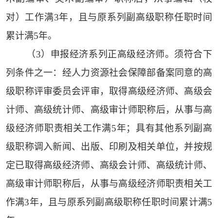
对）工作满3年，且与原系列副高级职称任职时间
累计满5年。
（3）申报经济系列正高级经济师。须符合下
列条件之一：经人力资源社会保障部备案同意的高
级职称评审委员会评审，取得高级经济师、高级会
计师、高级统计师、高级审计师职称后，从事与高
级经济师职责相关工作满5年；具有其他系列副高
级职称调入新闻、出版、印刷及相关单位，并按规
定已取得高级经济师、高级会计师、高级统计师、
高级审计师职称后，从事与高级经济师职责相关工
作满3年，且与原系列副高级职称任职时间累计满5