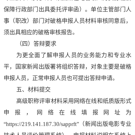
保障行政部门出具委托评审函）。单位主管部门人
事（职改）部门对破格申报人员材料审核同意后，
须出具相应的破格审核报告。
（四）答辩要求
为更全面了解申报人员的业务能力和专业水
平，国家新闻出版署将组织答辩，对象主要是破格
申报人员，正常申报人员也可提出答辩申请。
五、材料提交
高级职称评审材料采用网络在线和纸质版形式
申报，网络在线填报网址为
“https://219.141.187.30/sapprft”（新闻出版电影专业