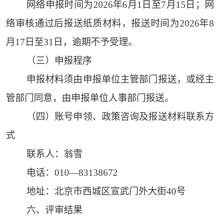
网络申报时间为2026年6月1日至7月15日；网
络审核通过后报送纸质材料，报送时间为2026年8
月17日至31日，逾期不予受理。
（三）申报程序
申报材料须由申报单位主管部门报送，或经主
管部门同意，由申报单位人事部门报送。
（四）账号申领、政策咨询及报送材料联系方
式
联系人：翁雪
电话：010—83138672
地址：北京市西城区宣武门外大街40号
六、评审结果