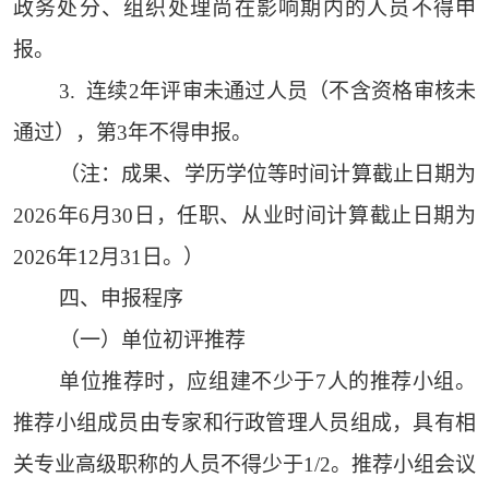
政务处分、组织处理尚在影响期内的人员不得申
报。
3. 连续2年评审未通过人员（不含资格审核未
通过），第3年不得申报。
（注：成果、学历学位等时间计算截止日期为
2026年6月30日，任职、从业时间计算截止日期为
2026年12月31日。）
四、申报程序
（一）单位初评推荐
单位推荐时，应组建不少于7人的推荐小组。
推荐小组成员由专家和行政管理人员组成，具有相
关专业高级职称的人员不得少于1/2。推荐小组会议