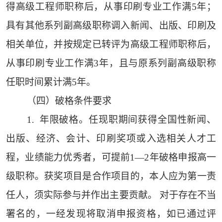
得高级工程师职称后，从事印刷专业工作满5年；
具有其他系列副高级职称调入新闻、出版、印刷及
相关单位，并按规定已转评为高级工程师职称后，
从事印刷专业工作满3年，且与原系列副高级职称
任职时间累计满5年。
（四）破格条件要求
1. 年限破格。任现职期间获得全国性新闻、
出版、经济、会计、印刷奖项或入选相关人才工
程，业绩能力优秀者，可提前1—2年破格申报高一
级职称。获奖项目是合作项目的，本人应为第一责
任人，须实际参与并作出主要贡献。 对于存在不当
署名的，一经发现将取消申报资格，如已通过评