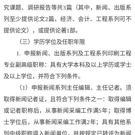
究课题、调研报告等共3篇（其中，新闻、出版系
列至少提供论文2篇，经济、会计、工程系列可不
提供论文），或提供论著1部。
（三）学历学位及任职年限
1. 申报新闻、出版系列及工程系列印刷工程
专业副高级职称：具有大学本科及以上学历或学士
及以上学位，并符合下列条件。
（1）申报新闻系列主任编辑、主任记者。须
取得新闻记者证，且符合下列条件之一：取得编辑
或记者职称后，从事新闻采编工作满5年；取得博
士学位后，从事新闻采编工作满2年；具有其他系
列中级职称调入新闻单位，并按规定已转评为新闻