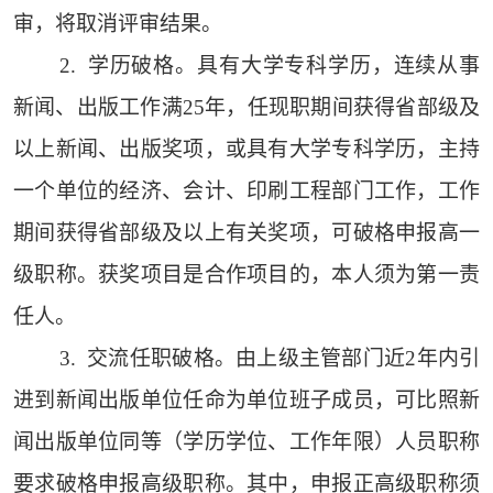
审，将取消评审结果。
2. 学历破格。具有大学专科学历，连续从事
新闻、出版工作满25年，任现职期间获得省部级及
以上新闻、出版奖项，或具有大学专科学历，主持
一个单位的经济、会计、印刷工程部门工作，工作
期间获得省部级及以上有关奖项，可破格申报高一
级职称。获奖项目是合作项目的，本人须为第一责
任人。
3. 交流任职破格。由上级主管部门近2年内引
进到新闻出版单位任命为单位班子成员，可比照新
闻出版单位同等（学历学位、工作年限）人员职称
要求破格申报高级职称。其中，申报正高级职称须