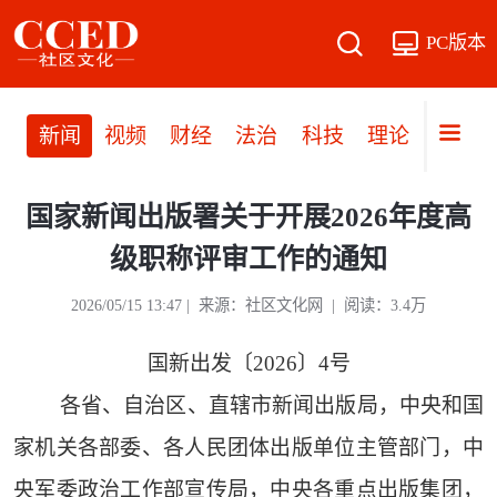
PC版本
新闻
视频
财经
法治
科技
理论
党建
国家新闻出版署关于开展2026年度高
级职称评审工作的通知
2026/05/15 13:47 | 来源：社区文化网 | 阅读：3.4万
国新出发〔2026〕4号
各省、自治区、直辖市新闻出版局，中央和国
家机关各部委、各人民团体出版单位主管部门，中
央军委政治工作部宣传局，中央各重点出版集团，