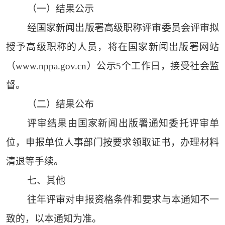
（一）结果公示
经国家新闻出版署高级职称评审委员会评审拟
授予高级职称的人员，将在国家新闻出版署网站
（www.nppa.gov.cn）公示5个工作日，接受社会监
督。
（二）结果公布
评审结果由国家新闻出版署通知委托评审单
位，申报单位人事部门按要求领取证书，办理材料
清退等手续。
七、其他
往年评审对申报资格条件和要求与本通知不一
致的，以本通知为准。