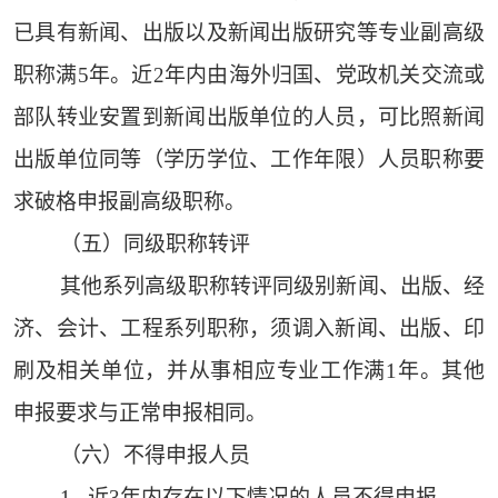
已具有新闻、出版以及新闻出版研究等专业副高级
职称满5年。近2年内由海外归国、党政机关交流或
部队转业安置到新闻出版单位的人员，可比照新闻
出版单位同等（学历学位、工作年限）人员职称要
求破格申报副高级职称。
（五）同级职称转评
其他系列高级职称转评同级别新闻、出版、经
济、会计、工程系列职称，须调入新闻、出版、印
刷及相关单位，并从事相应专业工作满1年。其他
申报要求与正常申报相同。
（六）不得申报人员
1. 近3年内存在以下情况的人员不得申报。