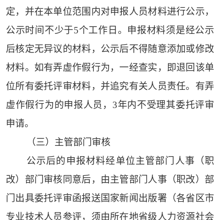
定，并在本单位范围内对申报人员材料进行公示，
公示时间不少于5个工作日。申报材料须是经公示
后核定无异议的材料，公示后不得随意添加或修改
材料。如有弄虚作假行为，一经查实，即退回该单
位所有委托评审材料，并追究有关人员责任。有弄
虚作假行为的申报人员，3年内不受理其委托评审
申请。
（三）主管部门审核
公示后的申报材料经单位主管部门人事（职
改）部门审核同意后，由主管部门人事（职改）部
门出具委托评审函报送国家新闻出版署（各省区市
专业技术人员参评，须由所在地省级人力资源社会