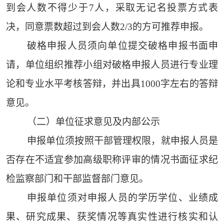
到会人数不得少于7人，采取无记名投票方式表
决，同意票数超过到会人数2/3的方可推荐申报。
破格申报人员须向单位提交破格申报书面申
请，单位组织推荐小组对破格申报人员进行专业理
论和专业水平考核答辩，并出具1000字左右的答辩
意见。
（二）单位征求意见及内部公示
申报单位须按照干部管理权限，就申报人员是
否存在不适宜参加高级职称评审的情况书面征求纪
检监察部门和干部监督部门意见。
申报单位须对申报人员的学历学位、业绩成
果、研究成果、获奖情况等真实性进行核实和认