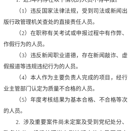
（1）违反国家法律法规，受到司法或新闻出
版行政管理机关查处的直接责任人员。
（2）在职称有关考试或申报过程中有作弊、
作假行为的人员。
（3）违反新闻职业道德，存在新闻敲诈、虚
假报道等违规违纪行为的人员。
（4）本人作为主要负责人完成的项目，经行
业主管部门认定为质量不合格的人员。
（5）年度考核结果为基本合格、不合格等次
的人员。
2. 涉及重要案件尚未定案及受到党纪处分、