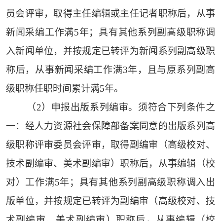
员会评审，取得主任编辑或主任记者职称后，从事
新闻采编工作满5年；具有其他系列副高级职称调
入新闻单位，并按规定已转评为新闻系列副高级职
称后，从事新闻采编工作满3年，且与原系列副高
级职称任职时间累计满5年。
（2）申报出版系列编审。须符合下列条件之
一：经人力资源社会保障部备案同意的出版系列高
级职称评审委员会评审，取得副编审（高级校对、
技术副编审、美术副编审）职称后，从事编辑（校
对）工作满5年；具有其他系列副高级职称调入出
版单位，并按规定已转评为副编审（高级校对、技
术副编审、美术副编审）职称后，从事编辑（校