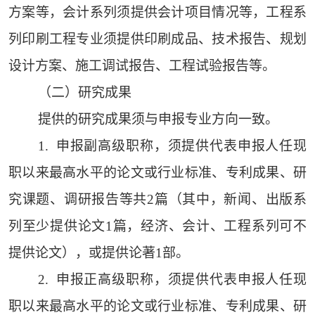
方案等，会计系列须提供会计项目情况等，工程系
列印刷工程专业须提供印刷成品、技术报告、规划
设计方案、施工调试报告、工程试验报告等。
（二）研究成果
提供的研究成果须与申报专业方向一致。
1. 申报副高级职称，须提供代表申报人任现
职以来最高水平的论文或行业标准、专利成果、研
究课题、调研报告等共2篇（其中，新闻、出版系
列至少提供论文1篇，经济、会计、工程系列可不
提供论文），或提供论著1部。
2. 申报正高级职称，须提供代表申报人任现
职以来最高水平的论文或行业标准、专利成果、研