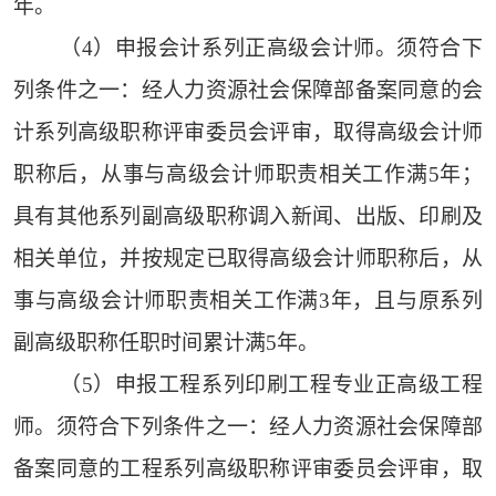
年。
（4）申报会计系列正高级会计师。须符合下
列条件之一：经人力资源社会保障部备案同意的会
计系列高级职称评审委员会评审，取得高级会计师
职称后，从事与高级会计师职责相关工作满5年；
具有其他系列副高级职称调入新闻、出版、印刷及
相关单位，并按规定已取得高级会计师职称后，从
事与高级会计师职责相关工作满3年，且与原系列
副高级职称任职时间累计满5年。
（5）申报工程系列印刷工程专业正高级工程
师。须符合下列条件之一：经人力资源社会保障部
备案同意的工程系列高级职称评审委员会评审，取