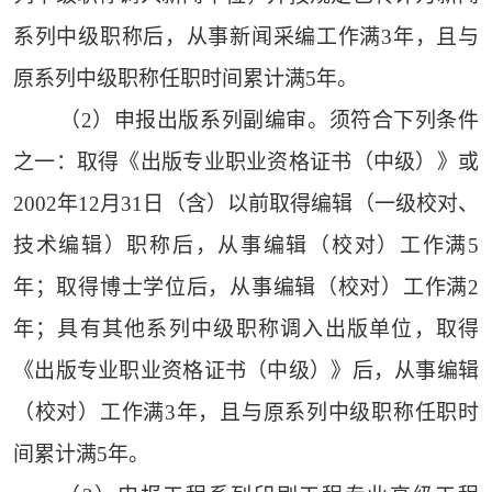
系列中级职称后，从事新闻采编工作满3年，且与
原系列中级职称任职时间累计满5年。
（2）申报出版系列副编审。须符合下列条件
之一：取得《出版专业职业资格证书（中级）》或
2002年12月31日（含）以前取得编辑（一级校对、
技术编辑）职称后，从事编辑（校对）工作满5
年；取得博士学位后，从事编辑（校对）工作满2
年；具有其他系列中级职称调入出版单位，取得
《出版专业职业资格证书（中级）》后，从事编辑
（校对）工作满3年，且与原系列中级职称任职时
间累计满5年。