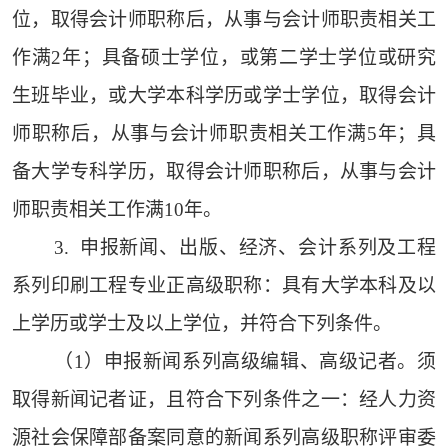
位，取得会计师职称后，从事与会计师职责相关工
作满2年；具备硕士学位，或第二学士学位或研究
生班毕业，或大学本科学历或学士学位，取得会计
师职称后，从事与会计师职责相关工作满5年；具
备大学专科学历，取得会计师职称后，从事与会计
师职责相关工作满10年。
3. 申报新闻、出版、经济、会计系列及工程
系列印刷工程专业正高级职称：具有大学本科及以
上学历或学士及以上学位，并符合下列条件。
（1）申报新闻系列高级编辑、高级记者。须
取得新闻记者证，且符合下列条件之一：经人力资
源社会保障部备案同意的新闻系列高级职称评审委