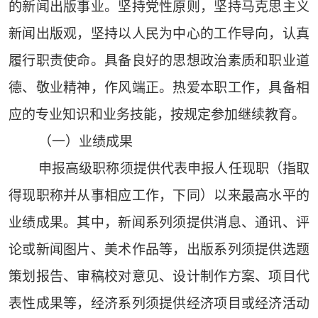
的新闻出版事业。坚持党性原则，坚持马克思主义
新闻出版观，坚持以人民为中心的工作导向，认真
履行职责使命。具备良好的思想政治素质和职业道
德、敬业精神，作风端正。热爱本职工作，具备相
应的专业知识和业务技能，按规定参加继续教育。
（一）业绩成果
申报高级职称须提供代表申报人任现职（指取
得现职称并从事相应工作，下同）以来最高水平的
业绩成果。其中，新闻系列须提供消息、通讯、评
论或新闻图片、美术作品等，出版系列须提供选题
策划报告、审稿校对意见、设计制作方案、项目代
表性成果等，经济系列须提供经济项目或经济活动