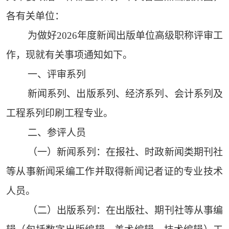
各有关单位：
为做好2026年度新闻出版单位高级职称评审工
作，现就有关事项通知如下。
一、评审系列
新闻系列、出版系列、经济系列、会计系列及
工程系列印刷工程专业。
二、参评人员
（一）新闻系列：在报社、时政新闻类期刊社
等从事新闻采编工作并取得新闻记者证的专业技术
人员。
（二）出版系列：在出版社、期刊社等从事编