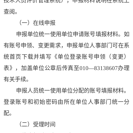
技术人员评价管理系统），申报材料说明在系统上
查阅。
（一）在线申报
申报单位统一使用单位申请账号填报材料。如
有账号申领、变更需求，申报单位人事部门可在系
统首页下载并填写《单位登录账号申领（变更）
表》，加盖单位公章后传真至010—83138607办理
有关手续。
申报人员统一使用单位分配的账号填报材料。
登录账号和初始密码由所在单位人事部门统一分
配。
（二）受理时间