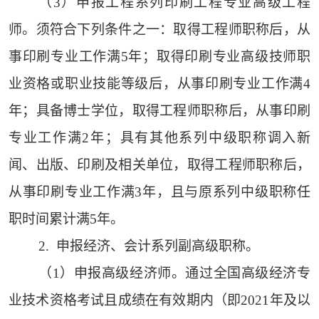
（3）申报工程系列印刷工程专业高级工程
师。须符合下列条件之一：取得工程师职称后，从
事印刷专业工作满5年；取得印刷专业高级技师职
业资格或职业技能等级后，从事印刷专业工作满4
年；具备博士学位，取得工程师职称后，从事印刷
专业工作满2年；具有其他系列中级职称调入新
闻、出版、印刷及相关单位，取得工程师职称后，
从事印刷专业工作满3年，且与原系列中级职称任
职时间累计满5年。
2. 申报经济、会计系列副高级职称。
（1）申报高级经济师。通过全国高级经济专
业技术资格考试且成绩在有效期内（即2021年及以