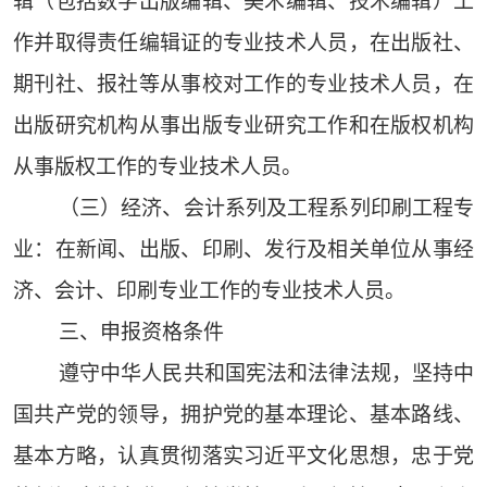
辑（包括数字出版编辑、美术编辑、技术编辑）工
作并取得责任编辑证的专业技术人员，在出版社、
期刊社、报社等从事校对工作的专业技术人员，在
出版研究机构从事出版专业研究工作和在版权机构
从事版权工作的专业技术人员。
（三）经济、会计系列及工程系列印刷工程专
业：在新闻、出版、印刷、发行及相关单位从事经
济、会计、印刷专业工作的专业技术人员。
三、申报资格条件
遵守中华人民共和国宪法和法律法规，坚持中
国共产党的领导，拥护党的基本理论、基本路线、
基本方略，认真贯彻落实习近平文化思想，忠于党