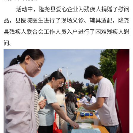
活动中，隆尧县爱心企业为残疾人捐赠了慰问
品，县医院医生进行了现场义诊、辅具适配，隆尧
县残疾人联合会工作人员入户进行了困难残疾人慰
问。