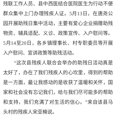
残联工作人员、县中西医结合医院医生为行动不便
群众集中上门办理残疾人证。5月13日，在唐尧公
园开展助残日集中活动，主要有爱心企业捐赠助残
物资、辅具适配、义诊、政策宣传、入户慰问等。
5月14至20日，各乡镇理事长、村专职委员等开展
入户慰问、宣讲政策等助残活动。
“这次县残疾人联合会举办的助残日活动真是
太好了，办在了我们残疾人的心坎里，得到的帮助
是一方面，最让我感动的是收获了温暖和关怀，国
家和社会没有忘记我们，给与我们尽可能多的帮助
和支持，我们充满了对生活的信心。”来自该县马
头村的残疾人宋亚楠说。