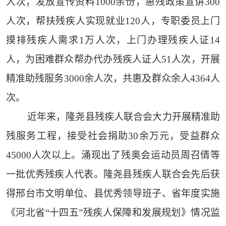
人次，发放宣传资料1000余份，惠残政策宣讲300
人次，帮扶残疾人实现就业120人，专职委员上门
摸排残疾人需求1万人次，上门办理残疾人证14
人，为困难群众帮办代办残疾人证人51人次，开展
精准助残服务3000余人次，共惠及群众余人4364人
次。
近年来，隆尧县残疾人联合会大力开展精准助
残服务工程，接受社会捐助30余万元，受益群众
45000人次以上。涌现出了残奥会运动员周召倩等
一批优秀残疾人代表。隆尧县残疾人联合会先后获
得邢台市文明单位、县优秀领导班子、省年度实施
《河北省“十四五”残疾人保障和发展规划》情况监