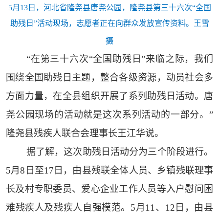
5月13日，河北省隆尧县唐尧公园，隆尧县第三十六次“全国
助残日”活动现场，志愿者正在向群众发放宣传资料。王雪
摄
“在第三十六次“全国助残日”来临之际，我们
围绕全国助残日主题，整合各级资源，动员社会多
方面力量，在全县组织开展了系列助残日活动。唐
尧公园现场的活动就是这次系列活动的一部分。”
隆尧县残疾人联合会理事长王江华说。
据了解，这次助残日活动分为三个阶段进行。
5月8日至17日，由县残联全体人员、乡镇残联理事
长及村专职委员、爱心企业工作人员等入户慰问困
难残疾人及残疾人自强模范。5月11、12日，由县