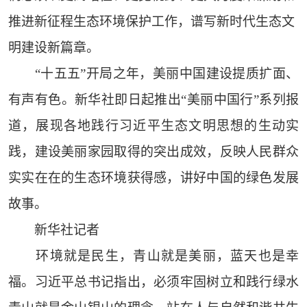
推进新征程生态环境保护工作，谱写新时代生态文
明建设新篇章。
“十五五”开局之年，美丽中国建设提质扩面、
有声有色。新华社即日起推出“美丽中国行”系列报
道，展现各地践行习近平生态文明思想的生动实
践，建设美丽家园取得的突出成效，反映人民群众
实实在在的生态环境获得感，讲好中国的绿色发展
故事。
新华社记者
环境就是民生，青山就是美丽，蓝天也是幸
福。习近平总书记指出，必须牢固树立和践行绿水