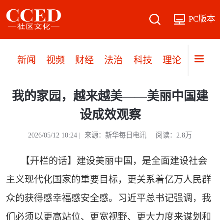
PC版本
新闻
视频
财经
法治
科技
理论
党建
我的家园，越来越美——美丽中国建
设成效观察
2026/05/12 10:24 | 来源：新华每日电讯 | 阅读：2.8万
【开栏的话】建设美丽中国，是全面建设社会
主义现代化国家的重要目标，更关系着亿万人民群
众的获得感幸福感安全感。习近平总书记强调，我
们必须以更高站位、更宽视野、更大力度来谋划和