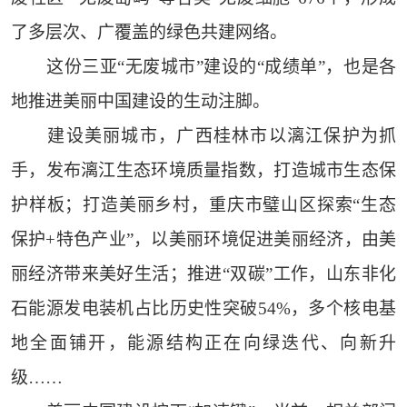
了多层次、广覆盖的绿色共建网络。
这份三亚“无废城市”建设的“成绩单”，也是各
地推进美丽中国建设的生动注脚。
建设美丽城市，广西桂林市以漓江保护为抓
手，发布漓江生态环境质量指数，打造城市生态保
护样板；打造美丽乡村，重庆市璧山区探索“生态
保护+特色产业”，以美丽环境促进美丽经济，由美
丽经济带来美好生活；推进“双碳”工作，山东非化
石能源发电装机占比历史性突破54%，多个核电基
地全面铺开，能源结构正在向绿迭代、向新升
级……