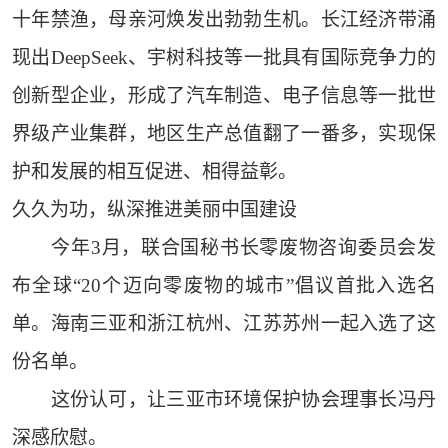
十年禁渔，母亲河焕发出勃勃生机。长江经济带涌
现出DeepSeek、宇树科技等一批具有国际竞争力的
创新型企业，形成了汽车制造、电子信息等一批世
界级产业集群，地区生产总值翻了一番多，实现保
护和发展的相互促进、相得益彰。
久久为功，纵深推进美丽中国建设
今年3月，联合国秘书长零废物咨询委员会发
布全球“20个迈向零废物的城市”倡议首批入选名
单。海南三亚和浙江杭州、江苏苏州一起入选了这
份名单。
这份认可，让三亚市环境保护协会理事长冯丹
深感欣慰。