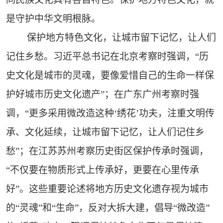
是守护中华文明根脉。
保护地方特色文化，让城市留下记忆，让人们
记住乡愁。习近平总书记在北京考察时强调，“历
史文化是城市的灵魂，要像爱惜自己的生命一样保
护好城市历史文化遗产”；在广东广州考察时强
调，“更多采用微改造这种‘绣花’功夫，注重文明传
承、文化延续，让城市留下记忆，让人们记住乡
愁”；在江苏苏州考察历史街区保护传承时强调，
“不仅要在物质形式上传承好，更要在心里传承
好”。这些重要论述将地方历史文化遗存视为城市
的“灵魂”和“生命”，反对大拆大建，倡导“微改造”