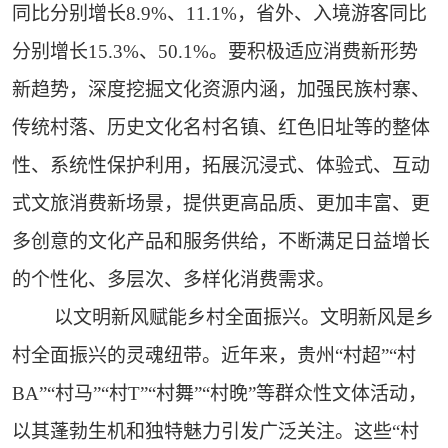
同比分别增长8.9%、11.1%，省外、入境游客同比
分别增长15.3%、50.1%。要积极适应消费新形势
新趋势，深度挖掘文化资源内涵，加强民族村寨、
传统村落、历史文化名村名镇、红色旧址等的整体
性、系统性保护利用，拓展沉浸式、体验式、互动
式文旅消费新场景，提供更高品质、更加丰富、更
多创意的文化产品和服务供给，不断满足日益增长
的个性化、多层次、多样化消费需求。
以文明新风赋能乡村全面振兴。文明新风是乡
村全面振兴的灵魂纽带。近年来，贵州“村超”“村
BA”“村马”“村T”“村舞”“村晚”等群众性文体活动，
以其蓬勃生机和独特魅力引发广泛关注。这些“村