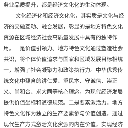
务业品质提升，都是经济文化化的生动体现。
文化经济化和经济文化化，其实质是文化与经
济的交融互动、融合发展，彰显的是地方特色文化
资源在区域经济社会高质量发展中具有的独特作
用。一是价值引领力。地方特色文化通过塑造社会
共识，将个体价值追求与国家和区域发展目标相统
一，增强了社会凝聚力和政策执行力。中华优秀传
统文化中蕴含的讲仁爱、重民本、守诚信、崇正
义、尚和合、求大同等核心理念，为现代经济发展
提供价值坐标和道德规范。二是要素激活力。地方
特色文化作为独立的生产要素参与价值创造，通过
现代生产方式激活文化资源的内在价值，实现经济