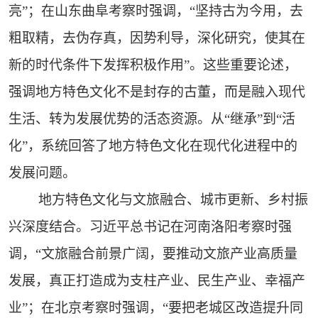
亮”；在山东曲阜考察时强调，“坚持古为今用，去
粗取精，去伪存真，因势利导，深化研究，使其在
新的时代条件下发挥积极作用”。这些重要论述，
强调地方特色文化不是封存的古董，而是融入现代
生活、转为发展优势的活态资源。从“继承”到“活
化”，系统回答了地方特色文化在现代化进程中的
发展问题。
地方特色文化与文旅融合、城市更新、乡村振
兴深度结合。习近平总书记在河南洛阳考察时强
调，“文旅融合前景广阔，要推动文旅产业高质量
发展，真正打造成为支柱产业、民生产业、幸福产
业”；在北京考察时强调，“要把老城区改造提升同