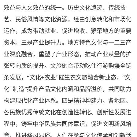
效益与人文效益的统一。历史文化遗迹、传统技
艺、民俗风情等文化资源，经由创意转化和市场化
运作，成为带动就业、促进增收、繁荣地方的重要
资本。三是产业提升力。地方特色文化与一二三产
业深度融合，重塑了产业形态，推动产业从量的扩
张转向质的提升。文旅融合带动吃住行游购娱全链
条发展，“文化+农业”催生农文旅融合新业态，“文
化+制造”提升产品文化内涵和品牌溢价，共同助力
构建现代化产业体系。四是精神构建力。各地区、
各民族优秀传统文化在创造性转化、创新性发展进
程中，铸牢中华民族共同体意识，促进文明新风培
育，推进移风易俗。人们在参与文化传承和创新活