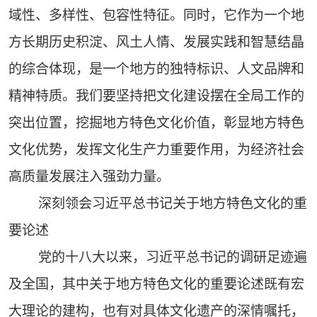
域性、多样性、包容性特征。同时，它作为一个地
方长期历史积淀、风土人情、发展实践和智慧结晶
的综合体现，是一个地方的独特标识、人文品牌和
精神特质。我们要坚持把文化建设摆在全局工作的
突出位置，挖掘地方特色文化价值，彰显地方特色
文化优势，发挥文化生产力重要作用，为经济社会
高质量发展注入强劲力量。
深刻领会习近平总书记关于地方特色文化的重
要论述
党的十八大以来，习近平总书记的调研足迹遍
及全国，其中关于地方特色文化的重要论述既有宏
大理论的建构，也有对具体文化遗产的深情嘱托，