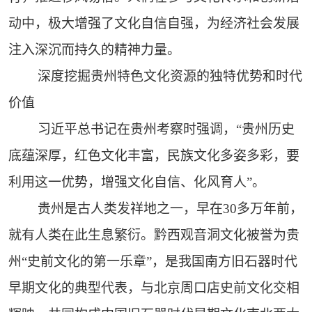
动中，极大增强了文化自信自强，为经济社会发展
注入深沉而持久的精神力量。
深度挖掘贵州特色文化资源的独特优势和时代
价值
习近平总书记在贵州考察时强调，“贵州历史
底蕴深厚，红色文化丰富，民族文化多姿多彩，要
利用这一优势，增强文化自信、化风育人”。
贵州是古人类发祥地之一，早在30多万年前，
就有人类在此生息繁衍。黔西观音洞文化被誉为贵
州“史前文化的第一乐章”，是我国南方旧石器时代
早期文化的典型代表，与北京周口店史前文化交相