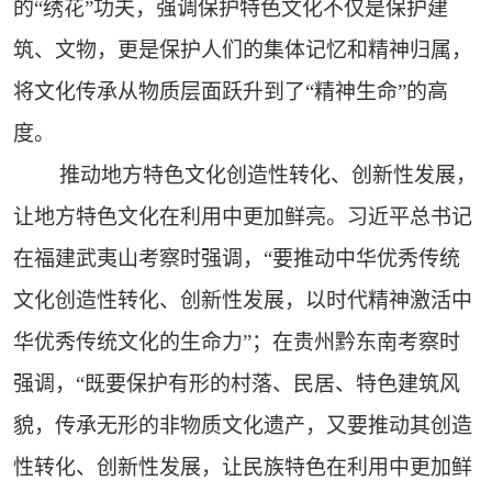
的“绣花”功夫，强调保护特色文化不仅是保护建
筑、文物，更是保护人们的集体记忆和精神归属，
将文化传承从物质层面跃升到了“精神生命”的高
度。
推动地方特色文化创造性转化、创新性发展，
让地方特色文化在利用中更加鲜亮。习近平总书记
在福建武夷山考察时强调，“要推动中华优秀传统
文化创造性转化、创新性发展，以时代精神激活中
华优秀传统文化的生命力”；在贵州黔东南考察时
强调，“既要保护有形的村落、民居、特色建筑风
貌，传承无形的非物质文化遗产，又要推动其创造
性转化、创新性发展，让民族特色在利用中更加鲜