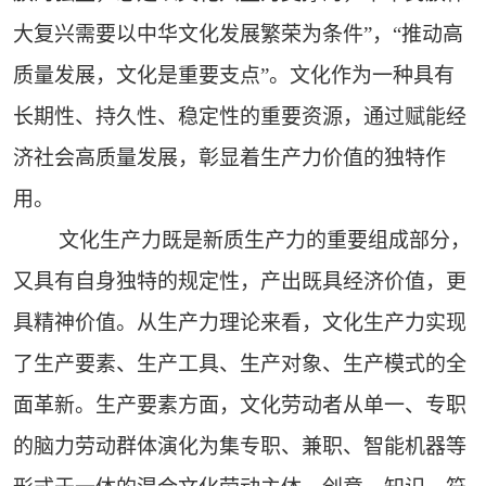
大复兴需要以中华文化发展繁荣为条件”，“推动高
质量发展，文化是重要支点”。文化作为一种具有
长期性、持久性、稳定性的重要资源，通过赋能经
济社会高质量发展，彰显着生产力价值的独特作
用。
文化生产力既是新质生产力的重要组成部分，
又具有自身独特的规定性，产出既具经济价值，更
具精神价值。从生产力理论来看，文化生产力实现
了生产要素、生产工具、生产对象、生产模式的全
面革新。生产要素方面，文化劳动者从单一、专职
的脑力劳动群体演化为集专职、兼职、智能机器等