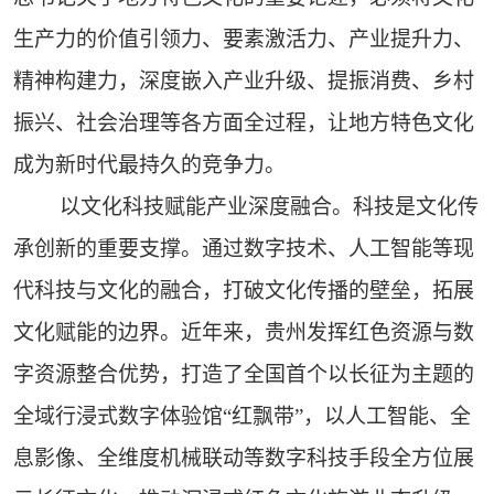
生产力的价值引领力、要素激活力、产业提升力、
精神构建力，深度嵌入产业升级、提振消费、乡村
振兴、社会治理等各方面全过程，让地方特色文化
成为新时代最持久的竞争力。
以文化科技赋能产业深度融合。科技是文化传
承创新的重要支撑。通过数字技术、人工智能等现
代科技与文化的融合，打破文化传播的壁垒，拓展
文化赋能的边界。近年来，贵州发挥红色资源与数
字资源整合优势，打造了全国首个以长征为主题的
全域行浸式数字体验馆“红飘带”，以人工智能、全
息影像、全维度机械联动等数字科技手段全方位展