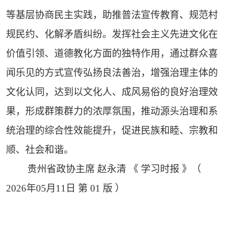
等基层协商民主实践，助推普法宣传教育、规范村
规民约、化解矛盾纠纷。发挥社会主义先进文化在
价值引领、道德教化方面的独特作用，通过群众喜
闻乐见的方式宣传弘扬良法善治，增强治理主体的
文化认同，达到以文化人、成风易俗的良好治理效
果，形成群策群力的浓厚氛围，推动源头治理和系
统治理的综合性效能提升，促进民族和睦、宗教和
顺、社会和谐。
贵州省政协主席 赵永清 《 学习时报 》（
2026年05月11日 第 01 版 ）