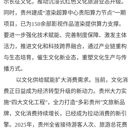
示长征文化，推动沉浸式红色文化旅游业态升级。
同时，贵州建成“渲染超算中心贵阳算力节点”一期
项目，已为150余部影视作品渲染提供算力支撑。
要进一步强化技术赋能、完善制度保障、激发主体
活力，推进文化和科技跨界融合，通过产业链重构
与生态培育，催生文化新业态，重塑文化生产与传
播方式。
以文化供给赋能扩大消费需求。当前，文化消
费正日益成为经济转型升级的新动力。贵州大力实
施“四大文化工程”，全力打造“多彩贵州”文旅新品
牌，文化消费持续增长，已经成为拉动消费的新引
擎。2025年，贵州全省接待游客人次、旅游总花费