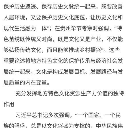
保护历史遗迹、保存历史文脉统一起来，既要改善
人居环境，又要保护历史文化底蕴，让历史文化和
现代生活融为一体”；在贵州毕节考察时强调，“特
色苗绣既传统又时尚，既是文化又是产业，不仅能
够弘扬传统文化，而且能够推动乡村振兴”。这些
重要论述将地方特色文化的保护传承与经济社会发
展统一起来，文化是构成发展目标、发展路径与发
展质量的内在变量。
充分发挥地方特色文化资源生产力价值的独特
作用
习近平总书记多次强调，“一个国家、一个民
族的强盛，总是以文化兴盛为支撑的，中华民族伟