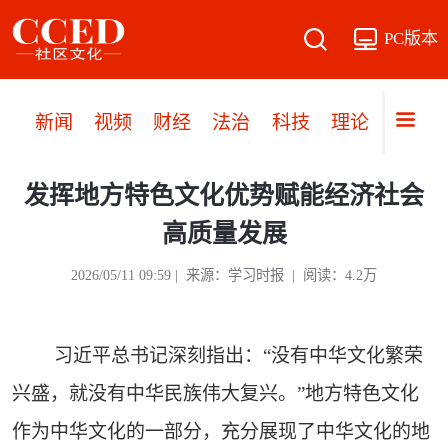
PC版本
新闻
视频
财经
法治
科技
理论
党建
发挥地方特色文化优势赋能经济社会
高质量发展
2026/05/11 09:59 | 来源：学习时报 | 阅读：4.2万
习近平总书记深刻指出：“没有中华文化繁荣
兴盛，就没有中华民族伟大复兴。”地方特色文化
作为中华文化的一部分，充分展现了中华文化的地