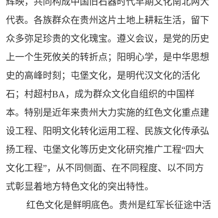
辉映，共同构成中国旧石器时代早期文化南北两大
代表。各族群众在贵州这片土地上耕耘生活，留下
众多弥足珍贵的文化瑰宝。遵义会议，是党的历史
上一个生死攸关的转折点；阳明心学，是中华思想
史的高峰时刻；屯堡文化，是明代汉文化的活化
石；村超村BA，成为群众文化自组织的中国样
本。特别是近年来贵州大力实施的红色文化重点建
设工程、阳明文化转化运用工程、民族文化传承弘
扬工程、屯堡文化等历史文化研究推广工程“四大
文化工程”，从不同侧面、在不同程度、以不同方
式彰显着地方特色文化的突出特性。
红色文化是鲜明底色。贵州是红军长征途中活