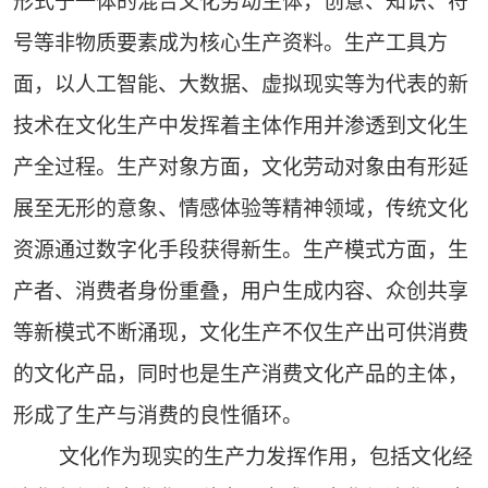
形式于一体的混合文化劳动主体，创意、知识、符
号等非物质要素成为核心生产资料。生产工具方
面，以人工智能、大数据、虚拟现实等为代表的新
技术在文化生产中发挥着主体作用并渗透到文化生
产全过程。生产对象方面，文化劳动对象由有形延
展至无形的意象、情感体验等精神领域，传统文化
资源通过数字化手段获得新生。生产模式方面，生
产者、消费者身份重叠，用户生成内容、众创共享
等新模式不断涌现，文化生产不仅生产出可供消费
的文化产品，同时也是生产消费文化产品的主体，
形成了生产与消费的良性循环。
文化作为现实的生产力发挥作用，包括文化经