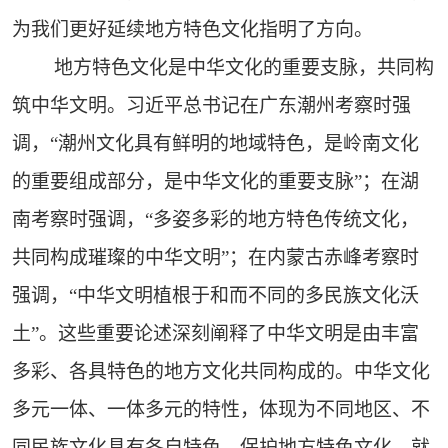
为我们更好延续地方特色文化指明了方向。
地方特色文化是中华文化的重要支脉，共同构
筑中华文明。习近平总书记在广东潮州考察时强
调，“潮州文化具有鲜明的地域特色，是岭南文化
的重要组成部分，是中华文化的重要支脉”；在湖
南考察时强调，“多姿多彩的地方特色传统文化，
共同构成璀璨的中华文明”；在内蒙古赤峰考察时
强调，“中华文明植根于和而不同的多民族文化沃
土”。这些重要论述深刻阐释了中华文明是由丰富
多彩、各具特色的地方文化共同构成的。中华文化
多元一体、一体多元的特性，体现为不同地区、不
同民族文化具有各自特色。保护地方特色文化，就