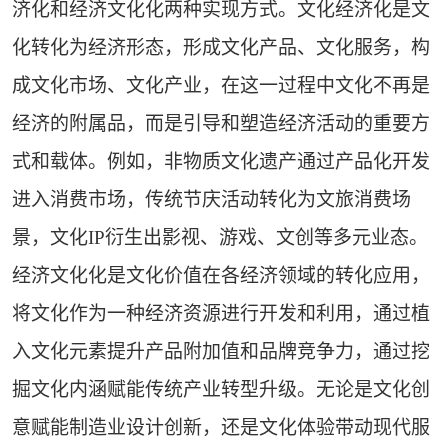
济化和经济文化化两种实现方式。文化经济化是文
化转化为经济形态，形成文化产品、文化服务，构
成文化市场、文化产业，在这一过程中文化不再是
经济的附属品，而是引导和塑造经济活动的重要方
式和载体。例如，非物质文化遗产通过产品化开发
进入消费市场，传统节庆活动转化为文旅消费场
景，文化IP衍生出影视、游戏、文创等多元业态。
经济文化化是文化价值在各经济领域的转化应用，
将文化作为一种经济资源进行开发和利用，通过植
入文化元素提升产品附加值和品牌竞争力，通过挖
掘文化内涵赋能传统产业转型升级。无论是文化创
意赋能制造业设计创新，还是文化体验带动现代服