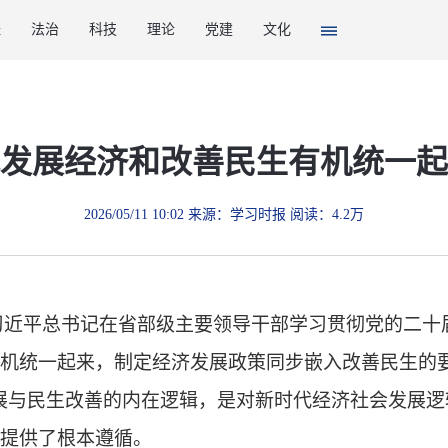
经
法治
科技
理论
党建
文化
发展经济和改善民生有机统一起
2026/05/11 10:02 来源：学习时报 阅读：4.2万
习近平总书记在省部级主要领导干部学习贯彻党的二十
机统一起来，制定经济发展政策同步嵌入改善民生的
展与民生改善的内在逻辑，是对新时代经济社会发展逻
提供了根本遵循。