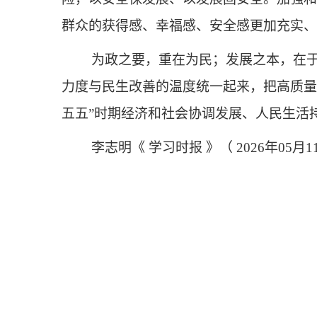
群众的获得感、幸福感、安全感更加充实、
为政之要，重在为民；发展之本，在
力度与民生改善的温度统一起来，把高质量
五五”时期经济和社会协调发展、人民生活
李志明《 学习时报 》（ 2026年05月11