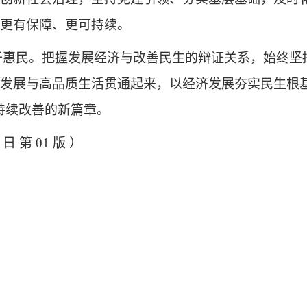
更有保障、更可持续。
于惠民。把握发展经济与改善民生的辩证关系，始终坚
发展与高品质生活贯通起来，以经济发展夯实民生根
持续改善的新篇章。
日 第 01 版 ）