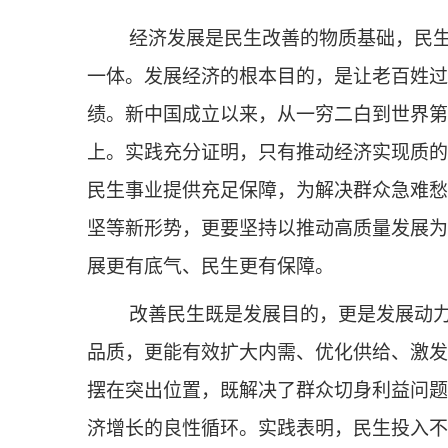
经济发展是民生改善的物质基础，民
一体。发展经济的根本目的，是让老百姓过
绩。新中国成立以来，从一穷二白到世界第
上。实践充分证明，只有推动经济实现质的
民生事业提供充足保障，为解决群众急难愁
坚等新形势，更要坚持以推动高质量发展为
展更有底气、民生更有保障。
改善民生既是发展目的，更是发展动
品质，更能有效扩大内需、优化供给、激发
摆在突出位置，既解决了群众切身利益问题
济增长的良性循环。实践表明，民生投入不