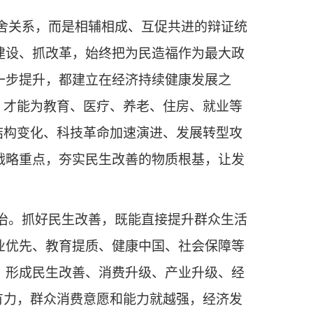
舍关系，而是相辅相成、互促共进的辩证统
建设、抓改革，始终把为民造福作为最大政
一步提升，都建立在经济持续健康发展之
，才能为教育、医疗、养老、住房、就业等
结构变化、科技革命加速演进、发展转型攻
战略重点，夯实民生改善的物质根基，让发
治。抓好民生改善，既能直接提升群众生活
业优先、教育提质、健康中国、社会保障等
，形成民生改善、消费升级、产业升级、经
有力，群众消费意愿和能力就越强，经济发