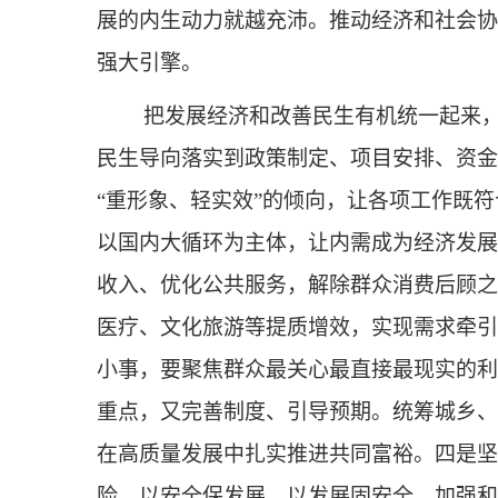
展的内生动力就越充沛。推动经济和社会协
强大引擎。
把发展经济和改善民生有机统一起来
民生导向落实到政策制定、项目安排、资金
“重形象、轻实效”的倾向，让各项工作既
以国内大循环为主体，让内需成为经济发展
收入、优化公共服务，解除群众消费后顾之
医疗、文化旅游等提质增效，实现需求牵引
小事，要聚焦群众最关心最直接最现实的利
重点，又完善制度、引导预期。统筹城乡、
在高质量发展中扎实推进共同富裕。四是坚
险，以安全保发展、以发展固安全。加强和