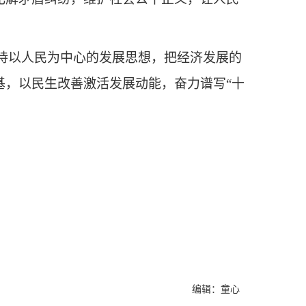
持以人民为中心的发展思想，把经济发展的
基，以民生改善激活发展动能，奋力谱写“十
编辑：童心