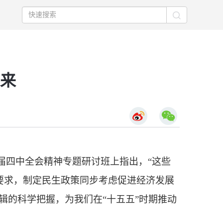
来
届四中全会精神专题研讨班上指出，“这些
要求，制定民生政策同步考虑促进经济发展
辑的科学把握，为我们在“十五五”时期推动