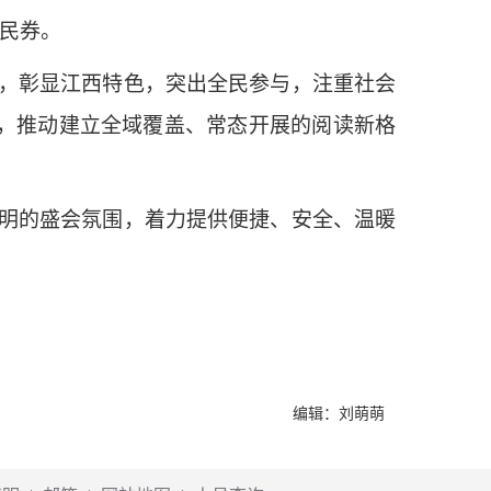
惠民券。
，彰显江西特色，突出全民参与，注重社会
动，推动建立全域覆盖、常态开展的阅读新格
明的盛会氛围，着力提供便捷、安全、温暖
编辑：刘萌萌