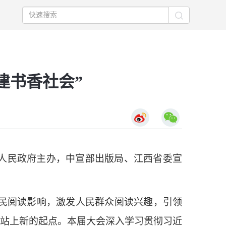
建书香社会”
省人民政府主办，中宣部出版局、江西省委宣
全民阅读影响，激发人民群众阅读兴趣，引领
作站上新的起点。本届大会深入学习贯彻习近