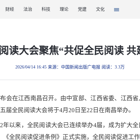
财经
法治
科技
理论
党建
文化
阅读大会聚焦“共促全民阅读 共
2026/04/14 16:45 来源：中国新闻出版广电报 阅读：3.3万
闻发布会在江西南昌召开。由中宣部、江西省委、江西
届全民阅读大会将于4月20日至22日在南昌举办。
22年以来，全民阅读大会已连续举办4届，成为扩大
，《全民阅读促进条例》正式实施，全民阅读促进工