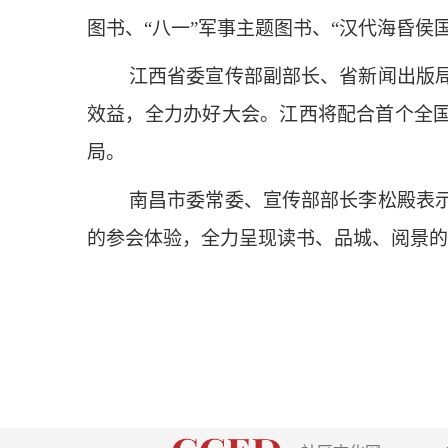
图书、“八一”军事主题图书、“汉代海昏侯
江西省委宣传部副部长、省新闻出版
效益，全力办好大会。江西将配合首个全国
局。
南昌市委常委、宣传部部长李松殿表
的参会体验，全力呈现读书、品城、阅景的