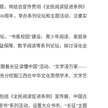
主题，将结合宣传贯彻《全民阅读促进条例》
利90周年，举办系列论坛和主题活动，注重实
坛，“书香校园”建设、青少年阅读、家庭亲
益保障、数字阅读等系列论坛，探讨深化全
跟着长征读懂中国”活动、“文学浸万家——
演；充分挖掘江西在中华文化思想学术、文学艺
。
，包括《全民阅读促进条例》宣传展、中国古
读书”系列活动，设置大众书市、“长征”主题