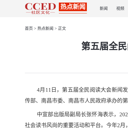
热点新闻
新闻
视频
首页
>
热点新闻
> 正文
第五届全民
4月11日，第五届全民阅读大会新
传部、南昌市委、南昌市人民政府承办的第五
中宣部出版局副局长张怀海表示，20
社会读书风尚的重要活动和平台。今年2月