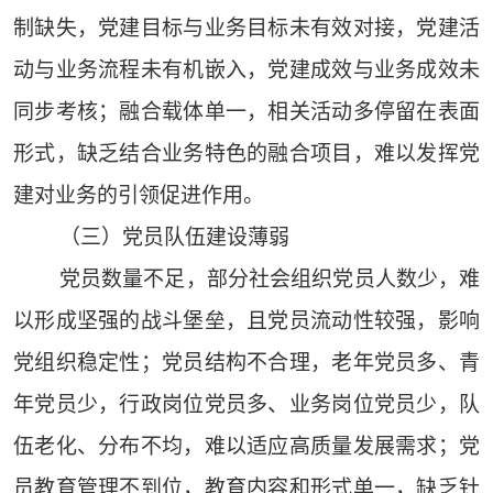
制缺失，党建目标与业务目标未有效对接，党建活
动与业务流程未有机嵌入，党建成效与业务成效未
同步考核；融合载体单一，相关活动多停留在表面
形式，缺乏结合业务特色的融合项目，难以发挥党
建对业务的引领促进作用。
（三）党员队伍建设薄弱
党员数量不足，部分社会组织党员人数少，难
以形成坚强的战斗堡垒，且党员流动性较强，影响
党组织稳定性；党员结构不合理，老年党员多、青
年党员少，行政岗位党员多、业务岗位党员少，队
伍老化、分布不均，难以适应高质量发展需求；党
员教育管理不到位，教育内容和形式单一，缺乏针