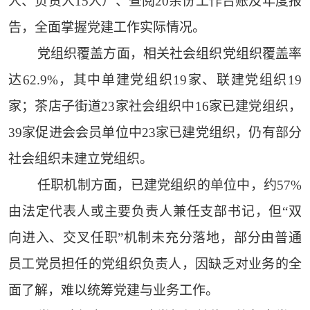
人、负责人15人）、查阅20余份工作台账及年度报
告，全面掌握党建工作实际情况。
党组织覆盖方面，相关社会组织党组织覆盖率
达62.9%，其中单建党组织19家、联建党组织19
家；茶店子街道23家社会组织中16家已建党组织，
39家促进会会员单位中23家已建党组织，仍有部分
社会组织未建立党组织。
任职机制方面，已建党组织的单位中，约57%
由法定代表人或主要负责人兼任支部书记，但“双
向进入、交叉任职”机制未充分落地，部分由普通
员工党员担任的党组织负责人，因缺乏对业务的全
面了解，难以统筹党建与业务工作。