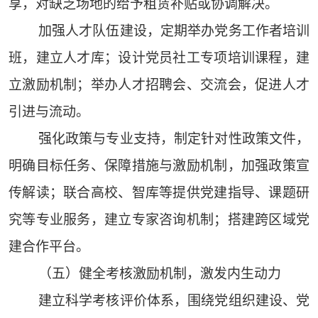
享，对缺乏场地的给予租赁补贴或协调解决。
加强人才队伍建设，定期举办党务工作者培训
班，建立人才库；设计党员社工专项培训课程，建
立激励机制；举办人才招聘会、交流会，促进人才
引进与流动。
强化政策与专业支持，制定针对性政策文件，
明确目标任务、保障措施与激励机制，加强政策宣
传解读；联合高校、智库等提供党建指导、课题研
究等专业服务，建立专家咨询机制；搭建跨区域党
建合作平台。
（五）健全考核激励机制，激发内生动力
建立科学考核评价体系，围绕党组织建设、党