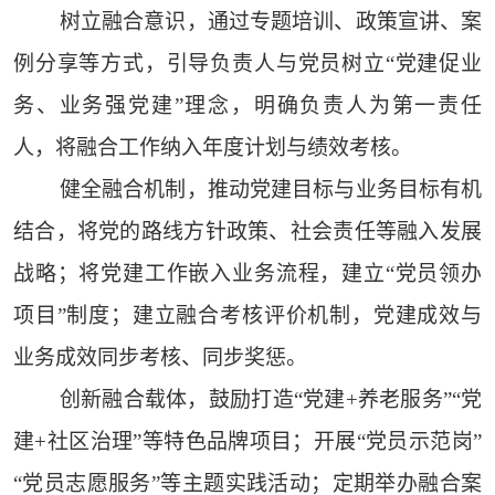
树立融合意识，通过专题培训、政策宣讲、案
例分享等方式，引导负责人与党员树立“党建促业
务、业务强党建”理念，明确负责人为第一责任
人，将融合工作纳入年度计划与绩效考核。
健全融合机制，推动党建目标与业务目标有机
结合，将党的路线方针政策、社会责任等融入发展
战略；将党建工作嵌入业务流程，建立“党员领办
项目”制度；建立融合考核评价机制，党建成效与
业务成效同步考核、同步奖惩。
创新融合载体，鼓励打造“党建+养老服务”“党
建+社区治理”等特色品牌项目；开展“党员示范岗”
“党员志愿服务”等主题实践活动；定期举办融合案