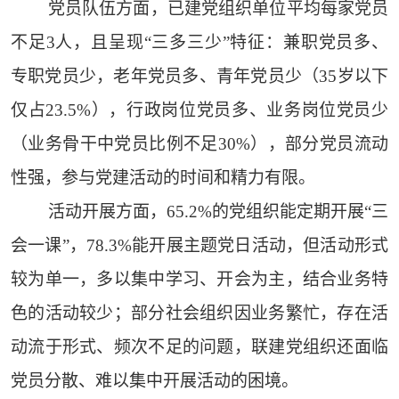
党员队伍方面，已建党组织单位平均每家党员
不足3人，且呈现“三多三少”特征：兼职党员多、
专职党员少，老年党员多、青年党员少（35岁以下
仅占23.5%），行政岗位党员多、业务岗位党员少
（业务骨干中党员比例不足30%），部分党员流动
性强，参与党建活动的时间和精力有限。
活动开展方面，65.2%的党组织能定期开展“三
会一课”，78.3%能开展主题党日活动，但活动形式
较为单一，多以集中学习、开会为主，结合业务特
色的活动较少；部分社会组织因业务繁忙，存在活
动流于形式、频次不足的问题，联建党组织还面临
党员分散、难以集中开展活动的困境。