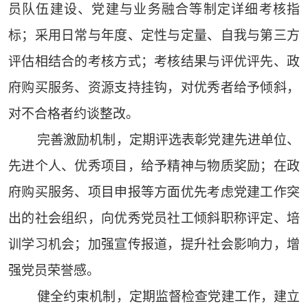
员队伍建设、党建与业务融合等制定详细考核指
标；采用日常与年度、定性与定量、自我与第三方
评估相结合的考核方式；考核结果与评优评先、政
府购买服务、资源支持挂钩，对优秀者给予倾斜，
对不合格者约谈整改。
完善激励机制，定期评选表彰党建先进单位、
先进个人、优秀项目，给予精神与物质奖励；在政
府购买服务、项目申报等方面优先考虑党建工作突
出的社会组织，向优秀党员社工倾斜职称评定、培
训学习机会；加强宣传报道，提升社会影响力，增
强党员荣誉感。
健全约束机制，定期监督检查党建工作，建立