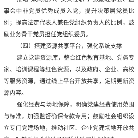
事会中非党员优秀成员入党，提升决策层党员比
例；提高法定代表人兼任党组织负责人的比例，鼓
励业务骨干党员担任党组织委员。
（四）搭建资源共享平台，强化系统支撑
建立党建资源库，整合红色教育基地、党务专
家、培训课程等红色资源，以及政府、企业、高校
等服务资源，通过线上平台开放共享，定期更新资
源内容。
强化经费与场地保障，明确党建经费使用范围
与标准，加强监督确保专款专用；鼓励社会组织设
立专门党建场地，推动社区、企业党建场地开放共