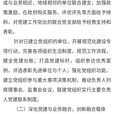
或与业务相近、地域相邻的单位联合建支；加强政
策激励，在政府购买服务、评优评先等方面给予倾
斜，对党建工作突出的联合党支部给予经费支持和
表彰。
针对已建立党组织的单位，开展规范化建设专
项行动，完善各项组织生活制度，规范工作流程，
健全党建台账；打造党建标杆，组织参访优秀案
例，评选表彰先进单位与个人；强化党组织功能，
建立党组织参与重大事项决策机制，推动负责人列
席理事会、监事会会议，联建党组织实行主要负责
人党建联系制度。
（二）深化党建与业务融合，创新融合载体