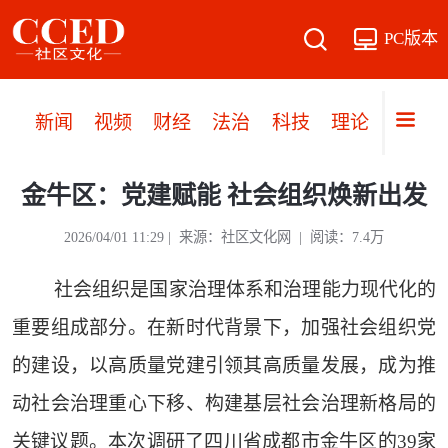
PC版本
新闻
视频
财经
法治
科技
理论
党建
金牛区：党建赋能 社会组织焕新出发
2026/04/01 11:29 | 来源：社区文化网 | 阅读：7.4万
社会组织是国家治理体系和治理能力现代化的
重要组成部分。在新时代背景下，加强社会组织党
的建设，以高质量党建引领其高质量发展，成为推
动社会治理重心下移、构建基层社会治理新格局的
关键议题。本次调研了四川省成都市金牛区的39家