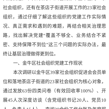
社会组织，还有在茶店子街道开展工作的23家社会
组织，通过仔细了解这些组织的党建工作实际情
况、真正需求和遇到的难题，再结合相关治理思
路，找出解决党建“覆盖不够全、业务结合不紧
密、支持保障不到位”这三个问题的实际办法，最
终让基层治理做得更到位。
一、金牛区社会组织党建工作现状
本次调研以金牛区39家社会组织促进会会员单
位和落地茶店子街道的23家社会组织为核心对象，
通过发放63份四类问卷（有效回收率100%）、开
展45人次深度访谈（含党组织书记20人、党员10