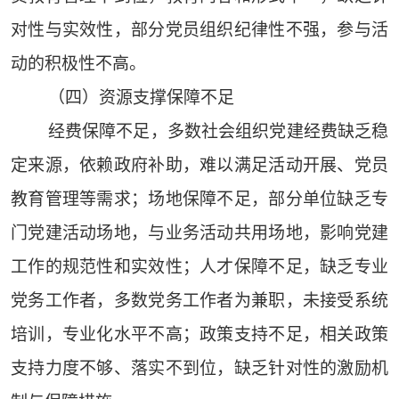
对性与实效性，部分党员组织纪律性不强，参与活
动的积极性不高。
（四）资源支撑保障不足
经费保障不足，多数社会组织党建经费缺乏稳
定来源，依赖政府补助，难以满足活动开展、党员
教育管理等需求；场地保障不足，部分单位缺乏专
门党建活动场地，与业务活动共用场地，影响党建
工作的规范性和实效性；人才保障不足，缺乏专业
党务工作者，多数党务工作者为兼职，未接受系统
培训，专业化水平不高；政策支持不足，相关政策
支持力度不够、落实不到位，缺乏针对性的激励机