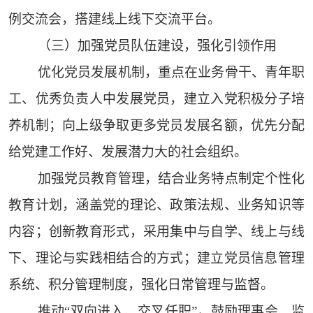
例交流会，搭建线上线下交流平台。
（三）加强党员队伍建设，强化引领作用
优化党员发展机制，重点在业务骨干、青年职
工、优秀负责人中发展党员，建立入党积极分子培
养机制；向上级争取更多党员发展名额，优先分配
给党建工作好、发展潜力大的社会组织。
加强党员教育管理，结合业务特点制定个性化
教育计划，涵盖党的理论、政策法规、业务知识等
内容；创新教育形式，采用集中与自学、线上与线
下、理论与实践相结合的方式；建立党员信息管理
系统、积分管理制度，强化日常管理与监督。
推动“双向进入、交叉任职”，鼓励理事会、监