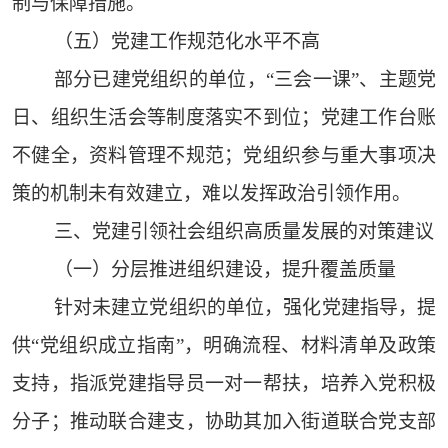
制与保障措施。
（五）党建工作规范化水平不高
部分已建党组织的单位，“三会一课”、主题党
日、组织生活会等制度落实不到位；党建工作台账
不健全，资料管理不规范；党组织参与重大事项决
策的机制未有效建立，难以发挥政治引领作用。
三、党建引领社会组织高质量发展的对策建议
（一）分层推进组织建设，提升覆盖质量
针对未建立党组织的单位，强化党建指导，提
供“党组织成立指南”，明确流程、材料清单及政策
支持，指派党建指导员一对一帮扶，培养入党积极
分子；推动联合建支，协助其加入街道联合党支部