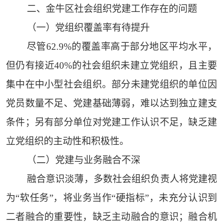
二、金牛区社会组织党建工作存在的问题
（一）党组织覆盖率有待提升
尽管62.9%的覆盖率高于部分地区平均水平，
但仍有接近40%的社会组织未建立党组织，且主要
集中在中小型社会组织。部分未建党组织的单位因
党员数量不足、党建基础薄弱，难以达到独立建支
条件；另有部分单位对党建工作认识不足，缺乏建
立党组织的主动性和积极性。
（二）党建与业务融合不深
融合意识淡薄，多数社会组织负责人将党建视
为“软任务”，将业务当作“硬指标”，未充分认识到
二者融合的重要性，缺乏主动融合的意识；融合机