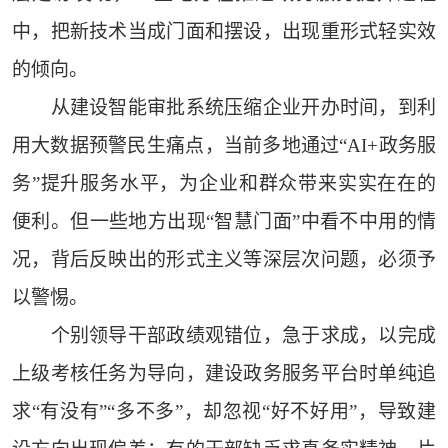
中，把新技术当成门面和摆设，出现重形式轻实效
的倾向。
从建设智能审批系统压缩企业开办时间，到利
用大数据预警民生痛点，当前多地通过“AI+政务服
务”提升服务水平，为企业和群众带来实实在在的
便利。但一些地方出现“智慧门面”中看不中用的情
况，背后反映出的形式主义等深层次问题，必须予
以警惕。
个别领导干部政绩观错位，急于求成，以完成
上级考核任务为导向，建设政务服务平台时单纯追
求“有没有”“多不多”，却忽视“好不好用”，导致建