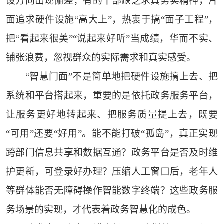
设方向出现偏差；有的干部缺乏求真务实精神，片
面追求硬件设施“高大上”，热衷于搞“面子工程”，
把“看起来很美”“说起来好听”当成绩，华而不实、
铺张浪费，忽视群众的实际需求和真实感受。
“智慧门面”不是简单地把硬件设施搞上去、把
系统和平台搭起来，重要的是依托政务服务平台，
让服务更好地转起来、把服务质量提上去，既要
“可用”还要“好用”。能不能打破“孤岛”，真正实现
跨部门信息共享和数据互通？政务平台是否及时维
护更新，可登录好办理？压缩人工窗口后，老年人
等群体能否无障碍操作智能数字终端？这些政务服
务场景的实现，才代表着政务智慧化的成色。