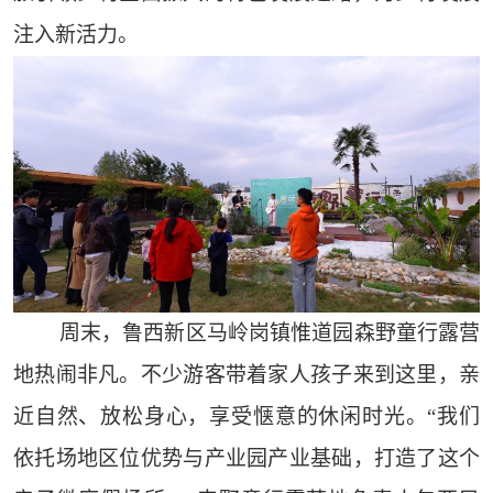
注入新活力。
周末，鲁西新区马岭岗镇惟道园森野童行露营
地热闹非凡。不少游客带着家人孩子来到这里，亲
近自然、放松身心，享受惬意的休闲时光。“我们
依托场地区位优势与产业园产业基础，打造了这个