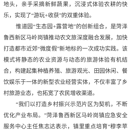
地头，亲手采摘新鲜蔬果，沉浸式体验农耕的快
乐，实现了“游玩+收获”的双重体验。
惟道园“生态园+露营地”的创新组合，是菏泽
鲁西新区马岭岗镇推动农文旅深度融合发展，加快
打造都市近郊“微度假”新地标的一次成功实践。该
模式将静态的农业资源与动态的旅游体验有机结
合，构建起集种植养殖、旅游观光、田园休闲、餐
饮娱乐于一体的新型农业经营实体，不仅丰富了乡
村旅游业态，也拓宽了农民增收渠道。
“我们以打造乡村振兴示范片区为契机，不断
优化产业布局。”菏泽鲁西新区马岭岗镇应急安全
服务中心主任焦志达表示，镇里重点培育“穆李苹