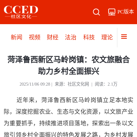
PC版本
新闻
视频
财经
法治
科技
理论
党建
菏泽鲁西新区马岭岗镇：农文旅融合
助力乡村全面振兴
2025/11/06 09:28 | 来源：社区文化网 | 阅读：2.1万
近年来，菏泽鲁西新区马岭岗镇立足本地实
际，深度挖掘农业、生态与文化资源，以文旅产业
为重要抓手，持续推进项目落地，探索出一条以文
旅引领乡村全面振兴的特色发展之路，为乡村发展