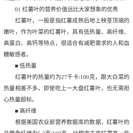
01 红薯叶的营养价值远比大家想象的优秀
红薯叶，一般是指红薯成熟后地上秧茎顶端的
嫩叶，作为叶菜的红薯叶，具有低热量、高纤维、
高蛋白、高钙等特点，很适合有减肥需求的人和血
糖敏感者。
■ 低热量
红薯叶的热量约为27千卡/100克，跟大白菜的
热量相差不多。即使吃上一大盘红薯叶，也无需担
心热量超标。
■ 高纤维
根据美国农业部营养数据库的数据，红薯叶的