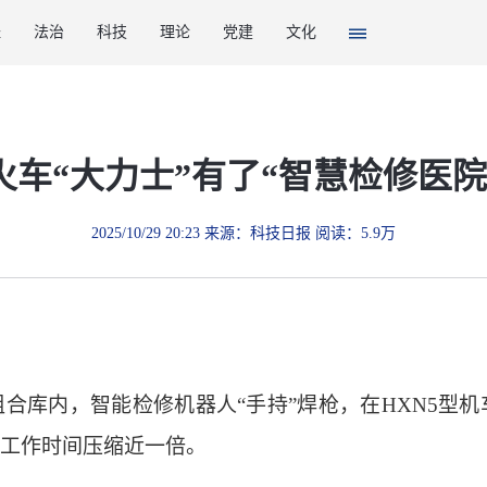
经
法治
科技
理论
党建
文化
火车“大力士”有了“智慧检修医院
2025/10/29 20:23 来源：科技日报 阅读：5.9万
内，智能检修机器人“手持”焊枪，在HXN5型机
工作时间压缩近一倍。