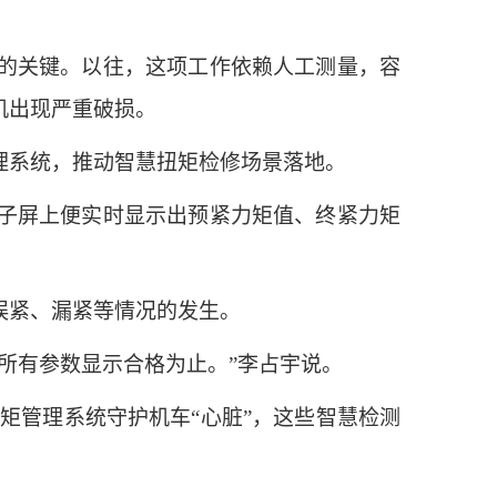
的关键。以往，这项工作依赖人工测量，容
机出现严重破损。
系统，推动智慧扭矩检修场景落地。
子屏上便实时显示出预紧力矩值、终紧力矩
紧、漏紧等情况的发生。
所有参数显示合格为止。”李占宇说。
矩管理系统守护机车“心脏”，这些智慧检测