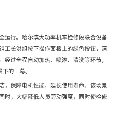
全运行。哈尔滨大功率机车检修段联合设备
组工长洪旭按下操作面板上的绿色按钮，清
。经过全程自动加热、喷淋、清洗等环节，
景下的一幕。
洁，保障电机性能，延长使用寿命。该场景
的同时，大幅降低人员劳动强度，同时使检修