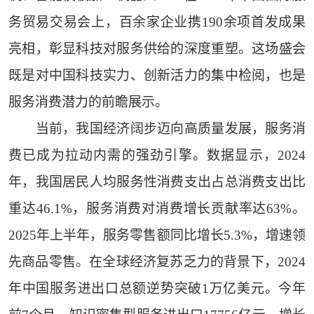
务贸易交易会上，百余家企业携190余项首发成果
亮相，彰显科技对服务供给的深度重塑。这场盛会
既是对中国科技实力、创新活力的集中检阅，也是
服务消费潜力的前瞻展示。
当前，我国经济阔步迈向高质量发展，服务消
费已成为拉动内需的强劲引擎。数据显示，2024
年，我国居民人均服务性消费支出占总消费支出比
重达46.1%，服务消费对消费增长贡献率达63%。
2025年上半年，服务零售额同比增长5.3%，增速领
先商品零售。在全球经济复苏乏力的背景下，2024
年中国服务进出口总额逆势突破1万亿美元。今年