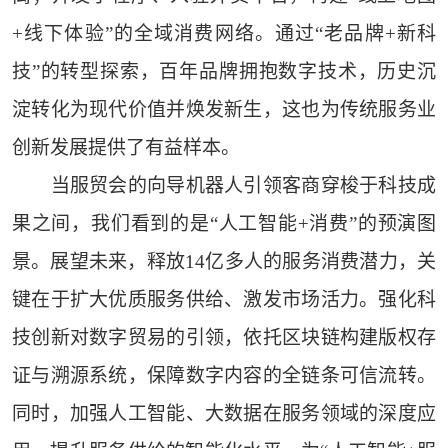
+线下体验”的全域消费网络。通过“老品牌+新科
技”的转型探索，百年品牌拥抱数字技术，历史沉
淀转化为现代价值并焕发新生，这也为传统服务业
创新发展提供了有益样本。
当服贸会的向导机器人引领客商穿梭于科技成
果之间，我们看到的是“人工智能+消费”的预演图
景。展望未来，释放14亿多人的服务消费潜力，关
键在于扩大优质服务供给、激发市场活力。强化科
技创新对数字贸易的引领，依托区块链构建版权存
证与溯源系统，保障数字内容的全链条可信流转。
同时，加强人工智能、大数据在服务领域的深度应