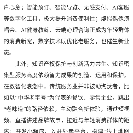
户心意；智能预订、智能导览、无感支付、AI客服
等数字化工具，极大提升消费便利性；虚拟偶像演
唱会、AI健身教练、云端心理咨询正成为年轻群体
的消费新宠，数字技术既优化老服务，也催生新业
态。
此外，知识产权保护与创新活力共生。知识密
集型服务高度依赖智力成果的创造、运用和保护。
在数智化浪潮中，传统服务业并非被动淘汰者，比
如以“中华老字号”为代表的餐饮、零售企业，跳出
“老味道”的路径依赖，主动融合新体验，通过短视
频、直播讲述品牌故事，拉近与年轻消费群体的距
离；开发小程序、入驻外卖平台，构建“线上地图