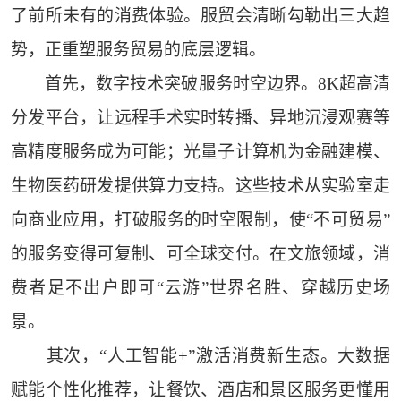
了前所未有的消费体验。服贸会清晰勾勒出三大趋
势，正重塑服务贸易的底层逻辑。
首先，数字技术突破服务时空边界。8K超高清
分发平台，让远程手术实时转播、异地沉浸观赛等
高精度服务成为可能；光量子计算机为金融建模、
生物医药研发提供算力支持。这些技术从实验室走
向商业应用，打破服务的时空限制，使“不可贸易”
的服务变得可复制、可全球交付。在文旅领域，消
费者足不出户即可“云游”世界名胜、穿越历史场
景。
其次，“人工智能+”激活消费新生态。大数据
赋能个性化推荐，让餐饮、酒店和景区服务更懂用