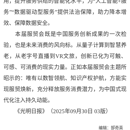
用，提升服务供给的智能化水平，为“人工智能+服
务”“数据驱动型服务”提供法治保障，助力降本增
效、保障数据安全。
本届服贸会既是中国服务创新成果的一次检
验，也是未来消费的风向标。从量子计算到智慧养
老，从老字号直播到VR文旅，创新已化为可触、
可感、可消费的现实力量。正如本届服贸会主题所
昭示的：唯有以数智领航、知识产权护航，方能实
现服贸焕新，充分释放服务消费潜力，为中国式现
代化注入持久动能。
《光明日报》（2025年09月30日 03版）
编辑：郜奇英