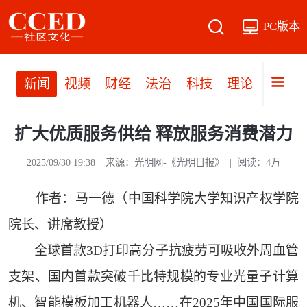
PC版本
新闻
视频
财经
法治
科技
理论
党建
扩大优质服务供给 释放服务消费潜力
2025/09/30 19:38 | 来源：光明网-《光明日报》 | 阅读：4万
作者：马一德（中国科学院大学知识产权学院
院长、讲席教授）
全球首款3D打印高分子抗疲劳可吸收外周血管
支架、国内首款突破千比特规模的专业光量子计算
机、智能模板加工机器人……在2025年中国国际服