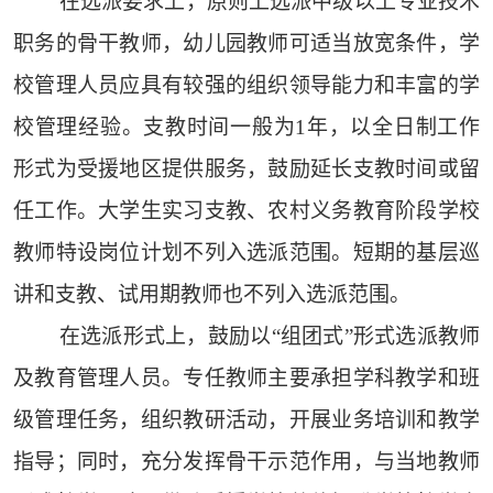
在选派要求上，原则上选派中级以上专业技术
职务的骨干教师，幼儿园教师可适当放宽条件，学
校管理人员应具有较强的组织领导能力和丰富的学
校管理经验。支教时间一般为1年，以全日制工作
形式为受援地区提供服务，鼓励延长支教时间或留
任工作。大学生实习支教、农村义务教育阶段学校
教师特设岗位计划不列入选派范围。短期的基层巡
讲和支教、试用期教师也不列入选派范围。
在选派形式上，鼓励以“组团式”形式选派教师
及教育管理人员。专任教师主要承担学科教学和班
级管理任务，组织教研活动，开展业务培训和教学
指导；同时，充分发挥骨干示范作用，与当地教师