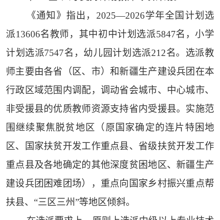
《通知》指出，2025—2026学年全国计划选
派13606名教师，其中初中计划选派5847名，小学
计划选派7547名，幼儿园计划选派212名。选派教
师主要由各省（区、市）和新疆生产建设兵团在本
行政区域范围内调配，调动省会城市、中心城市、
非受援县的优质教师资源支持省内受援县。实施范
围继续聚焦脱贫地区（原国家确定的连片特困地
区、国家扶贫开发工作重点县、省级扶贫开发工作
重点县及各地确定的其他深度贫困地区、新疆生产
建设兵团困难团场），重点向国家乡村振兴重点帮
扶县、“三区三州”等地区倾斜。