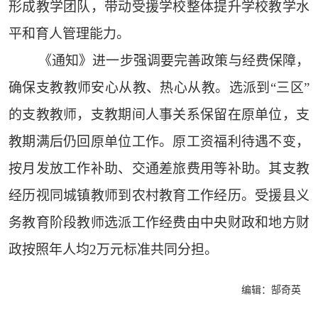
形成教学团队，带动受援学校整体提升学校教学水
平和育人管理能力。
《通知》进一步强调要完善政策与经费保障，
确保支教教师安心从教、热心从教。选派到“三区”
的支教教师，支教期间人事关系保留在原单位，支
教期满后仍回原单位工作。原工资福利待遇不变，
按月发放工作补助、交通差旅费用等补助。其支教
经历视同城镇教师到农村教育工作经历。受援县义
务教育阶段教师选派工作经费由中央财政和地方财
政按照年人均2万元标准共同分担。
编辑：郜奇英