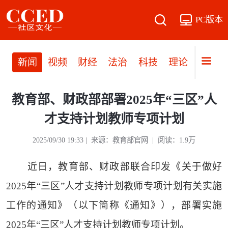
PC版本
新闻
视频
财经
法治
科技
理论
党建
教育部、财政部部署2025年“三区”人
才支持计划教师专项计划
2025/09/30 19:33 | 来源：教育部官网 | 阅读：1.9万
近日，教育部、财政部联合印发《关于做好
2025年“三区”人才支持计划教师专项计划有关实施
工作的通知》（以下简称《通知》），部署实施
2025年“三区”人才支持计划教师专项计划。