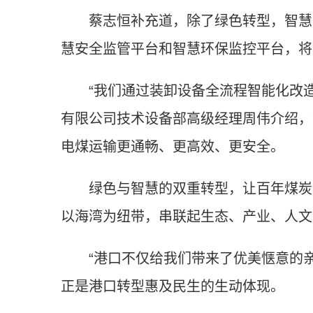
蔡志恒补充道，除了绿色转型，智慧化
慧安全监管平台和智慧环保监控平台，将
“我们通过装卸设备全流程智能化改造升级
有限公司技术设备部高级经理周伟介绍，
电煤运输更通畅、更高效、更安全。
绿色与智慧的双重转型，让百年煤炭港
以海湾为纽带，串联起生态、产业、人文
“港口不仅给我们带来了优美惬意的亲
正是港口转型惠及民生的生动体现。