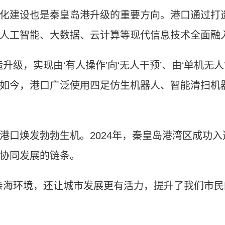
建设也是秦皇岛港升级的重要方向。港口通过打造
人工智能、大数据、云计算等现代信息技术全面融
，实现由‘有人操作’向‘无人干预’、由‘单机无人’
如今，港口广泛使用四足仿生机器人、智能清扫机器
口焕发勃勃生机。2024年，秦皇岛港湾区成功入
协同发展的链条。
海环境，还让城市发展更有活力，提升了我们市民