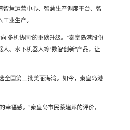
智慧运营中心、智慧生产调度平台、智
入工业生产。
向‘多机协同’的重磅升级。”秦皇岛港股份
人、水下机器人等“数智创新”产品，让
选全国第三批美丽海湾。如今，秦皇岛港
的幸福感。”秦皇岛市民蔡建萍的评价，