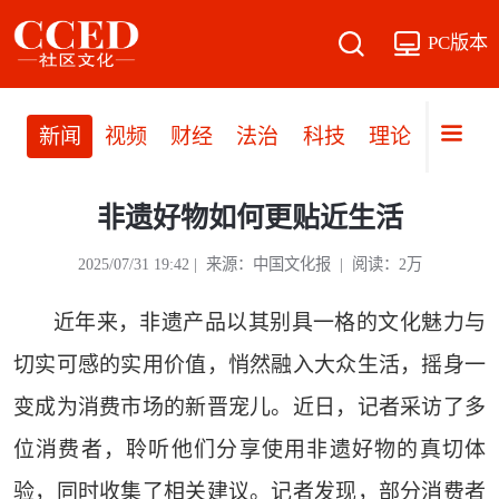
PC版本
新闻
视频
财经
法治
科技
理论
党建
非遗好物如何更贴近生活
2025/07/31 19:42 | 来源：中国文化报 | 阅读：2万
近年来，非遗产品以其别具一格的文化魅力与
切实可感的实用价值，悄然融入大众生活，摇身一
变成为消费市场的新晋宠儿。近日，记者采访了多
位消费者，聆听他们分享使用非遗好物的真切体
验，同时收集了相关建议。记者发现，部分消费者