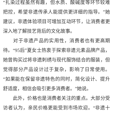
“扎染过程虽然有趣，但水质、酸碱度等环节较难
把控，希望非遗传承人能提供更详细的指导。”她
建议，非遗体验项目可增加互动环节，让消费者更
深入地了解技艺背后的文化故事。
对于非遗产品的实用性，消费者也有更高期
待。“95后”夏女士热衷于探索非遗元素品牌产品，
她曾购买过将非遗刺绣与现代服饰结合的服装，但
觉得部分产品设计过于复杂，影响了日常使用。
“如果能在保留非遗特色的同时，简化设计、提升
舒适度，相信会吸引更多消费者。”她说。
此外，价格也是消费者关注的重点。大部分受
访者认为，亲民价格更能受到市场欢迎。“非遗十