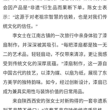
会因产品是“非遗”衍生品而果断下单。陈女士表
示：“这源于对老祖宗智慧的信赖，也是对我们传
统文化的信任。”
李女士在江南古镇的一次旅行中亲身体验了漆
扇制作，并深深被其吸引。“每把漆扇都是独一无
二的艺术品，轻轻扇动，不仅带来清凉，更让我感
受到传统文化的深厚底蕴。”漆扇制作，这一源自
中国古代的技艺，以漆为媒、以扇为纸，展现了东
方美学的独特韵味。如今，经过创新设计，漆扇已
成为兼具实用性与装饰价值的日常用品。
来自陕西西安的张女士对新购得的一套非遗系