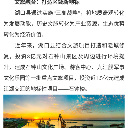
文旅融合：打造区域新地标
湖口县通过实施“三高战略”，将地质奇观转化
为发展动能，历史文脉转化为产业资源，生态优势
转化为经济价值。
近年来，湖口县结合文旅项目打造和老城修
复，投资8亿元对石钟山景区及周边进行环境提
升，建成石钟山文化广场、游客中心、九江舰军事
文化乐园等一批重点文旅项目，投资近1.5亿元建成
江湖交汇的地标性项目——石钟楼。