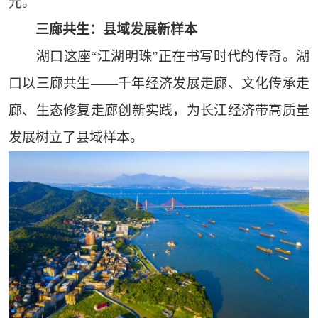
元。
三廊共生：县域发展新样本
湖口这座“江湖明珠”正在书写时代的传奇。湖
口以三廊共生——千年经济发展走廊、文化传承走
廊、生态修复走廊创新实践，为长江经济带高质量
发展树立了县域样本。