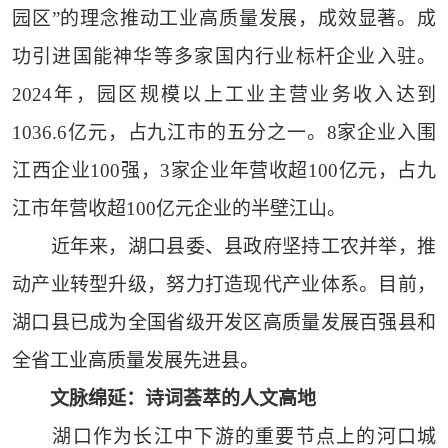
园区”的理念推动工业高质量发展，成效显著。成
功引进国能神华等多家国内行业标杆企业入驻。
2024年，园区规模以上工业主营业务收入达到
1036.6亿元，占九江市的五分之一。8家企业入围
江西企业100强，3家企业年营收超100亿元，占九
江市年营收超100亿元企业的半壁江山。
近年来，湖口县委、县政府坚持工农并举，推
动产业转型升级，努力打造现代产业体系。目前，
湖口县已成为全国省级开发区高质量发展百强县和
全省工业高质量发展先进县。
文脉绵延：诗词荟萃的人文高地
湖口作为长江中下游的重要节点上的河口城