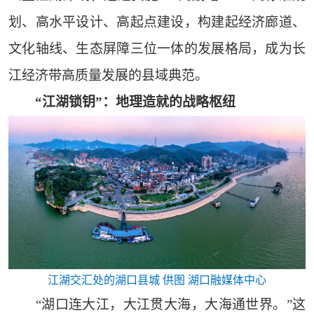
划、高水平设计、高起点建设，构建起经济廊道、
文化轴线、生态屏障三位一体的发展格局，成为长
江经济带高质量发展的县域典范。
“江湖锁钥”：地理造就的战略枢纽
江湖交汇处的湖口县城 供图 湖口融媒体中心
“湖口连大江，大江贯大海，大海通世界。”这