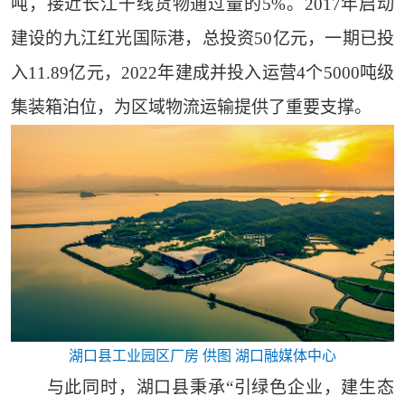
吨，接近长江干线货物通过量的5%。2017年启动
建设的九江红光国际港，总投资50亿元，一期已投
入11.89亿元，2022年建成并投入运营4个5000吨级
集装箱泊位，为区域物流运输提供了重要支撑。
湖口县工业园区厂房 供图 湖口融媒体中心
与此同时，湖口县秉承“引绿色企业，建生态