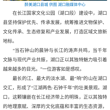
醉美湖口县城 供图 湖口融媒体中心
在长江国家文化公园（湖口段）建设中，湖口
县坚持保护优先、传承发展，统筹推进文物保护、
文化传承、生态修复和产业发展，打造区域文旅新
地标。
“当石钟山的晨钟与长江的涛声共鸣，当千年
文脉与现代产业共振，湖口正以其独特魅力吸引着
越来越多的目光。”一位游客如是感叹。
最长的江、最大的淡水湖、最“响”的山在湖口
交汇，形成了“江湖两色·石钟千年”的壮美景观。湖
口，这颗镶嵌在长江经济带上的明珠，正以其独特
的地理禀赋、深厚的文化底蕴和丰富的生态资源，